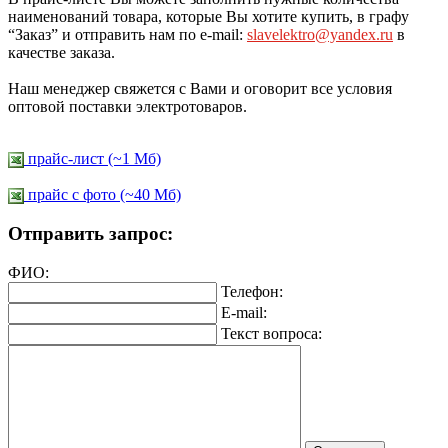
наименований товара, которые Вы хотите купить, в графу
“Заказ” и отправить нам по e-mail:
slavelektro@yandex.ru
в
качестве заказа.
Наш менеджер свяжется с Вами и оговорит все условия
оптовой поставки электротоваров.
прайс-лист (~1 Мб)
прайс c фото (~40 Мб)
Отправить запрос:
ФИО:
Телефон:
E-mail:
Текст вопроса: