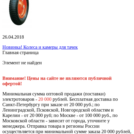
26.04.2018
Новинка! Колеса и камеры для тачек
Главная страница
Элемент не найден
Внимание! Цены на сайте не являются публичной
офертой!
Минимальная сумма оптовой продажи (поставки)
электротоваров -
20 000
рублей. Бесплатная доставка по
Санкт-Петербургу при заказе от 20 000 руб.; по
Ленинградской, Псковской, Новгородской областям и
Карелии - от 20 000 руб; по Москве - от 100 000 руб., по
Московской области - зависит от города, уточните у
менеджера. Отправка товара в регионы России
осуществляется при минимальной сумме заказа 20 000 рублей,