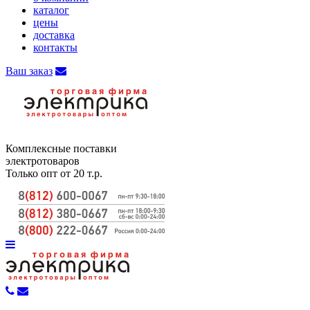
каталог
цены
доставка
контакты
Ваш заказ
Комплексные поставки
электротоваров
Только опт от 20 т.р.