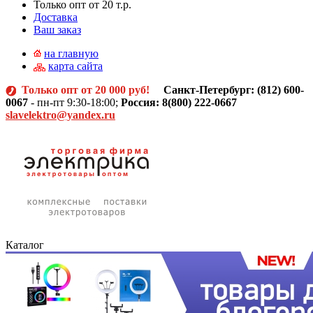
Только опт от 20 т.р.
Доставка
Ваш заказ
на главную
карта сайта
Только опт от 20 000 руб!
Санкт-Петербург: (812)
600-
0067
- пн-пт 9:30-18:00;
Россия: 8(800) 222-0667
slavelektro@yandex.ru
Каталог