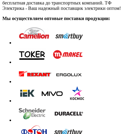
бесплатная доставка до транспортных компаний. ТФ
Электрика - Ваш надежный поставщик электрики оптом!
Мы осуществляем оптовые поставки продукции: