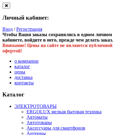
Личный кабинет:
Вход
/
Регистрация
Чтобы Ваши заказы сохранялись в одном личном
кабинете, войдите в него, прежде чем делать заказ.
Внимание! Цены на сайте не являются публичной
офертой!
о компании
каталог
цены
доставка
контакты
Каталог
ЭЛЕКТРОТОВАРЫ
ERGOLUX мелкая бытовая техника
Автоматы
Автотовары
Аксессуары для смартфонов
Антенны