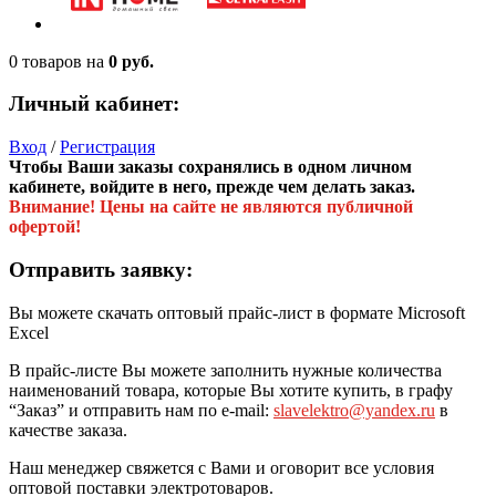
0 товаров
на
0 руб.
Личный кабинет:
Вход
/
Регистрация
Чтобы Ваши заказы сохранялись в одном личном
кабинете, войдите в него, прежде чем делать заказ.
Внимание! Цены на сайте не являются публичной
офертой!
Отправить заявку:
Вы можете скачать оптовый прайс-лист в формате Microsoft
Excel
В прайс-листе Вы можете заполнить нужные количества
наименований товара, которые Вы хотите купить, в графу
“Заказ” и отправить нам по e-mail:
slavelektro@yandex.ru
в
качестве заказа.
Наш менеджер свяжется с Вами и оговорит все условия
оптовой поставки электротоваров.