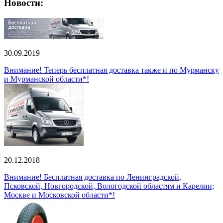
Новости:
30.09.2019
Внимание! Теперь бесплатная доставка также и по Мурманску
и Мурманской области*!
20.12.2018
Внимание! Бесплатная доставка по Ленинградской,
Псковской, Новгородской, Вологодской областям и Карелии;
Москве и Московской области*!