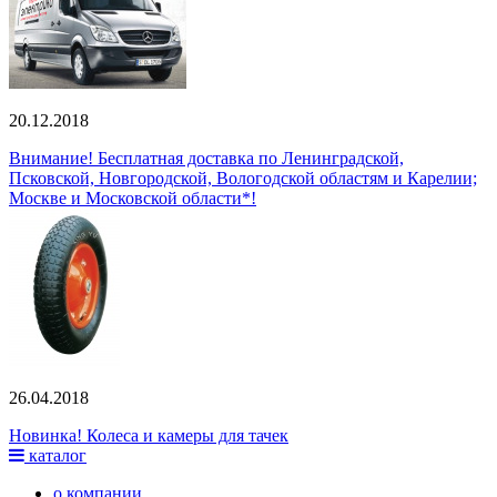
20.12.2018
Внимание! Бесплатная доставка по Ленинградской,
Псковской, Новгородской, Вологодской областям и Карелии;
Москве и Московской области*!
26.04.2018
Новинка! Колеса и камеры для тачек
каталог
о компании