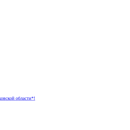
ковской области*!