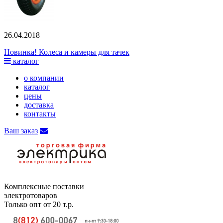
26.04.2018
Новинка! Колеса и камеры для тачек
каталог
о компании
каталог
цены
доставка
контакты
Ваш заказ
Комплексные поставки
электротоваров
Только опт от 20 т.р.