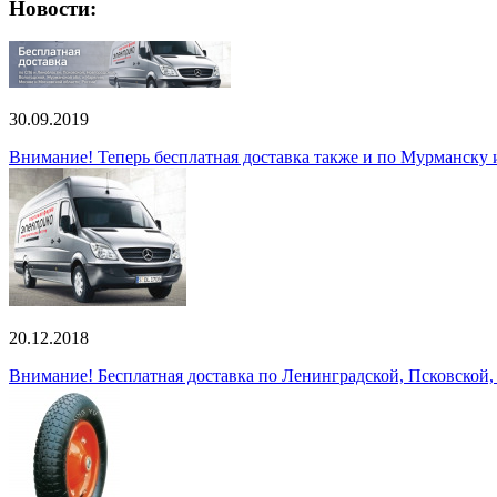
Новости:
30.09.2019
Внимание! Теперь бесплатная доставка также и по Мурманску
20.12.2018
Внимание! Бесплатная доставка по Ленинградской, Псковской,