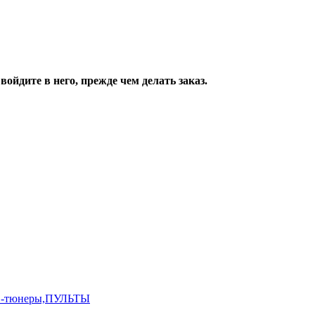
ойдите в него, прежде чем делать заказ.
,ТВ-тюнеры,ПУЛЬТЫ