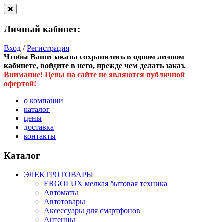
Личный кабинет:
Вход
/
Регистрация
Чтобы Ваши заказы сохранялись в одном личном
кабинете, войдите в него, прежде чем делать заказ.
Внимание! Цены на сайте не являются публичной
офертой!
о компании
каталог
цены
доставка
контакты
Каталог
ЭЛЕКТРОТОВАРЫ
ERGOLUX мелкая бытовая техника
Автоматы
Автотовары
Аксессуары для смартфонов
Антенны