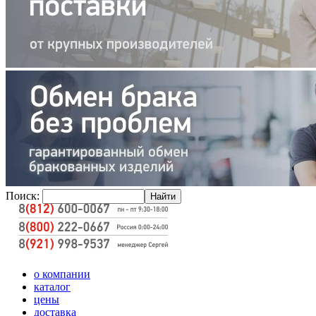
Поиск:
о компании
каталог
цены
доставка