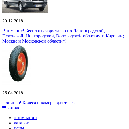
20.12.2018
Внимание! Бесплатная доставка по Ленинградской,
Псковской, Новгородской, Вологодской областям и Карелии;
Москве и Московской области*!
26.04.2018
Новинка! Колеса и камеры для тачек
каталог
о компании
каталог
цены