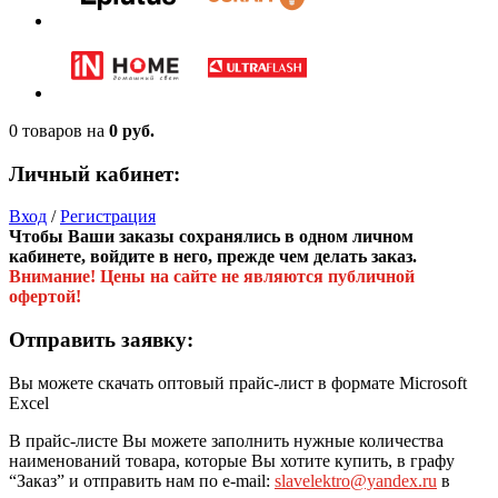
0 товаров
на
0 руб.
Личный кабинет:
Вход
/
Регистрация
Чтобы Ваши заказы сохранялись в одном личном
кабинете, войдите в него, прежде чем делать заказ.
Внимание! Цены на сайте не являются публичной
офертой!
Отправить заявку:
Вы можете скачать оптовый прайс-лист в формате Microsoft
Excel
В прайс-листе Вы можете заполнить нужные количества
наименований товара, которые Вы хотите купить, в графу
“Заказ” и отправить нам по e-mail:
slavelektro@yandex.ru
в