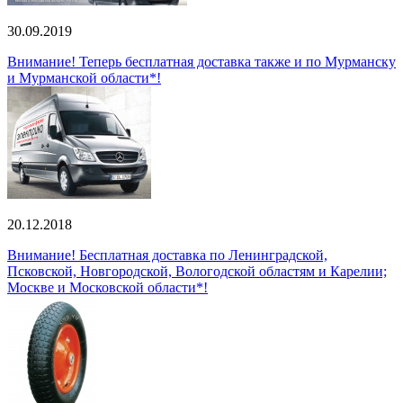
30.09.2019
Внимание! Теперь бесплатная доставка также и по Мурманску
и Мурманской области*!
20.12.2018
Внимание! Бесплатная доставка по Ленинградской,
Псковской, Новгородской, Вологодской областям и Карелии;
Москве и Московской области*!