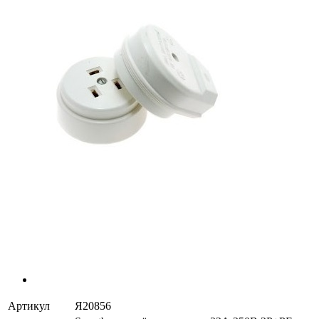
Артикул
Я20856