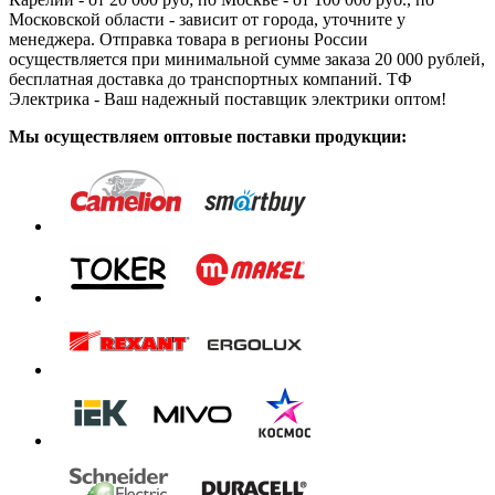
Московской области - зависит от города, уточните у
менеджера. Отправка товара в регионы России
осуществляется при минимальной сумме заказа 20 000 рублей,
бесплатная доставка до транспортных компаний. ТФ
Электрика - Ваш надежный поставщик электрики оптом!
Мы осуществляем оптовые поставки продукции: