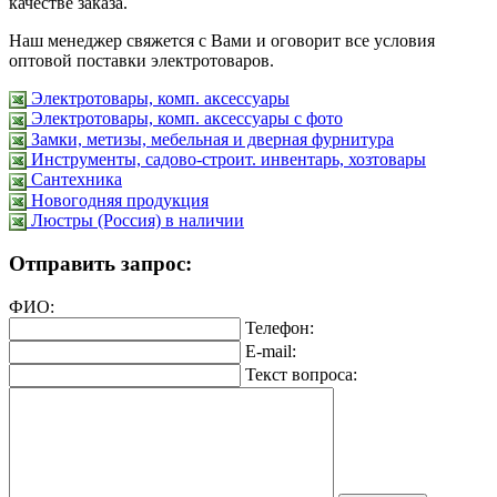
качестве заказа.
Наш менеджер свяжется с Вами и оговорит все условия
оптовой поставки электротоваров.
Электротовары, комп. аксессуары
Электротовары, комп. аксессуары с фото
Замки, метизы, мебельная и дверная фурнитура
Инструменты, садово-строит. инвентарь, хозтовары
Сантехника
Новогодняя продукция
Люстры (Россия) в наличии
Отправить запрос:
ФИО:
Телефон:
E-mail:
Текст вопроса: