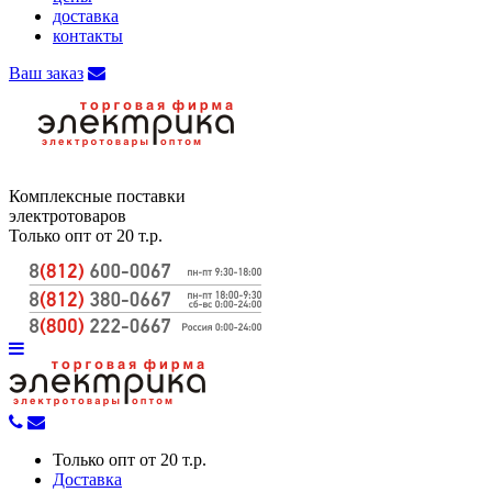
доставка
контакты
Ваш заказ
Комплексные поставки
электротоваров
Только опт от 20 т.р.
Только опт от 20 т.р.
Доставка