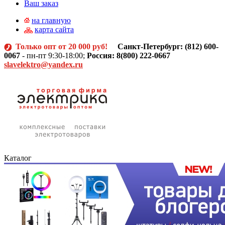
Ваш заказ
на главную
карта сайта
Только опт от 20 000 руб!
Санкт-Петербург: (812)
600-
0067
- пн-пт 9:30-18:00;
Россия: 8(800) 222-0667
slavelektro@yandex.ru
Каталог