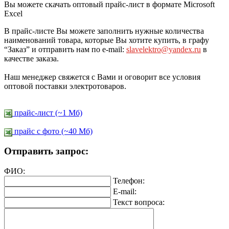
Вы можете скачать оптовый прайс-лист в формате Microsoft
Excel
В прайс-листе Вы можете заполнить нужные количества
наименований товара, которые Вы хотите купить, в графу
“Заказ” и отправить нам по e-mail:
slavelektro@yandex.ru
в
качестве заказа.
Наш менеджер свяжется с Вами и оговорит все условия
оптовой поставки электротоваров.
прайс-лист (~1 Мб)
прайс c фото (~40 Мб)
Отправить запрос:
ФИО:
Телефон:
E-mail:
Текст вопроса: