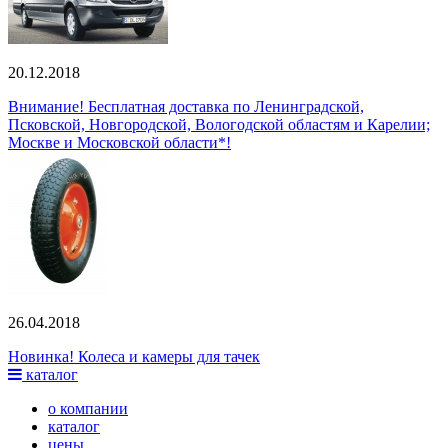
20.12.2018
Внимание! Бесплатная доставка по Ленинградской,
Псковской, Новгородской, Вологодской областям и Карелии;
Москве и Московской области*!
26.04.2018
Новинка! Колеса и камеры для тачек
каталог
о компании
каталог
цены