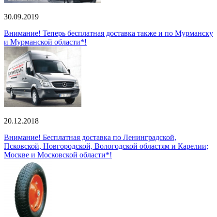
30.09.2019
Внимание! Теперь бесплатная доставка также и по Мурманску
и Мурманской области*!
20.12.2018
Внимание! Бесплатная доставка по Ленинградской,
Псковской, Новгородской, Вологодской областям и Карелии;
Москве и Московской области*!