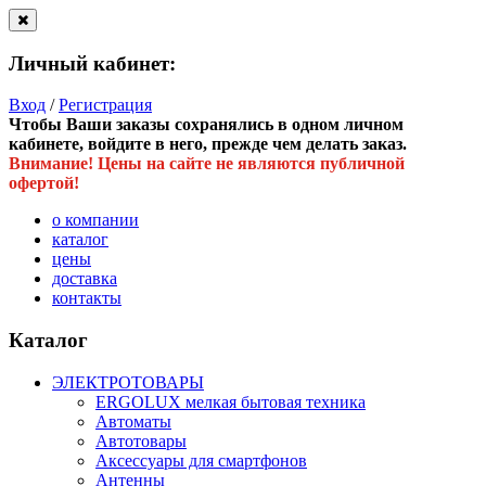
Личный кабинет:
Вход
/
Регистрация
Чтобы Ваши заказы сохранялись в одном личном
кабинете, войдите в него, прежде чем делать заказ.
Внимание! Цены на сайте не являются публичной
офертой!
о компании
каталог
цены
доставка
контакты
Каталог
ЭЛЕКТРОТОВАРЫ
ERGOLUX мелкая бытовая техника
Автоматы
Автотовары
Аксессуары для смартфонов
Антенны