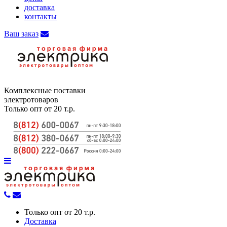
доставка
контакты
Ваш заказ
Комплексные поставки
электротоваров
Только опт от 20 т.р.
Только опт от 20 т.р.
Доставка