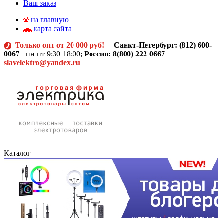
Ваш заказ
на главную
карта сайта
Только опт от 20 000 руб!
Санкт-Петербург: (812)
600-
0067
- пн-пт 9:30-18:00;
Россия: 8(800) 222-0667
slavelektro@yandex.ru
Каталог