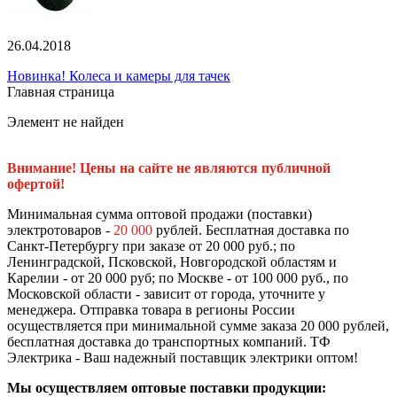
26.04.2018
Новинка! Колеса и камеры для тачек
Главная страница
Элемент не найден
Внимание! Цены на сайте не являются публичной
офертой!
Минимальная сумма оптовой продажи (поставки)
электротоваров -
20 000
рублей. Бесплатная доставка по
Санкт-Петербургу при заказе от 20 000 руб.; по
Ленинградской, Псковской, Новгородской областям и
Карелии - от 20 000 руб; по Москве - от 100 000 руб., по
Московской области - зависит от города, уточните у
менеджера. Отправка товара в регионы России
осуществляется при минимальной сумме заказа 20 000 рублей,
бесплатная доставка до транспортных компаний. ТФ
Электрика - Ваш надежный поставщик электрики оптом!
Мы осуществляем оптовые поставки продукции: