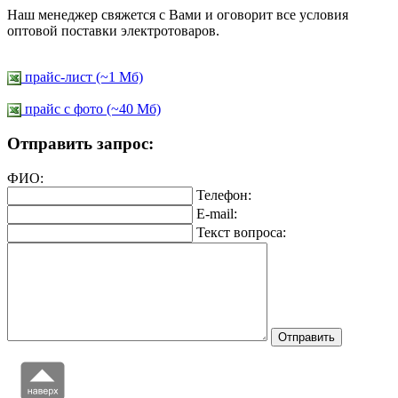
Наш менеджер свяжется с Вами и оговорит все условия
оптовой поставки электротоваров.
прайс-лист (~1 Мб)
прайс c фото (~40 Мб)
Отправить запрос:
ФИО:
Телефон:
E-mail:
Текст вопроса: