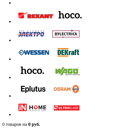
0 товаров
на
0 руб.