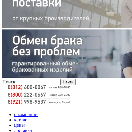
Поиск:
о компании
каталог
цены
доставка