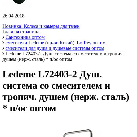
26.04.2018
Новинка! Колеса и камеры для тачек
Главная страница
Сантехника оптом
смесители Ledeme (пр-во Китай), Loffrey оптом
смесители для душа и душевые системы оптом
Ledeme L72403-2 Душ. система со смесителем и тропич.
душем (нерж. сталь) * п/ос оптом
Ledeme L72403-2 Душ.
система со смесителем и
тропич. душем (нерж. сталь)
* п/ос оптом