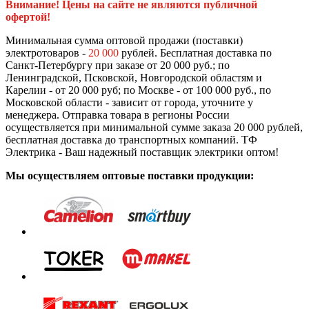
Внимание! Цены на сайте не являются публичной
офертой!
Минимальная сумма оптовой продажи (поставки)
электротоваров -
20 000
рублей. Бесплатная доставка по
Санкт-Петербургу при заказе от 20 000 руб.; по
Ленинградской, Псковской, Новгородской областям и
Карелии - от 20 000 руб; по Москве - от 100 000 руб., по
Московской области - зависит от города, уточните у
менеджера. Отправка товара в регионы России
осуществляется при минимальной сумме заказа 20 000 рублей,
бесплатная доставка до транспортных компаний. ТФ
Электрика - Ваш надежный поставщик электрики оптом!
Мы осуществляем оптовые поставки продукции: