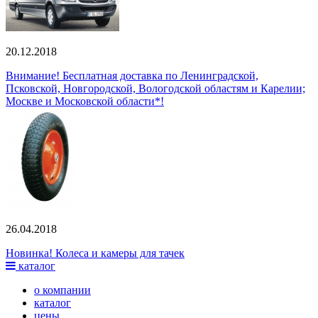
20.12.2018
Внимание! Бесплатная доставка по Ленинградской,
Псковской, Новгородской, Вологодской областям и Карелии;
Москве и Московской области*!
26.04.2018
Новинка! Колеса и камеры для тачек
каталог
о компании
каталог
цены