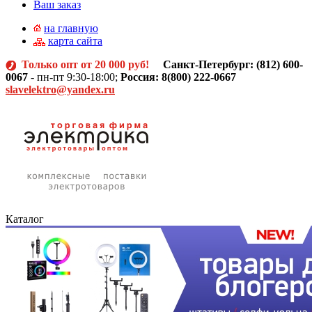
Ваш заказ
на главную
карта сайта
Только опт от 20 000 руб!
Санкт-Петербург: (812)
600-
0067
- пн-пт 9:30-18:00;
Россия: 8(800) 222-0667
slavelektro@yandex.ru
Каталог