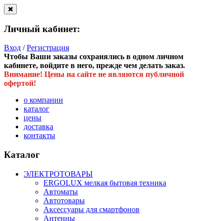
Личный кабинет:
Вход
/
Регистрация
Чтобы Ваши заказы сохранялись в одном личном
кабинете, войдите в него, прежде чем делать заказ.
Внимание! Цены на сайте не являются публичной
офертой!
о компании
каталог
цены
доставка
контакты
Каталог
ЭЛЕКТРОТОВАРЫ
ERGOLUX мелкая бытовая техника
Автоматы
Автотовары
Аксессуары для смартфонов
Антенны