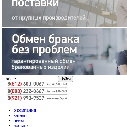
Поиск:
о компании
каталог
цены
доставка