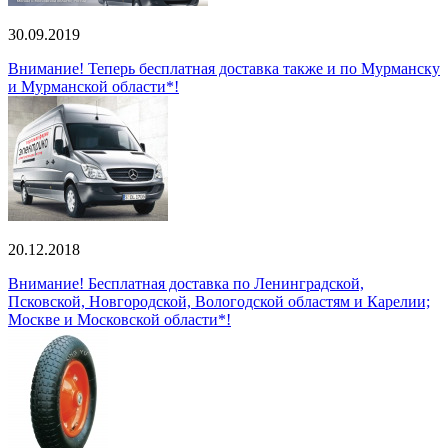
30.09.2019
Внимание! Теперь бесплатная доставка также и по Мурманску
и Мурманской области*!
20.12.2018
Внимание! Бесплатная доставка по Ленинградской,
Псковской, Новгородской, Вологодской областям и Карелии;
Москве и Московской области*!