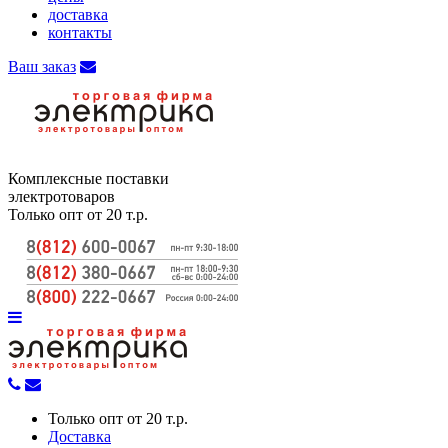
доставка
контакты
Ваш заказ
Комплексные поставки
электротоваров
Только опт от 20 т.р.
Только опт от 20 т.р.
Доставка