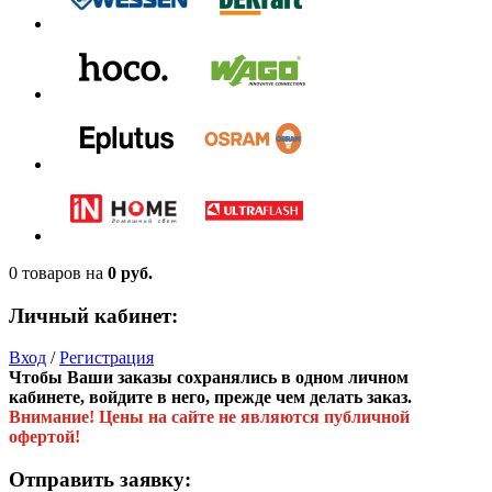
0 товаров
на
0 руб.
Личный кабинет:
Вход
/
Регистрация
Чтобы Ваши заказы сохранялись в одном личном
кабинете, войдите в него, прежде чем делать заказ.
Внимание! Цены на сайте не являются публичной
офертой!
Отправить заявку: