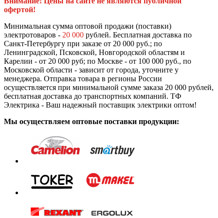
Внимание! Цены на сайте не являются публичной
офертой!
Минимальная сумма оптовой продажи (поставки)
электротоваров -
20 000
рублей. Бесплатная доставка по
Санкт-Петербургу при заказе от 20 000 руб.; по
Ленинградской, Псковской, Новгородской областям и
Карелии - от 20 000 руб; по Москве - от 100 000 руб., по
Московской области - зависит от города, уточните у
менеджера. Отправка товара в регионы России
осуществляется при минимальной сумме заказа 20 000 рублей,
бесплатная доставка до транспортных компаний. ТФ
Электрика - Ваш надежный поставщик электрики оптом!
Мы осуществляем оптовые поставки продукции: