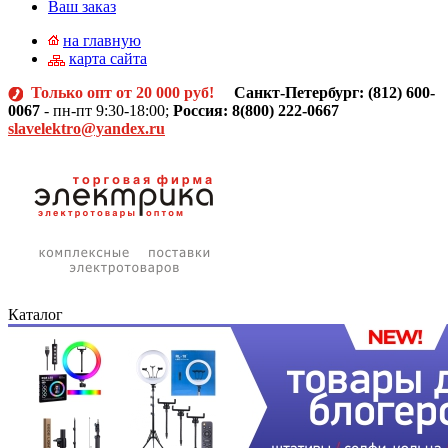
Ваш заказ
на главную
карта сайта
Только опт от 20 000 руб!
Санкт-Петербург: (812)
600-
0067
- пн-пт 9:30-18:00;
Россия: 8(800) 222-0667
slavelektro@yandex.ru
Каталог