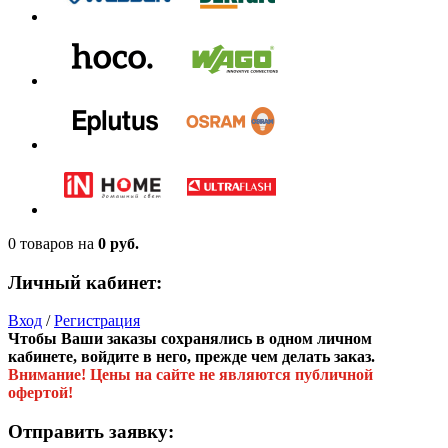
0 товаров
на
0 руб.
Личный кабинет:
Вход
/
Регистрация
Чтобы Ваши заказы сохранялись в одном личном
кабинете, войдите в него, прежде чем делать заказ.
Внимание! Цены на сайте не являются публичной
офертой!
Отправить заявку: