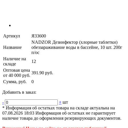
Артикул
Я33600
NADZOR Дезинфектор (хлорные таблетки)
Название
обеззараживание воды в бассейне, 10 шт. 200г
п/ос
Наличие на
12
складе
Оптовая цена
391.90 руб.
от 40 000 руб.
Сумма, руб.
0
Добавить в заказ:
-
+
шт
* Информация об остатках товара на складе актуальна на
07.08.2026 18:03 Информация об остатках не гарантирует
наличие товара до оформления резервирующих документов.