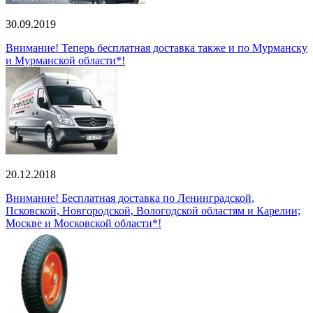
30.09.2019
Внимание! Теперь бесплатная доставка также и по Мурманску
и Мурманской области*!
20.12.2018
Внимание! Бесплатная доставка по Ленинградской,
Псковской, Новгородской, Вологодской областям и Карелии;
Москве и Московской области*!