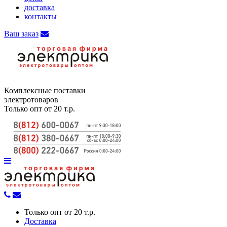
доставка
контакты
Ваш заказ
Комплексные поставки
электротоваров
Только опт от 20 т.р.
Только опт от 20 т.р.
Доставка