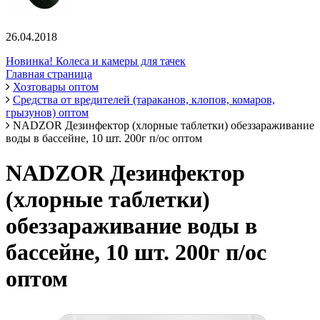
26.04.2018
Новинка! Колеса и камеры для тачек
Главная страница
Хозтовары оптом
Средства от вредителей (тараканов, клопов, комаров,
грызунов) оптом
NADZOR Дезинфектор (хлорные таблетки) обеззараживание
воды в бассейне, 10 шт. 200г п/ос оптом
NADZOR Дезинфектор
(хлорные таблетки)
обеззараживание воды в
бассейне, 10 шт. 200г п/ос
оптом