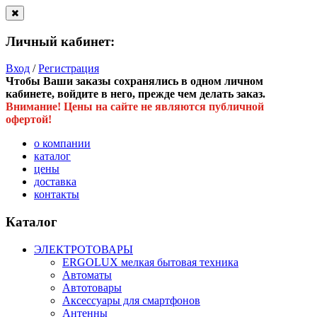
Личный кабинет:
Вход
/
Регистрация
Чтобы Ваши заказы сохранялись в одном личном
кабинете, войдите в него, прежде чем делать заказ.
Внимание! Цены на сайте не являются публичной
офертой!
о компании
каталог
цены
доставка
контакты
Каталог
ЭЛЕКТРОТОВАРЫ
ERGOLUX мелкая бытовая техника
Автоматы
Автотовары
Аксессуары для смартфонов
Антенны