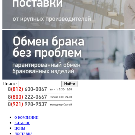
Поиск:
о компании
каталог
цены
доставка