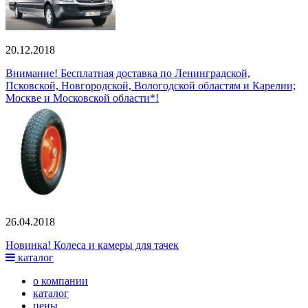
20.12.2018
Внимание! Бесплатная доставка по Ленинградской,
Псковской, Новгородской, Вологодской областям и Карелии;
Москве и Московской области*!
26.04.2018
Новинка! Колеса и камеры для тачек
каталог
о компании
каталог
цены