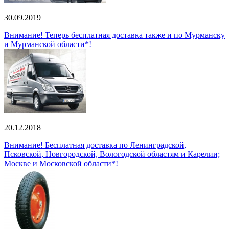
30.09.2019
Внимание! Теперь бесплатная доставка также и по Мурманску
и Мурманской области*!
20.12.2018
Внимание! Бесплатная доставка по Ленинградской,
Псковской, Новгородской, Вологодской областям и Карелии;
Москве и Московской области*!