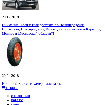
20.12.2018
Внимание! Бесплатная доставка по Ленинградской,
Псковской, Новгородской, Вологодской областям и Карелии;
Москве и Московской области*!
26.04.2018
Новинка! Колеса и камеры для тачек
каталог
о компании
каталог
цены