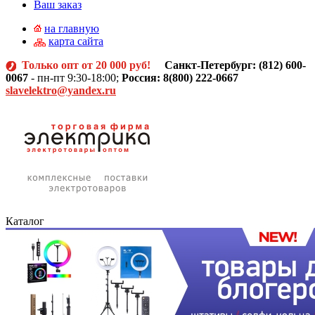
Ваш заказ
на главную
карта сайта
Только опт от 20 000 руб!
Санкт-Петербург: (812)
600-
0067
- пн-пт 9:30-18:00;
Россия: 8(800) 222-0667
slavelektro@yandex.ru
Каталог