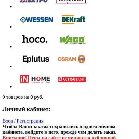
0 товаров
на
0 руб.
Личный кабинет:
Вход
/
Регистрация
Чтобы Ваши заказы сохранялись в одном личном
кабинете, войдите в него, прежде чем делать заказ.
Внимание! Цены на сайте не являются публичной