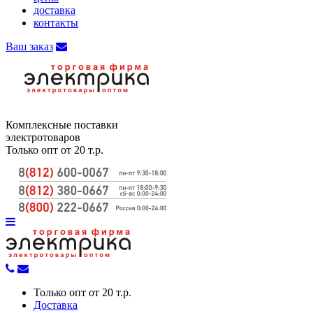
доставка
контакты
Ваш заказ
Комплексные поставки
электротоваров
Только опт от 20 т.р.
Только опт от 20 т.р.
Доставка