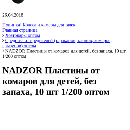
26.04.2018
Новинка! Колеса и камеры для тачек
Главная страница
Хозтовары оптом
Средства от вредителей (тараканов, клопов, комаров,
грызунов) оптом
NADZOR Пластины от комаров для детей, без запаха, 10 шт
1/200 оптом
NADZOR Пластины от
комаров для детей, без
запаха, 10 шт 1/200 оптом