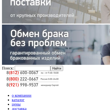
Поиск:
о компании
каталог
цены
доставка