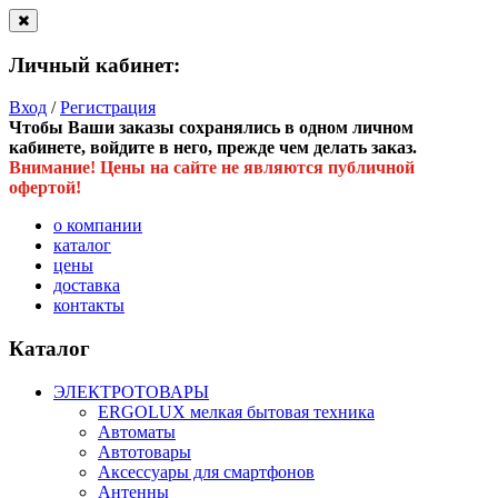
Личный кабинет:
Вход
/
Регистрация
Чтобы Ваши заказы сохранялись в одном личном
кабинете, войдите в него, прежде чем делать заказ.
Внимание! Цены на сайте не являются публичной
офертой!
о компании
каталог
цены
доставка
контакты
Каталог
ЭЛЕКТРОТОВАРЫ
ERGOLUX мелкая бытовая техника
Автоматы
Автотовары
Аксессуары для смартфонов
Антенны