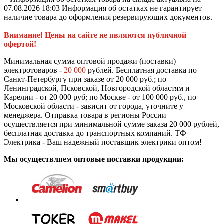
07.08.2026 18:03 Информация об остатках не гарантирует
наличие товара до оформления резервирующих документов.
Внимание! Цены на сайте не являются публичной
офертой!
Минимальная сумма оптовой продажи (поставки)
электротоваров -
20 000
рублей. Бесплатная доставка по
Санкт-Петербургу при заказе от 20 000 руб.; по
Ленинградской, Псковской, Новгородской областям и
Карелии - от 20 000 руб; по Москве - от 100 000 руб., по
Московской области - зависит от города, уточните у
менеджера. Отправка товара в регионы России
осуществляется при минимальной сумме заказа 20 000 рублей,
бесплатная доставка до транспортных компаний. ТФ
Электрика - Ваш надежный поставщик электрики оптом!
Мы осуществляем оптовые поставки продукции: