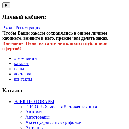
Личный кабинет:
Вход
/
Регистрация
Чтобы Ваши заказы сохранялись в одном личном
кабинете, войдите в него, прежде чем делать заказ.
Внимание! Цены на сайте не являются публичной
офертой!
о компании
каталог
цены
доставка
контакты
Каталог
ЭЛЕКТРОТОВАРЫ
ERGOLUX мелкая бытовая техника
Автоматы
Автотовары
Аксессуары для смартфонов
Антенны