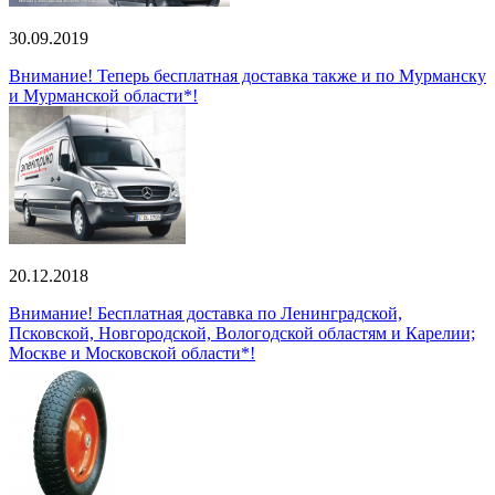
30.09.2019
Внимание! Теперь бесплатная доставка также и по Мурманску
и Мурманской области*!
20.12.2018
Внимание! Бесплатная доставка по Ленинградской,
Псковской, Новгородской, Вологодской областям и Карелии;
Москве и Московской области*!