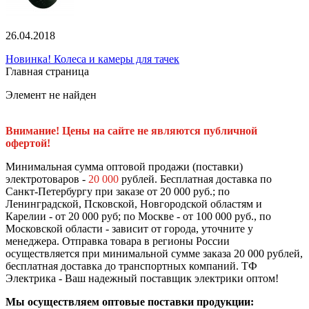
26.04.2018
Новинка! Колеса и камеры для тачек
Главная страница
Элемент не найден
Внимание! Цены на сайте не являются публичной
офертой!
Минимальная сумма оптовой продажи (поставки)
электротоваров -
20 000
рублей. Бесплатная доставка по
Санкт-Петербургу при заказе от 20 000 руб.; по
Ленинградской, Псковской, Новгородской областям и
Карелии - от 20 000 руб; по Москве - от 100 000 руб., по
Московской области - зависит от города, уточните у
менеджера. Отправка товара в регионы России
осуществляется при минимальной сумме заказа 20 000 рублей,
бесплатная доставка до транспортных компаний. ТФ
Электрика - Ваш надежный поставщик электрики оптом!
Мы осуществляем оптовые поставки продукции: