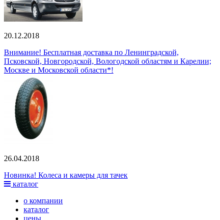
20.12.2018
Внимание! Бесплатная доставка по Ленинградской,
Псковской, Новгородской, Вологодской областям и Карелии;
Москве и Московской области*!
26.04.2018
Новинка! Колеса и камеры для тачек
каталог
о компании
каталог
цены