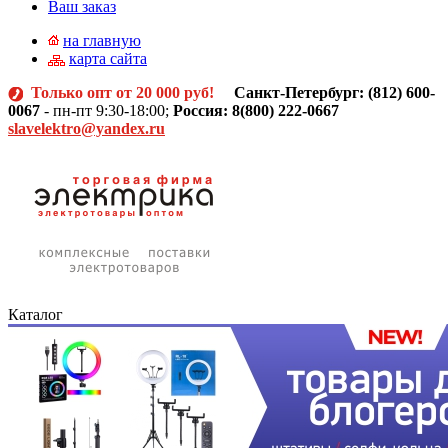
Ваш заказ
на главную
карта сайта
Только опт от 20 000 руб!
Санкт-Петербург: (812)
600-
0067
- пн-пт 9:30-18:00;
Россия: 8(800) 222-0667
slavelektro@yandex.ru
Каталог