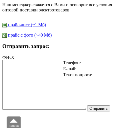
Наш менеджер свяжется с Вами и оговорит все условия
оптовой поставки электротоваров.
прайс-лист (~1 Мб)
прайс c фото (~40 Мб)
Отправить запрос:
ФИО:
Телефон:
E-mail:
Текст вопроса: