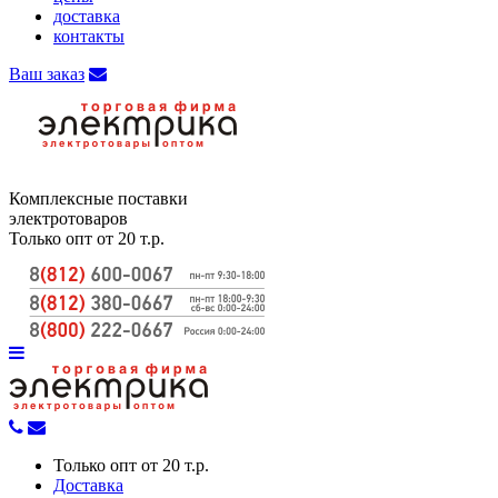
доставка
контакты
Ваш заказ
Комплексные поставки
электротоваров
Только опт от 20 т.р.
Только опт от 20 т.р.
Доставка