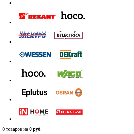
0 товаров
на
0 руб.