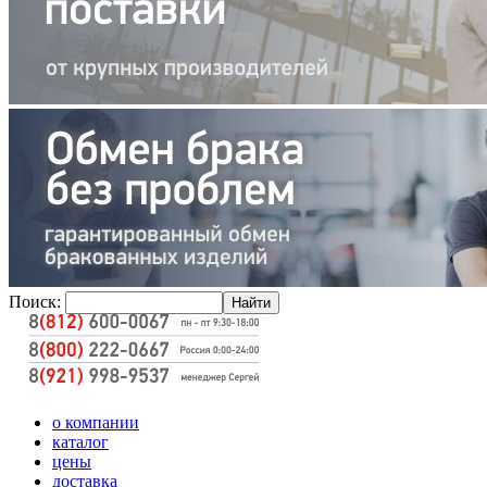
Поиск:
о компании
каталог
цены
доставка