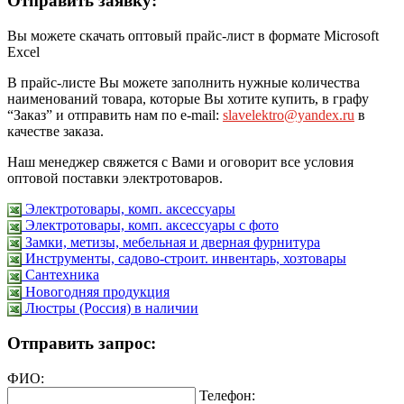
Отправить заявку:
Вы можете скачать оптовый прайс-лист в формате Microsoft
Excel
В прайс-листе Вы можете заполнить нужные количества
наименований товара, которые Вы хотите купить, в графу
“Заказ” и отправить нам по e-mail:
slavelektro@yandex.ru
в
качестве заказа.
Наш менеджер свяжется с Вами и оговорит все условия
оптовой поставки электротоваров.
Электротовары, комп. аксессуары
Электротовары, комп. аксессуары с фото
Замки, метизы, мебельная и дверная фурнитура
Инструменты, садово-строит. инвентарь, хозтовары
Сантехника
Новогодняя продукция
Люстры (Россия) в наличии
Отправить запрос:
ФИО:
Телефон: