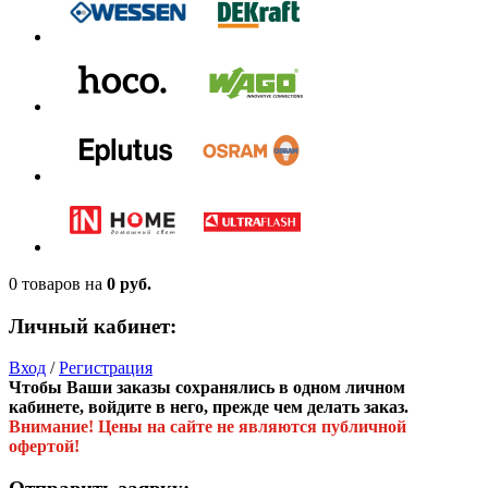
0 товаров
на
0 руб.
Личный кабинет:
Вход
/
Регистрация
Чтобы Ваши заказы сохранялись в одном личном
кабинете, войдите в него, прежде чем делать заказ.
Внимание! Цены на сайте не являются публичной
офертой!