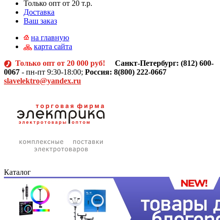
Только опт от 20 т.р.
Доставка
Ваш заказ
на главную
карта сайта
Только опт от 20 000 руб!
Санкт-Петербург: (812)
600-
0067
- пн-пт 9:30-18:00;
Россия: 8(800) 222-0667
slavelektro@yandex.ru
Каталог