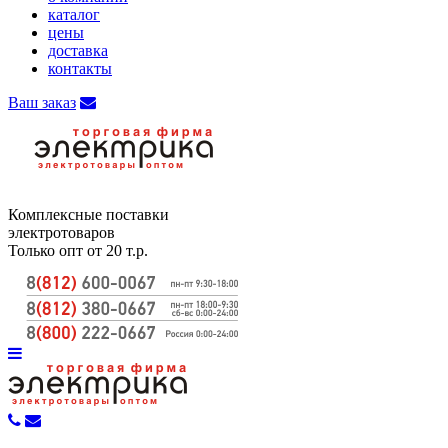
каталог
цены
доставка
контакты
Ваш заказ
Комплексные поставки
электротоваров
Только опт от 20 т.р.