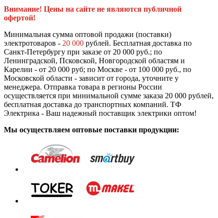
Внимание! Цены на сайте не являются публичной
офертой!
Минимальная сумма оптовой продажи (поставки)
электротоваров -
20 000
рублей. Бесплатная доставка по
Санкт-Петербургу при заказе от 20 000 руб.; по
Ленинградской, Псковской, Новгородской областям и
Карелии - от 20 000 руб; по Москве - от 100 000 руб., по
Московской области - зависит от города, уточните у
менеджера. Отправка товара в регионы России
осуществляется при минимальной сумме заказа 20 000 рублей,
бесплатная доставка до транспортных компаний. ТФ
Электрика - Ваш надежный поставщик электрики оптом!
Мы осуществляем оптовые поставки продукции: