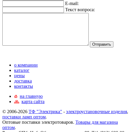
E-mail:
Текст вопроса:
о компании
каталог
цены
доставка
контакты
на главную
карта сайта
© 2006-2026
ТФ "Электрика"
-
электроустановочные изделия
,
поставки ламп оптом
.
Оптовые поставки электротоваров.
Товары для магазина
оптом
.