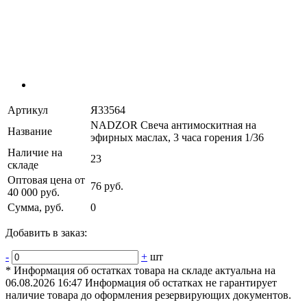
Артикул
Я33564
NADZOR Свеча антимоскитная на
Название
эфирных маслах, 3 часа горения 1/36
Наличие на
23
складе
Оптовая цена от
76 руб.
40 000 руб.
Сумма, руб.
0
Добавить в заказ:
-
+
шт
* Информация об остатках товара на складе актуальна на
06.08.2026 16:47 Информация об остатках не гарантирует
наличие товара до оформления резервирующих документов.