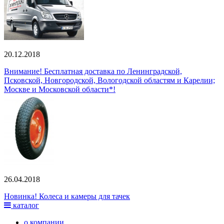
20.12.2018
Внимание! Бесплатная доставка по Ленинградской,
Псковской, Новгородской, Вологодской областям и Карелии;
Москве и Московской области*!
26.04.2018
Новинка! Колеса и камеры для тачек
каталог
о компании