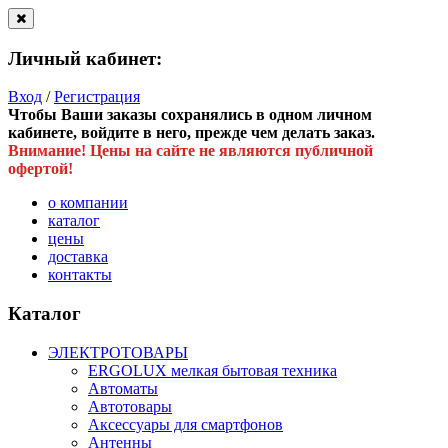
Личный кабинет:
Вход
/
Регистрация
Чтобы Ваши заказы сохранялись в одном личном
кабинете, войдите в него, прежде чем делать заказ.
Внимание! Цены на сайте не являются публичной
офертой!
о компании
каталог
цены
доставка
контакты
Каталог
ЭЛЕКТРОТОВАРЫ
ERGOLUX мелкая бытовая техника
Автоматы
Автотовары
Аксессуары для смартфонов
Антенны