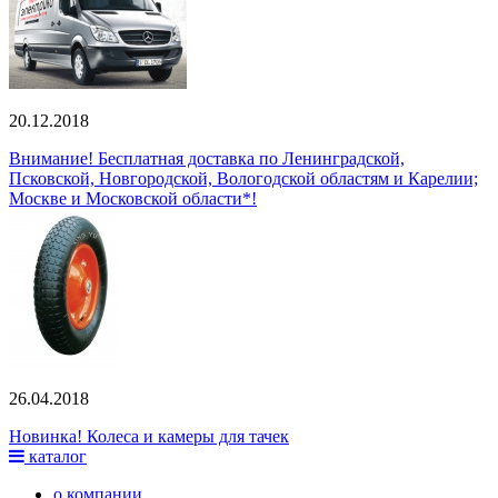
20.12.2018
Внимание! Бесплатная доставка по Ленинградской,
Псковской, Новгородской, Вологодской областям и Карелии;
Москве и Московской области*!
26.04.2018
Новинка! Колеса и камеры для тачек
каталог
о компании