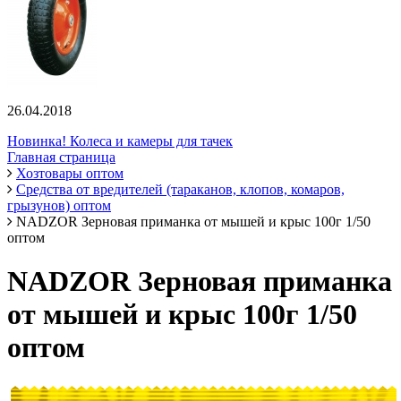
26.04.2018
Новинка! Колеса и камеры для тачек
Главная страница
Хозтовары оптом
Средства от вредителей (тараканов, клопов, комаров,
грызунов) оптом
NADZOR Зерновая приманка от мышей и крыс 100г 1/50
оптом
NADZOR Зерновая приманка
от мышей и крыс 100г 1/50
оптом