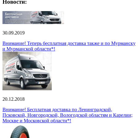
Новости:
30.09.2019
Внимание! Теперь бесплатная доставка также и по Мурманску
и Мурманской области*!
20.12.2018
Внимание! Бесплатная доставка по Ленинградской,
Псковской, Новгородской, Вологодской областям и Карелии;
Москве и Московской области*!