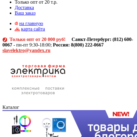
Только опт от 20 т.р.
Доставка
Ваш заказ
на главную
карта сайта
Только опт от 20 000 руб!
Санкт-Петербург: (812)
600-
0067
- пн-пт 9:30-18:00;
Россия: 8(800) 222-0667
slavelektro@yandex.ru
Каталог