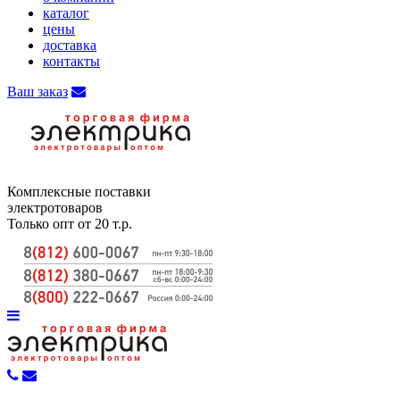
каталог
цены
доставка
контакты
Ваш заказ
Комплексные поставки
электротоваров
Только опт от 20 т.р.