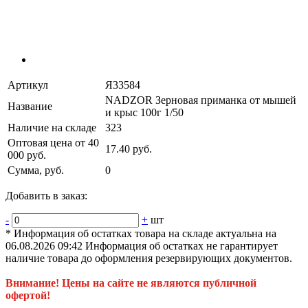
Артикул
Я33584
NADZOR Зерновая приманка от мышей
Название
и крыс 100г 1/50
Наличие на складе
323
Оптовая цена от 40
17.40 руб.
000 руб.
Сумма, руб.
0
Добавить в заказ:
-
+
шт
* Информация об остатках товара на складе актуальна на
06.08.2026 09:42 Информация об остатках не гарантирует
наличие товара до оформления резервирующих документов.
Внимание! Цены на сайте не являются публичной
офертой!