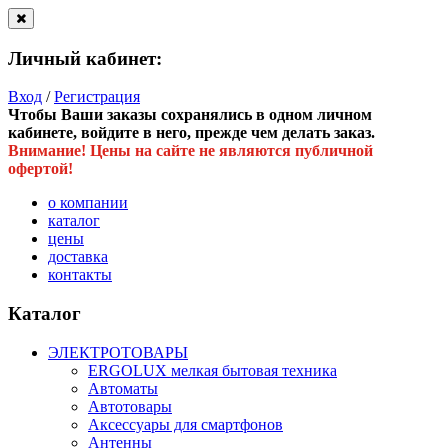
Личный кабинет:
Вход
/
Регистрация
Чтобы Ваши заказы сохранялись в одном личном
кабинете, войдите в него, прежде чем делать заказ.
Внимание! Цены на сайте не являются публичной
офертой!
о компании
каталог
цены
доставка
контакты
Каталог
ЭЛЕКТРОТОВАРЫ
ERGOLUX мелкая бытовая техника
Автоматы
Автотовары
Аксессуары для смартфонов
Антенны