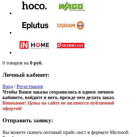
0 товаров
на
0 руб.
Личный кабинет:
Вход
/
Регистрация
Чтобы Ваши заказы сохранялись в одном личном
кабинете, войдите в него, прежде чем делать заказ.
Внимание! Цены на сайте не являются публичной
офертой!
Отправить заявку:
Вы можете скачать оптовый прайс-лист в формате Microsoft