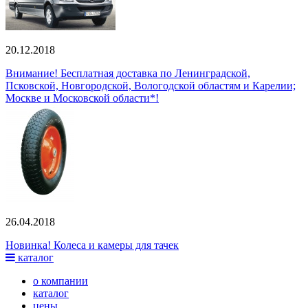
20.12.2018
Внимание! Бесплатная доставка по Ленинградской,
Псковской, Новгородской, Вологодской областям и Карелии;
Москве и Московской области*!
26.04.2018
Новинка! Колеса и камеры для тачек
каталог
о компании
каталог
цены