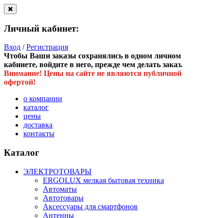
Личный кабинет:
Вход
/
Регистрация
Чтобы Ваши заказы сохранялись в одном личном
кабинете, войдите в него, прежде чем делать заказ.
Внимание! Цены на сайте не являются публичной
офертой!
о компании
каталог
цены
доставка
контакты
Каталог
ЭЛЕКТРОТОВАРЫ
ERGOLUX мелкая бытовая техника
Автоматы
Автотовары
Аксессуары для смартфонов
Антенны