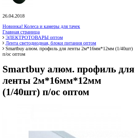
26.04.2018
Новинка! Колеса и камеры для тачек
Главная страница
ЭЛЕКТРОТОВАРЫ оптом
Лента светодиодная, блоки питания оптом
Smartbuy алюм. профиль для ленты 2м*16мм*12мм (1/40шт)
п/ос оптом
Smartbuy алюм. профиль для
ленты 2м*16мм*12мм
(1/40шт) п/ос оптом