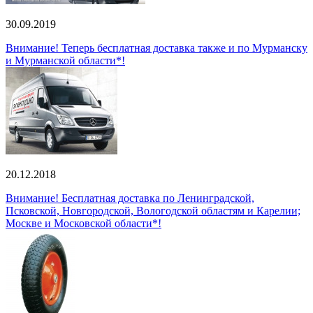
30.09.2019
Внимание! Теперь бесплатная доставка также и по Мурманску
и Мурманской области*!
20.12.2018
Внимание! Бесплатная доставка по Ленинградской,
Псковской, Новгородской, Вологодской областям и Карелии;
Москве и Московской области*!