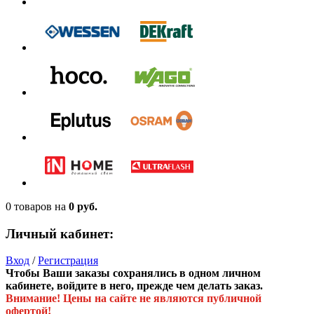
0 товаров
на
0 руб.
Личный кабинет:
Вход
/
Регистрация
Чтобы Ваши заказы сохранялись в одном личном
кабинете, войдите в него, прежде чем делать заказ.
Внимание! Цены на сайте не являются публичной
офертой!