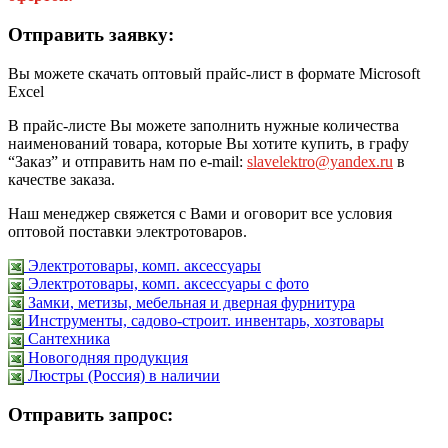
Отправить заявку:
Вы можете скачать оптовый прайс-лист в формате Microsoft
Excel
В прайс-листе Вы можете заполнить нужные количества
наименований товара, которые Вы хотите купить, в графу
“Заказ” и отправить нам по e-mail:
slavelektro@yandex.ru
в
качестве заказа.
Наш менеджер свяжется с Вами и оговорит все условия
оптовой поставки электротоваров.
Электротовары, комп. аксессуары
Электротовары, комп. аксессуары с фото
Замки, метизы, мебельная и дверная фурнитура
Инструменты, садово-строит. инвентарь, хозтовары
Сантехника
Новогодняя продукция
Люстры (Россия) в наличии
Отправить запрос: