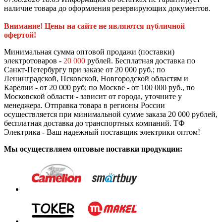
наличие товара до оформления резервирующих документов.
Внимание! Цены на сайте не являются публичной
офертой!
Минимальная сумма оптовой продажи (поставки)
электротоваров -
20 000
рублей. Бесплатная доставка по
Санкт-Петербургу при заказе от 20 000 руб.; по
Ленинградской, Псковской, Новгородской областям и
Карелии - от 20 000 руб; по Москве - от 100 000 руб., по
Московской области - зависит от города, уточните у
менеджера. Отправка товара в регионы России
осуществляется при минимальной сумме заказа 20 000 рублей,
бесплатная доставка до транспортных компаний. ТФ
Электрика - Ваш надежный поставщик электрики оптом!
Мы осуществляем оптовые поставки продукции: