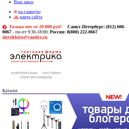
Ваш заказ
на главную
карта сайта
Только опт от 20 000 руб!
Санкт-Петербург: (812)
600-
0067
- пн-пт 9:30-18:00;
Россия: 8(800) 222-0667
slavelektro@yandex.ru
Каталог