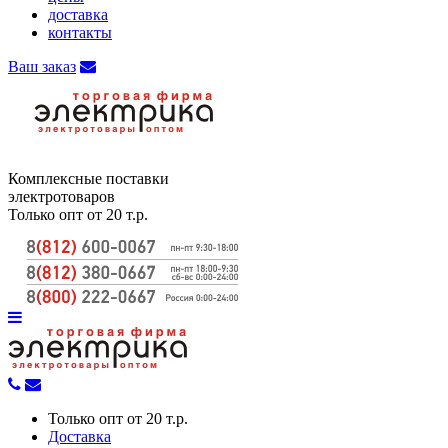
доставка
контакты
Ваш заказ
Комплексные поставки
электротоваров
Только опт от 20 т.р.
Только опт от 20 т.р.
Доставка