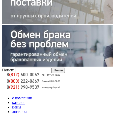
Поиск:
о компании
каталог
цены
доставка