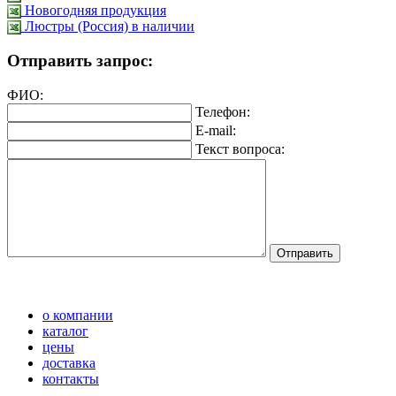
Новогодняя продукция
Люстры (Россия) в наличии
Отправить запрос:
ФИО:
Телефон:
E-mail:
Текст вопроса:
о компании
каталог
цены
доставка
контакты