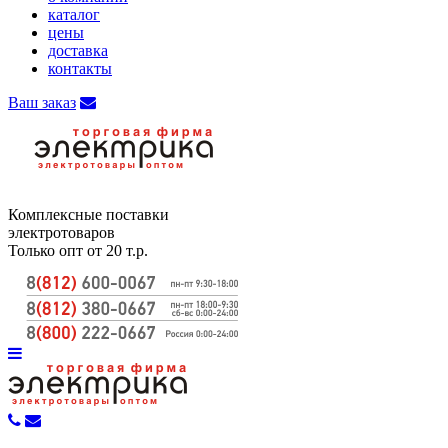
каталог
цены
доставка
контакты
Ваш заказ
Комплексные поставки
электротоваров
Только опт от 20 т.р.