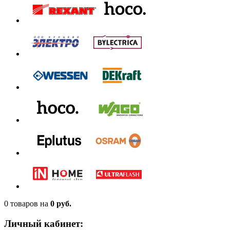
0 товаров
на
0 руб.
Личный кабинет: