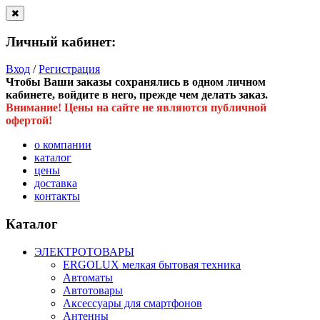
Личный кабинет:
Вход
/
Регистрация
Чтобы Ваши заказы сохранялись в одном личном
кабинете, войдите в него, прежде чем делать заказ.
Внимание! Цены на сайте не являются публичной
офертой!
о компании
каталог
цены
доставка
контакты
Каталог
ЭЛЕКТРОТОВАРЫ
ERGOLUX мелкая бытовая техника
Автоматы
Автотовары
Аксессуары для смартфонов
Антенны