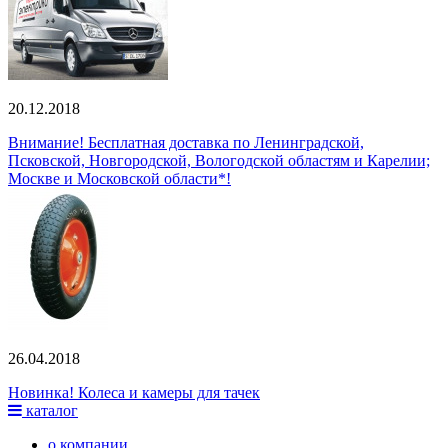
20.12.2018
Внимание! Бесплатная доставка по Ленинградской,
Псковской, Новгородской, Вологодской областям и Карелии;
Москве и Московской области*!
26.04.2018
Новинка! Колеса и камеры для тачек
каталог
о компании