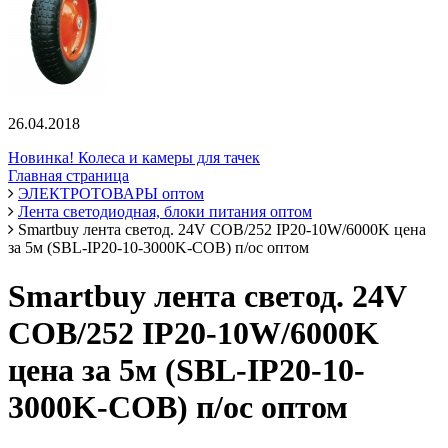
26.04.2018
Новинка! Колеса и камеры для тачек
Главная страница
ЭЛЕКТРОТОВАРЫ оптом
Лента светодиодная, блоки питания оптом
Smartbuy лента светод. 24V COB/252 IP20-10W/6000K цена
за 5м (SBL-IP20-10-3000K-COB) п/ос оптом
Smartbuy лента светод. 24V
COB/252 IP20-10W/6000K
цена за 5м (SBL-IP20-10-
3000K-COB) п/ос оптом