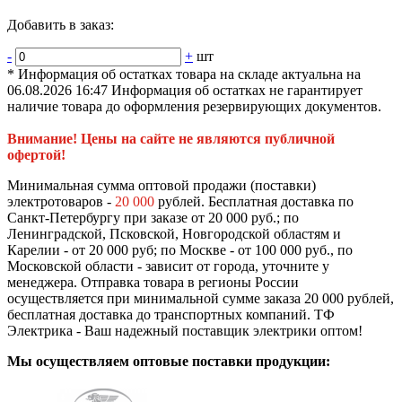
Добавить в заказ:
-
+
шт
* Информация об остатках товара на складе актуальна на
06.08.2026 16:47 Информация об остатках не гарантирует
наличие товара до оформления резервирующих документов.
Внимание! Цены на сайте не являются публичной
офертой!
Минимальная сумма оптовой продажи (поставки)
электротоваров -
20 000
рублей. Бесплатная доставка по
Санкт-Петербургу при заказе от 20 000 руб.; по
Ленинградской, Псковской, Новгородской областям и
Карелии - от 20 000 руб; по Москве - от 100 000 руб., по
Московской области - зависит от города, уточните у
менеджера. Отправка товара в регионы России
осуществляется при минимальной сумме заказа 20 000 рублей,
бесплатная доставка до транспортных компаний. ТФ
Электрика - Ваш надежный поставщик электрики оптом!
Мы осуществляем оптовые поставки продукции: