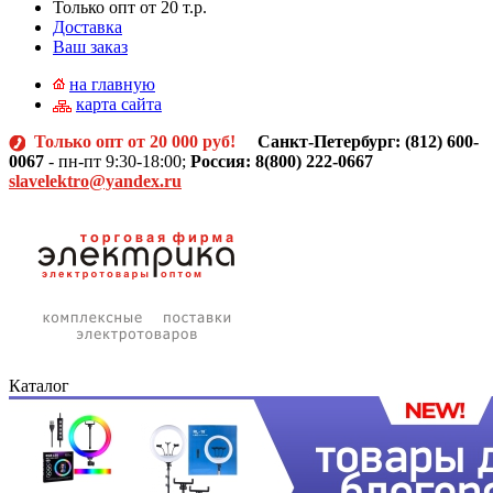
Только опт от 20 т.р.
Доставка
Ваш заказ
на главную
карта сайта
Только опт от 20 000 руб!
Санкт-Петербург: (812)
600-
0067
- пн-пт 9:30-18:00;
Россия: 8(800) 222-0667
slavelektro@yandex.ru
Каталог