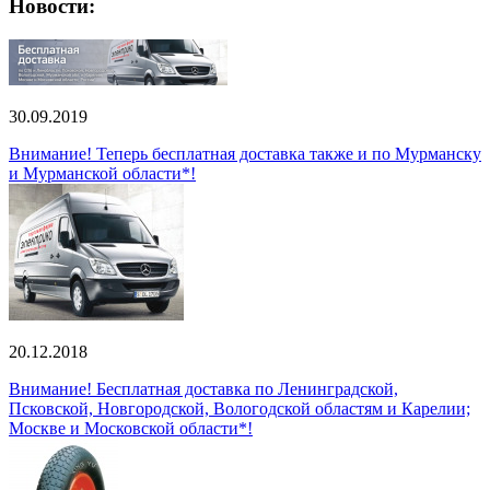
Новости:
30.09.2019
Внимание! Теперь бесплатная доставка также и по Мурманску
и Мурманской области*!
20.12.2018
Внимание! Бесплатная доставка по Ленинградской,
Псковской, Новгородской, Вологодской областям и Карелии;
Москве и Московской области*!