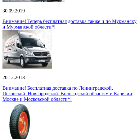
30.09.2019
Внимание! Теперь бесплатная доставка также и по Мурманску
и Мурманской области*!
20.12.2018
Внимание! Бесплатная доставка по Ленинградской,
Псковской, Новгородской, Вологодской областям и Карелии;
Москве и Московской области*!