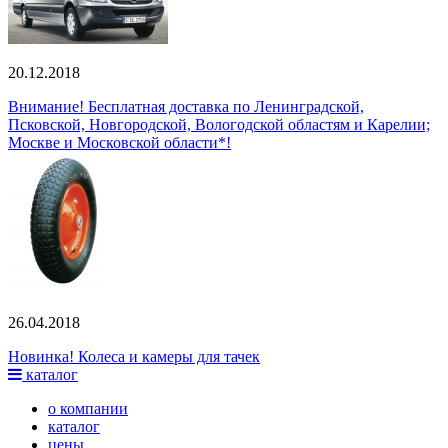
20.12.2018
Внимание! Бесплатная доставка по Ленинградской,
Псковской, Новгородской, Вологодской областям и Карелии;
Москве и Московской области*!
26.04.2018
Новинка! Колеса и камеры для тачек
каталог
о компании
каталог
цены