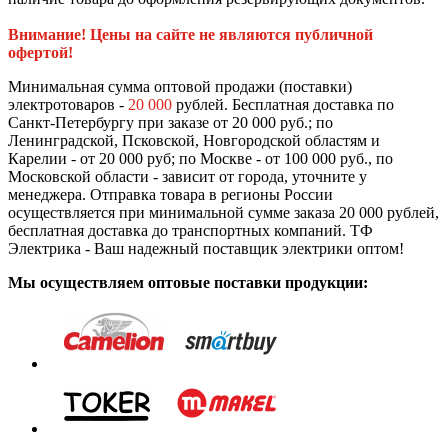
Внимание! Цены на сайте не являются публичной
офертой!
Минимальная сумма оптовой продажи (поставки)
электротоваров -
20 000
рублей. Бесплатная доставка по
Санкт-Петербургу при заказе от 20 000 руб.; по
Ленинградской, Псковской, Новгородской областям и
Карелии - от 20 000 руб; по Москве - от 100 000 руб., по
Московской области - зависит от города, уточните у
менеджера. Отправка товара в регионы России
осуществляется при минимальной сумме заказа 20 000 рублей,
бесплатная доставка до транспортных компаний. ТФ
Электрика - Ваш надежный поставщик электрики оптом!
Мы осуществляем оптовые поставки продукции: