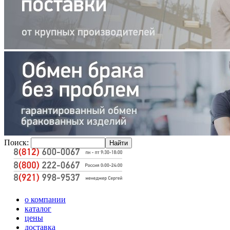
Поиск:
о компании
каталог
цены
доставка