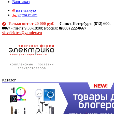
Ваш заказ
на главную
карта сайта
Только опт от 20 000 руб!
Санкт-Петербург: (812)
600-
0067
- пн-пт 9:30-18:00;
Россия: 8(800) 222-0667
slavelektro@yandex.ru
Каталог