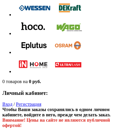
0 товаров
на
0 руб.
Личный кабинет:
Вход
/
Регистрация
Чтобы Ваши заказы сохранялись в одном личном
кабинете, войдите в него, прежде чем делать заказ.
Внимание! Цены на сайте не являются публичной
офертой!