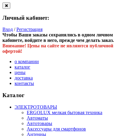
Личный кабинет:
Вход
/
Регистрация
Чтобы Ваши заказы сохранялись в одном личном
кабинете, войдите в него, прежде чем делать заказ.
Внимание! Цены на сайте не являются публичной
офертой!
о компании
каталог
цены
доставка
контакты
Каталог
ЭЛЕКТРОТОВАРЫ
ERGOLUX мелкая бытовая техника
Автоматы
Автотовары
Аксессуары для смартфонов
Антенны