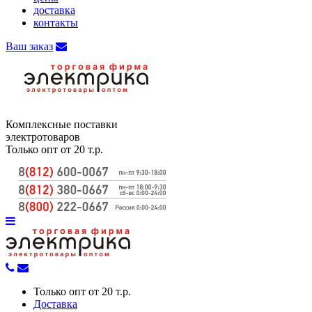
доставка
контакты
Ваш заказ
Комплексные поставки
электротоваров
Только опт от 20 т.р.
Только опт от 20 т.р.
Доставка