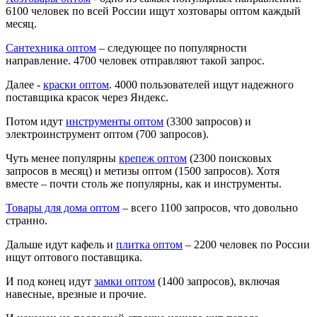
6100 человек по всей России ищут хозтовары оптом каждый
месяц.
Сантехника оптом
– следующее по популярности
направление. 4700 человек отправляют такой запрос.
Далее -
краски оптом
. 4000 пользователей ищут надежного
поставщика красок через Яндекс.
Потом идут
инструменты оптом
(3300 запросов) и
электроинструмент оптом (700 запросов).
Чуть менее популярны
крепеж оптом
(2300 поисковых
запросов в месяц) и метизы оптом (1500 запросов). Хотя
вместе – почти столь же популярны, как и инструменты.
Товары для дома оптом
– всего 1100 запросов, что довольно
странно.
Дальше идут кафель и
плитка оптом
– 2200 человек по России
ищут оптового поставщика.
И под конец идут
замки оптом
(1400 запросов), включая
навесные, врезные и прочие.