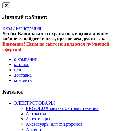
Личный кабинет:
Вход
/
Регистрация
Чтобы Ваши заказы сохранялись в одном личном
кабинете, войдите в него, прежде чем делать заказ.
Внимание! Цены на сайте не являются публичной
офертой!
о компании
каталог
цены
доставка
контакты
Каталог
ЭЛЕКТРОТОВАРЫ
ERGOLUX мелкая бытовая техника
Автоматы
Автотовары
Аксессуары для смартфонов
Антенны