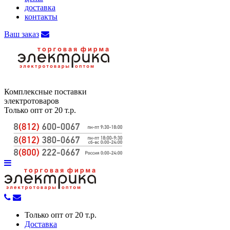
доставка
контакты
Ваш заказ
Комплексные поставки
электротоваров
Только опт от 20 т.р.
Только опт от 20 т.р.
Доставка