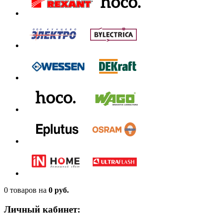
0 товаров
на
0 руб.
Личный кабинет: