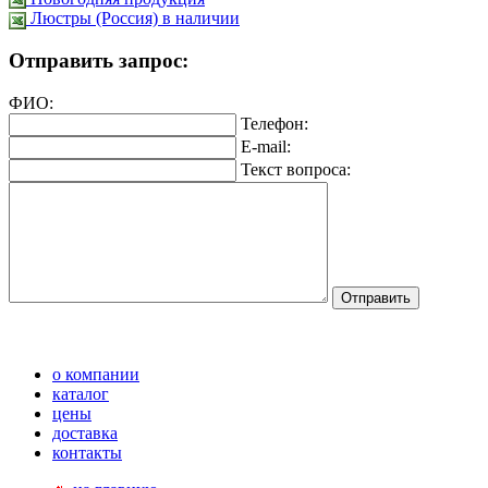
Люстры (Россия) в наличии
Отправить запрос:
ФИО:
Телефон:
E-mail:
Текст вопроса:
о компании
каталог
цены
доставка
контакты