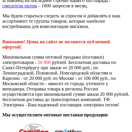
И наконец на последней строчке нашего хит-парада -
смесители оптом
– 1000 запросов в месяц.
Мы будем стараться следить за спросом и добавлять в наш
ассортимент те группы товаров, которые наиболее
востребованы для комплектации магазина.
Внимание! Цены на сайте не являются публичной
офертой!
Минимальная сумма оптовой продажи (поставки)
электротоваров -
20 000
рублей. Бесплатная доставка по
Санкт-Петербургу при заказе от 20 000 руб.; по
Ленинградской, Псковской, Новгородской областям и
Карелии - от 20 000 руб; по Москве - от 100 000 руб., по
Московской области - зависит от города, уточните у
менеджера. Отправка товара в регионы России
осуществляется при минимальной сумме заказа 20 000 рублей,
бесплатная доставка до транспортных компаний. ТФ
Электрика - Ваш надежный поставщик электрики оптом!
Мы осуществляем оптовые поставки продукции: