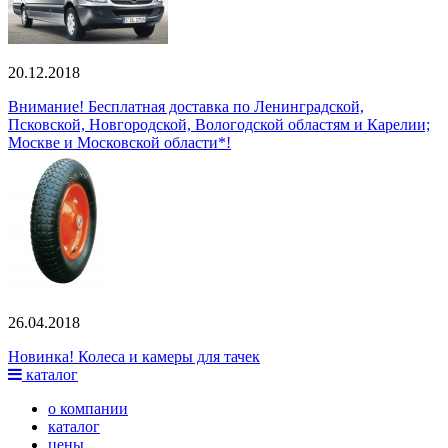
20.12.2018
Внимание! Бесплатная доставка по Ленинградской,
Псковской, Новгородской, Вологодской областям и Карелии;
Москве и Московской области*!
26.04.2018
Новинка! Колеса и камеры для тачек
каталог
о компании
каталог
цены