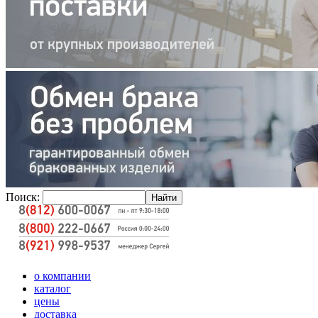
Поиск:
о компании
каталог
цены
доставка