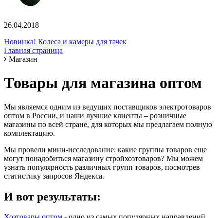
26.04.2018
Новинка! Колеса и камеры для тачек
Главная страница
Магазин
Товары для магазина оптом
Мы являемся одним из ведущих поставщиков электротоваров
оптом в России, и наши лучшие клиенты – розничные
магазины по всей стране, для которых мы предлагаем полную
комплектацию.
Мы провели мини-исследование: какие группы товаров еще
могут понадобиться магазину стройхозтоваров? Мы можем
узнать популярность различных групп товаров, посмотрев
статистику запросов Яндекса.
И вот результаты:
Хозтовары оптом
- одно из самых популярных направлений.