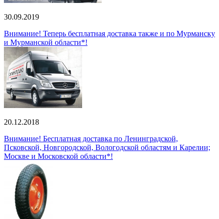
30.09.2019
Внимание! Теперь бесплатная доставка также и по Мурманску
и Мурманской области*!
20.12.2018
Внимание! Бесплатная доставка по Ленинградской,
Псковской, Новгородской, Вологодской областям и Карелии;
Москве и Московской области*!