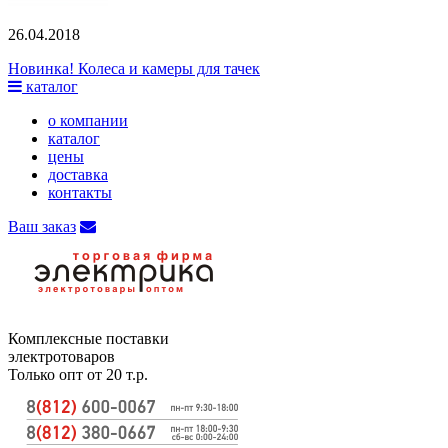
26.04.2018
Новинка! Колеса и камеры для тачек
каталог
о компании
каталог
цены
доставка
контакты
Ваш заказ
Комплексные поставки
электротоваров
Только опт от 20 т.р.