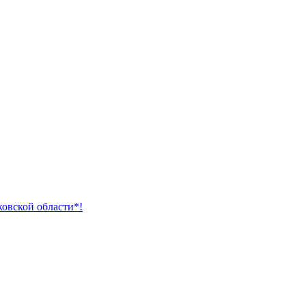
ковской области*!