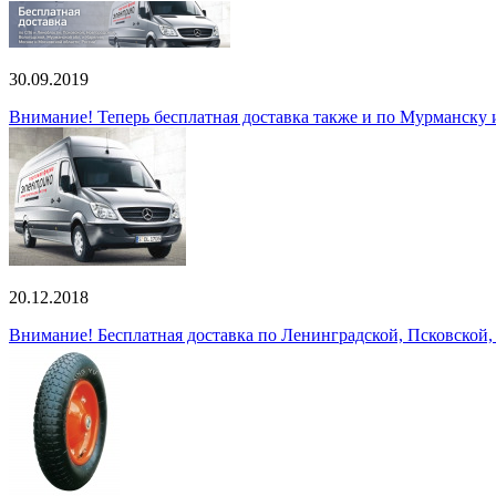
30.09.2019
Внимание! Теперь бесплатная доставка также и по Мурманску
20.12.2018
Внимание! Бесплатная доставка по Ленинградской, Псковской,