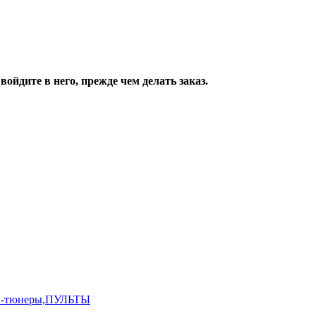
ойдите в него, прежде чем делать заказ.
,ТВ-тюнеры,ПУЛЬТЫ