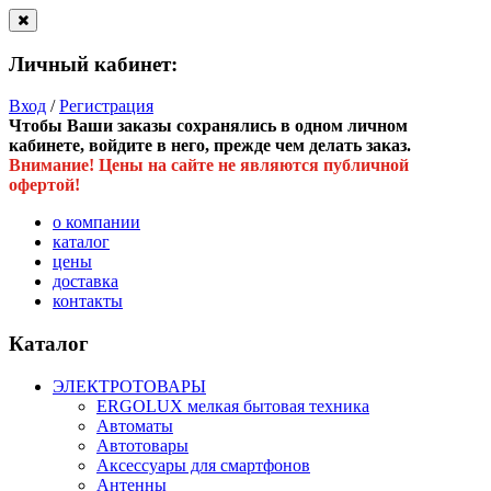
Личный кабинет:
Вход
/
Регистрация
Чтобы Ваши заказы сохранялись в одном личном
кабинете, войдите в него, прежде чем делать заказ.
Внимание! Цены на сайте не являются публичной
офертой!
о компании
каталог
цены
доставка
контакты
Каталог
ЭЛЕКТРОТОВАРЫ
ERGOLUX мелкая бытовая техника
Автоматы
Автотовары
Аксессуары для смартфонов
Антенны