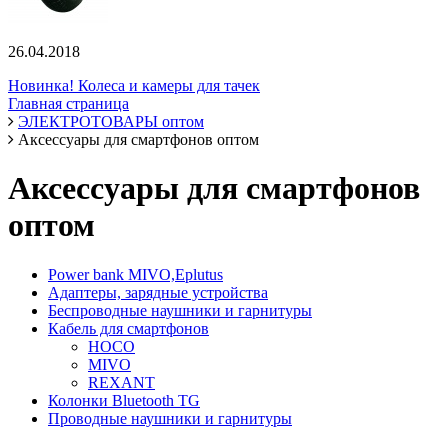
26.04.2018
Новинка! Колеса и камеры для тачек
Главная страница
ЭЛЕКТРОТОВАРЫ оптом
Аксессуары для смартфонов оптом
Аксессуары для смартфонов
оптом
Power bank MIVO,Eplutus
Адаптеры, зарядные устройства
Беспроводные наушники и гарнитуры
Кабель для смартфонов
HOCO
MIVO
REXANT
Колонки Bluetooth TG
Проводные наушники и гарнитуры