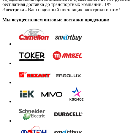
бесплатная доставка до транспортных компаний. ТФ
Электрика - Ваш надежный поставщик электрики оптом!
Мы осуществляем оптовые поставки продукции: