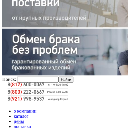
Поиск:
о компании
каталог
цены
доставка