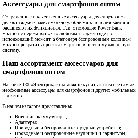
Аксессуары для смартфонов оптом
Современные и качественные аксессуары для смартфонов
делают гаджеты максимально удобными в использовании и
расширяют их функционал. Так, с помощью Power Bank
можно не переживать, что любимый гаджет сядет в
неподходящий момент, а благодаря беспроводным колонкам
можно превратить простой смартфон в целую музыкальную
систему.
Наш ассортимент аксессуаров для
смартфонов оптом
На сайте ТФ «Электрика» вы можете купить оптом все самые
необходимые аксессуары для смартфонов и других мобильных
гаджетов.
В нашем каталоге представлены:
Внешние аккумуляторы;
Адаптеры;
Проводные и беспроводные зарядные устройства;
Проводные и беспроводные наушники и гарнитуры;