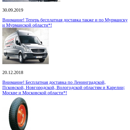
30.09.2019
Внимание! Теперь бесплатная доставка также и по Мурманску
и Мурманской области*!
20.12.2018
Внимание! Бесплатная доставка по Ленинградской,
Псковской, Новгородской, Вологодской областям и Карелии;
Москве и Московской области*!