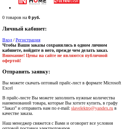
0 товаров
на
0 руб.
Личный кабинет:
Вход
/
Регистрация
Чтобы Ваши заказы сохранялись в одном личном
кабинете, войдите в него, прежде чем делать заказ.
Внимание! Цены на сайте не являются публичной
офертой!
Отправить заявку:
Вы можете скачать оптовый прайс-лист в формате Microsoft
Excel
В прайс-листе Вы можете заполнить нужные количества
наименований товара, которые Вы хотите купить, в графу
“Заказ” и отправить нам по e-mail:
slavelektro@yandex.ru
в
качестве заказа.
Наш менеджер свяжется с Вами и оговорит все условия
оптовой поставки электротоваров.