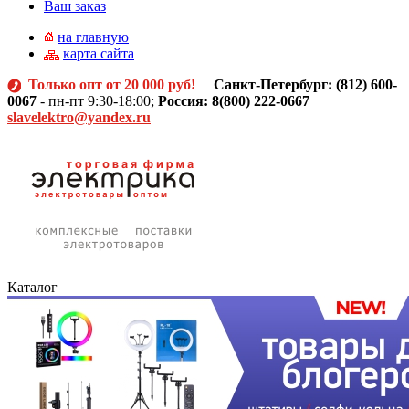
Ваш заказ
на главную
карта сайта
Только опт от 20 000 руб!
Санкт-Петербург: (812)
600-
0067
- пн-пт 9:30-18:00;
Россия: 8(800) 222-0667
slavelektro@yandex.ru
Каталог