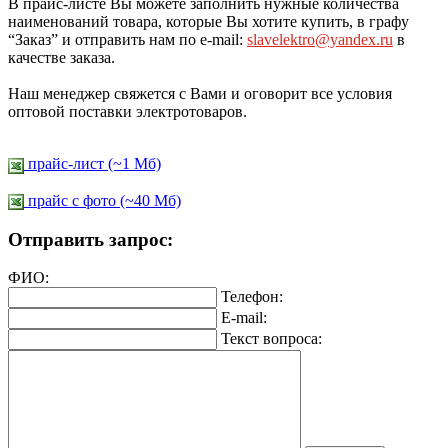
В прайс-листе Вы можете заполнить нужные количества
наименований товара, которые Вы хотите купить, в графу
“Заказ” и отправить нам по e-mail:
slavelektro@yandex.ru
в
качестве заказа.
Наш менеджер свяжется с Вами и оговорит все условия
оптовой поставки электротоваров.
прайс-лист (~1 Мб)
прайс c фото (~40 Мб)
Отправить запрос:
ФИО:
Телефон:
E-mail:
Текст вопроса: