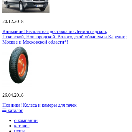
20.12.2018
Внимание! Бесплатная доставка по Ленинградской,
Псковской, Новгородской, Вологодской областям и Карелии;
Москве и Московской области*!
26.04.2018
Новинка! Колеса и камеры для тачек
каталог
о компании
каталог
цены