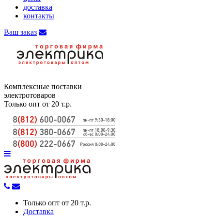
доставка
контакты
Ваш заказ
Комплексные поставки
электротоваров
Только опт от 20 т.р.
Только опт от 20 т.р.
Доставка