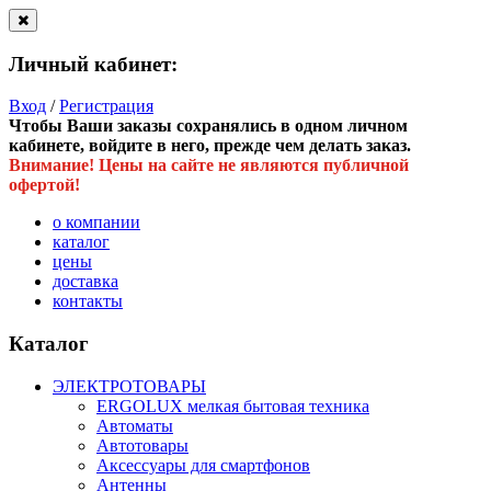
Личный кабинет:
Вход
/
Регистрация
Чтобы Ваши заказы сохранялись в одном личном
кабинете, войдите в него, прежде чем делать заказ.
Внимание! Цены на сайте не являются публичной
офертой!
о компании
каталог
цены
доставка
контакты
Каталог
ЭЛЕКТРОТОВАРЫ
ERGOLUX мелкая бытовая техника
Автоматы
Автотовары
Аксессуары для смартфонов
Антенны