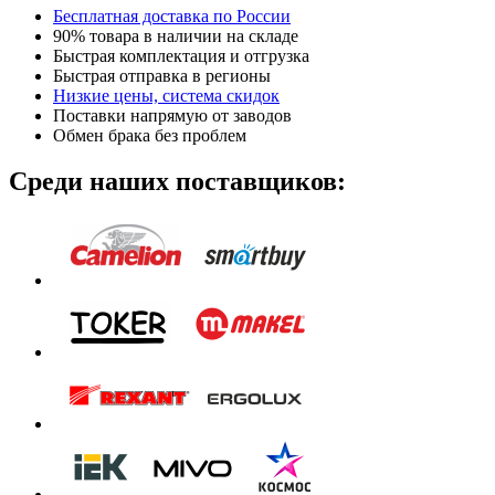
Бесплатная доставка по России
90% товара в наличии на складе
Быстрая комплектация и отгрузка
Быстрая отправка в регионы
Низкие цены, система скидок
Поставки напрямую от заводов
Обмен брака без проблем
Среди наших поставщиков: