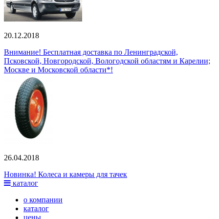
20.12.2018
Внимание! Бесплатная доставка по Ленинградской,
Псковской, Новгородской, Вологодской областям и Карелии;
Москве и Московской области*!
26.04.2018
Новинка! Колеса и камеры для тачек
каталог
о компании
каталог
цены