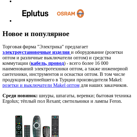
Новое и популярное
Торговая фирма "Электрика" предлагает
электроустановочные изделия
и оборудование (розетки
оптом и различные выключатели оптом) и средства
коммутации (
кабель, провод
) - всего более 16 000
наименований электротехники оптом, а также инженерной
сантехники, инструментов и оснастки оптом. В том числе
продукция крупнейшего в Турции производителя Makel:
розетки и выключатели Makel оптом
для наших заказчиков.
Среди новинок:
шнуры, шпагаты, веревки; бытовая техника
Ergolux; тёплый пол Rexant; светильники и лампы Feron.