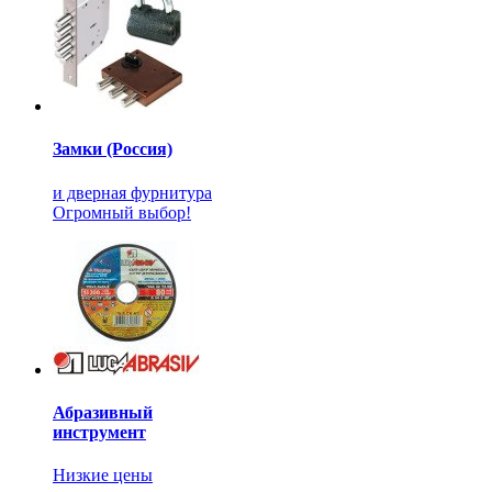
Замки (Россия)
и дверная фурнитура
Огромный выбор!
Абразивный
инструмент
Низкие цены