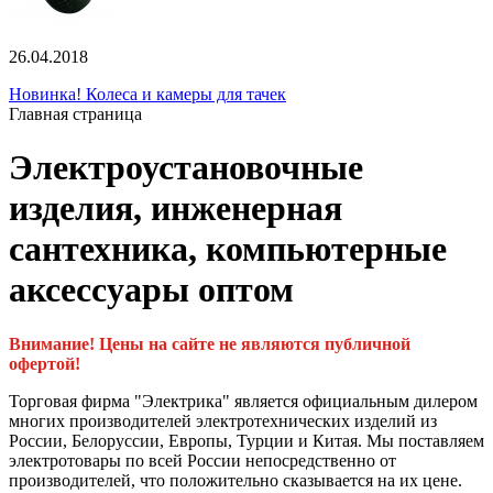
26.04.2018
Новинка! Колеса и камеры для тачек
Главная страница
Электроустановочные
изделия, инженерная
сантехника, компьютерные
аксессуары оптом
Внимание! Цены на сайте не являются публичной
офертой!
Торговая фирма "Электрика" является официальным дилером
многих производителей электротехнических изделий из
России, Белоруссии, Европы, Турции и Китая. Мы поставляем
электротовары по всей России непосредственно от
производителей, что положительно сказывается на их цене.