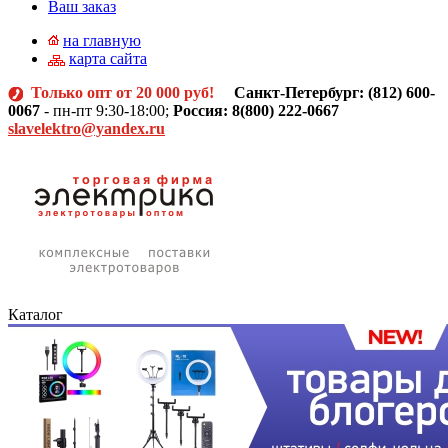
Ваш заказ
на главную
карта сайта
Только опт от 20 000 руб!
Санкт-Петербург: (812)
600-
0067
- пн-пт 9:30-18:00;
Россия: 8(800) 222-0667
slavelektro@yandex.ru
Каталог