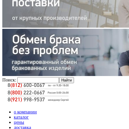
Поиск:
о компании
каталог
цены
доставка