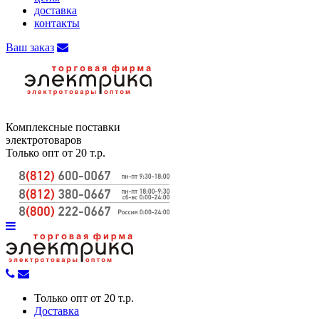
доставка
контакты
Ваш заказ
Комплексные поставки
электротоваров
Только опт от 20 т.р.
Только опт от 20 т.р.
Доставка