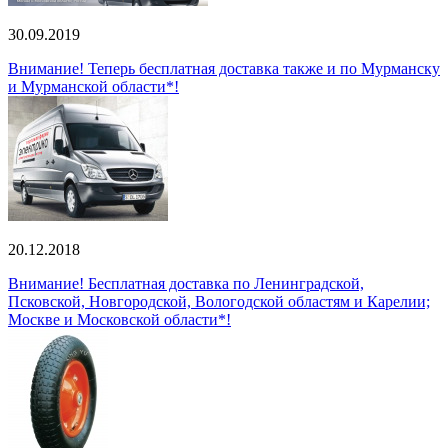
30.09.2019
Внимание! Теперь бесплатная доставка также и по Мурманску
и Мурманской области*!
20.12.2018
Внимание! Бесплатная доставка по Ленинградской,
Псковской, Новгородской, Вологодской областям и Карелии;
Москве и Московской области*!