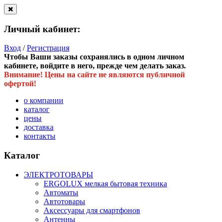
Личный кабинет:
Вход
/
Регистрация
Чтобы Ваши заказы сохранялись в одном личном
кабинете, войдите в него, прежде чем делать заказ.
Внимание! Цены на сайте не являются публичной
офертой!
о компании
каталог
цены
доставка
контакты
Каталог
ЭЛЕКТРОТОВАРЫ
ERGOLUX мелкая бытовая техника
Автоматы
Автотовары
Аксессуары для смартфонов
Антенны