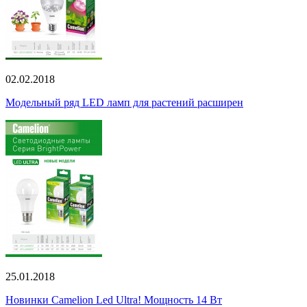
02.02.2018
Модельный ряд LED ламп для растений расширен
25.01.2018
Новинки Camelion Led Ultra! Мощность 14 Вт