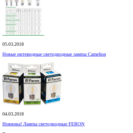
05.03.2018
Новые нитевидные светодиодные лампы Camelion
04.03.2018
Новинка! Лампы светодиодные FERON