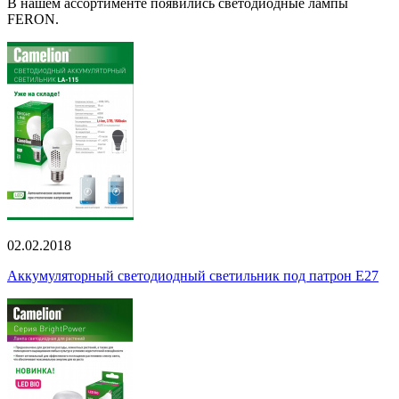
В нашем ассортименте появились светодиодные лампы
FERON.
02.02.2018
Аккумуляторный светодиодный светильник под патрон E27