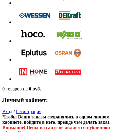
0 товаров
на
0 руб.
Личный кабинет:
Вход
/
Регистрация
Чтобы Ваши заказы сохранялись в одном личном
кабинете, войдите в него, прежде чем делать заказ.
Внимание! Цены на сайте не являются публичной