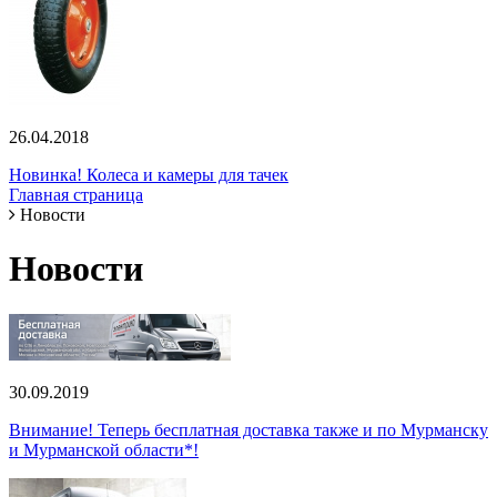
26.04.2018
Новинка! Колеса и камеры для тачек
Главная страница
Новости
Новости
30.09.2019
Внимание! Теперь бесплатная доставка также и по Мурманску
и Мурманской области*!