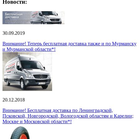
Новости:
30.09.2019
Внимание! Теперь бесплатная доставка также и по Мурманску
и Мурманской области*!
20.12.2018
Внимание! Бесплатная доставка по Ленинградской,
Псковской, Новгородской, Вологодской областям и Карелии;
Москве и Московской области*!