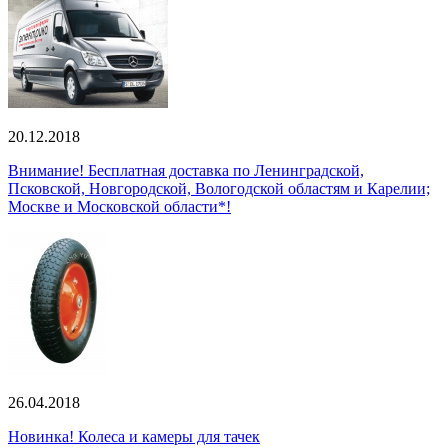
20.12.2018
Внимание! Бесплатная доставка по Ленинградской,
Псковской, Новгородской, Вологодской областям и Карелии;
Москве и Московской области*!
26.04.2018
Новинка! Колеса и камеры для тачек