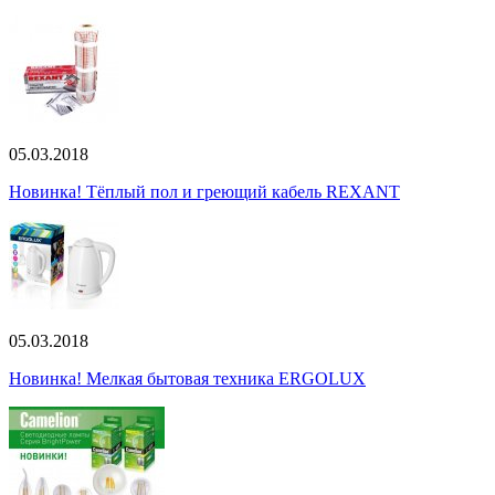
05.03.2018
Новинка! Тёплый пол и греющий кабель REXANT
05.03.2018
Новинка! Мелкая бытовая техника ERGOLUX