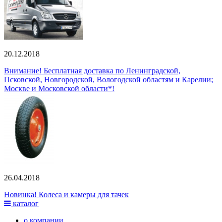
20.12.2018
Внимание! Бесплатная доставка по Ленинградской,
Псковской, Новгородской, Вологодской областям и Карелии;
Москве и Московской области*!
26.04.2018
Новинка! Колеса и камеры для тачек
каталог
о компании