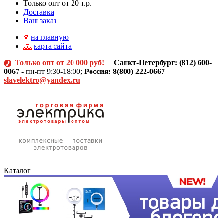
Только опт от 20 т.р.
Доставка
Ваш заказ
на главную
карта сайта
Только опт от 20 000 руб!
Санкт-Петербург: (812)
600-
0067
- пн-пт 9:30-18:00;
Россия: 8(800) 222-0667
slavelektro@yandex.ru
Каталог