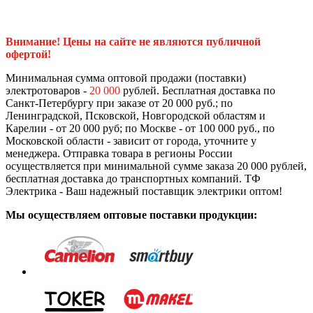
Внимание! Цены на сайте не являются публичной
офертой!
Минимальная сумма оптовой продажи (поставки)
электротоваров -
20 000
рублей. Бесплатная доставка по
Санкт-Петербургу при заказе от 20 000 руб.; по
Ленинградской, Псковской, Новгородской областям и
Карелии - от 20 000 руб; по Москве - от 100 000 руб., по
Московской области - зависит от города, уточните у
менеджера. Отправка товара в регионы России
осуществляется при минимальной сумме заказа 20 000 рублей,
бесплатная доставка до транспортных компаний. ТФ
Электрика - Ваш надежный поставщик электрики оптом!
Мы осуществляем оптовые поставки продукции: