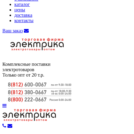
каталог
цены
доставка
контакты
Ваш заказ
Комплексные поставки
электротоваров
Только опт от 20 т.р.