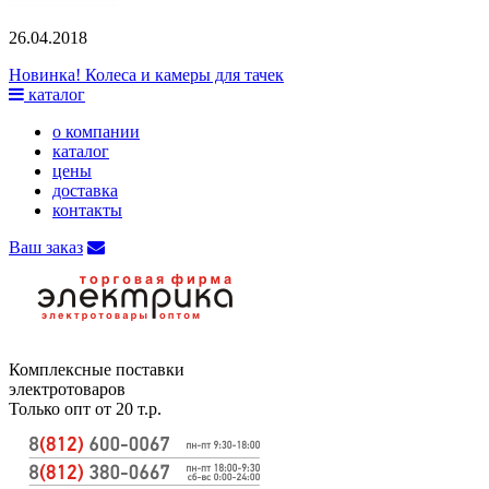
26.04.2018
Новинка! Колеса и камеры для тачек
каталог
о компании
каталог
цены
доставка
контакты
Ваш заказ
Комплексные поставки
электротоваров
Только опт от 20 т.р.