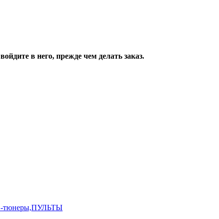
ойдите в него, прежде чем делать заказ.
,ТВ-тюнеры,ПУЛЬТЫ