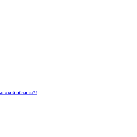
ковской области*!