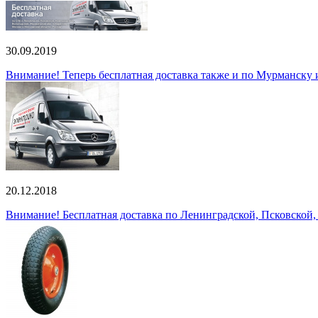
30.09.2019
Внимание! Теперь бесплатная доставка также и по Мурманску
20.12.2018
Внимание! Бесплатная доставка по Ленинградской, Псковской,