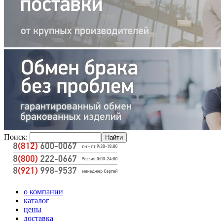
Поиск:
о компании
каталог
цены
доставка