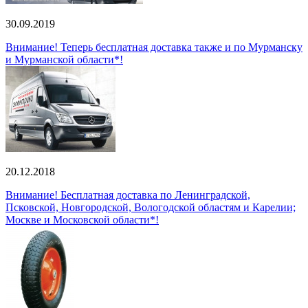
30.09.2019
Внимание! Теперь бесплатная доставка также и по Мурманску
и Мурманской области*!
20.12.2018
Внимание! Бесплатная доставка по Ленинградской,
Псковской, Новгородской, Вологодской областям и Карелии;
Москве и Московской области*!