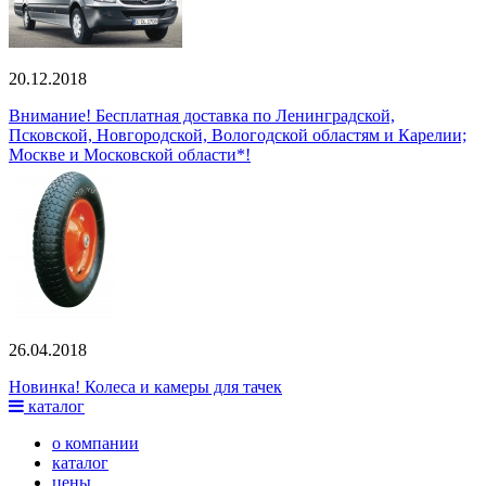
20.12.2018
Внимание! Бесплатная доставка по Ленинградской,
Псковской, Новгородской, Вологодской областям и Карелии;
Москве и Московской области*!
26.04.2018
Новинка! Колеса и камеры для тачек
каталог
о компании
каталог
цены