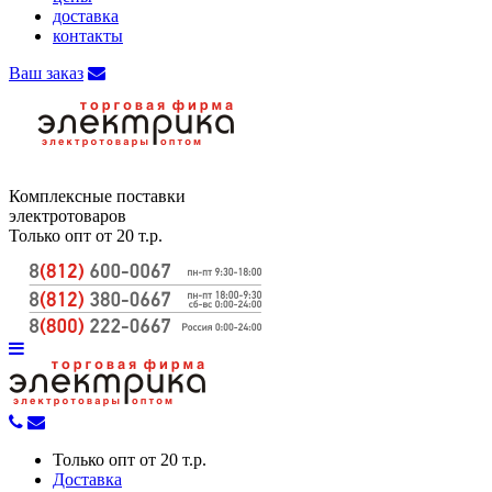
доставка
контакты
Ваш заказ
Комплексные поставки
электротоваров
Только опт от 20 т.р.
Только опт от 20 т.р.
Доставка