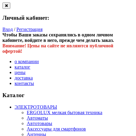
Личный кабинет:
Вход
/
Регистрация
Чтобы Ваши заказы сохранялись в одном личном
кабинете, войдите в него, прежде чем делать заказ.
Внимание! Цены на сайте не являются публичной
офертой!
о компании
каталог
цены
доставка
контакты
Каталог
ЭЛЕКТРОТОВАРЫ
ERGOLUX мелкая бытовая техника
Автоматы
Автотовары
Аксессуары для смартфонов
Антенны