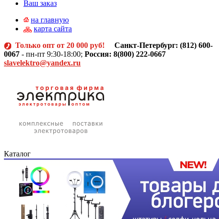
Ваш заказ
на главную
карта сайта
Только опт от 20 000 руб!
Санкт-Петербург: (812)
600-
0067
- пн-пт 9:30-18:00;
Россия: 8(800) 222-0667
slavelektro@yandex.ru
Каталог