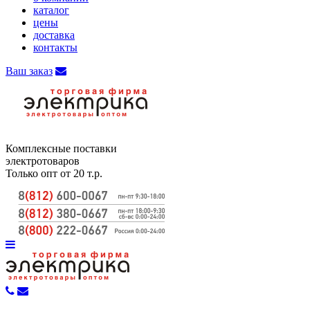
каталог
цены
доставка
контакты
Ваш заказ
Комплексные поставки
электротоваров
Только опт от 20 т.р.