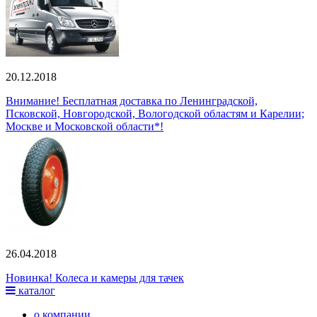
20.12.2018
Внимание! Бесплатная доставка по Ленинградской,
Псковской, Новгородской, Вологодской областям и Карелии;
Москве и Московской области*!
26.04.2018
Новинка! Колеса и камеры для тачек
каталог
о компании