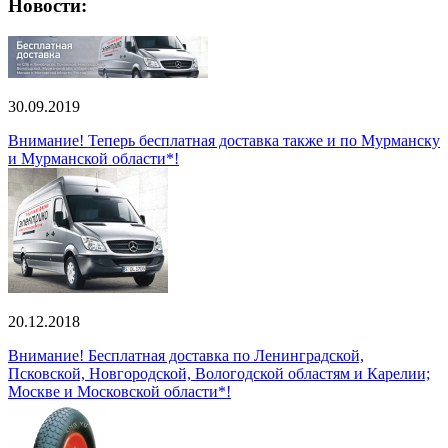
Новости:
30.09.2019
Внимание! Теперь бесплатная доставка также и по Мурманску
и Мурманской области*!
20.12.2018
Внимание! Бесплатная доставка по Ленинградской,
Псковской, Новгородской, Вологодской областям и Карелии;
Москве и Московской области*!