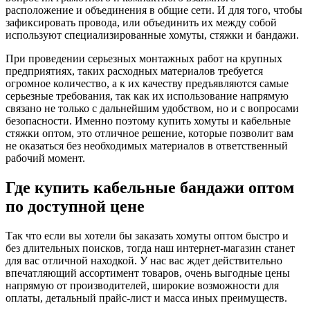
расположение и объединения в общие сети. И для того, чтобы
зафиксировать провода, или объединить их между собой
используют специализированные хомуты, стяжки и бандажи.
При проведении серьезных монтажных работ на крупных
предприятиях, таких расходных материалов требуется
огромное количество, а к их качеству предъявляются самые
серьезные требования, так как их использование напрямую
связано не только с дальнейшим удобством, но и с вопросами
безопасности. Именно поэтому купить хомуты и кабельные
стяжки оптом, это отличное решение, которые позволит вам
не оказаться без необходимых материалов в ответственный
рабочий момент.
Где купить кабельные бандажи оптом
по доступной цене
Так что если вы хотели бы заказать хомуты оптом быстро и
без длительных поисков, тогда наш интернет-магазин станет
для вас отличной находкой. У нас вас ждет действительно
впечатляющий ассортимент товаров, очень выгодные цены
напрямую от производителей, широкие возможности для
оплаты, детальный прайс-лист и масса иных преимуществ.