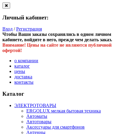
Личный кабинет:
Вход
/
Регистрация
Чтобы Ваши заказы сохранялись в одном личном
кабинете, войдите в него, прежде чем делать заказ.
Внимание! Цены на сайте не являются публичной
офертой!
о компании
каталог
цены
доставка
контакты
Каталог
ЭЛЕКТРОТОВАРЫ
ERGOLUX мелкая бытовая техника
Автоматы
Автотовары
Аксессуары для смартфонов
Антенны