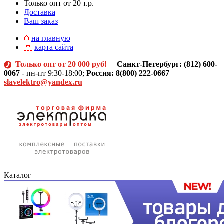
Только опт от 20 т.р.
Доставка
Ваш заказ
на главную
карта сайта
Только опт от 20 000 руб!
Санкт-Петербург: (812)
600-
0067
- пн-пт 9:30-18:00;
Россия: 8(800) 222-0667
slavelektro@yandex.ru
Каталог