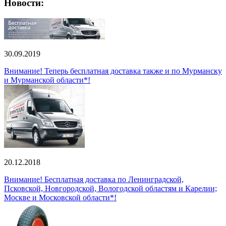
Новости:
30.09.2019
Внимание! Теперь бесплатная доставка также и по Мурманску
и Мурманской области*!
20.12.2018
Внимание! Бесплатная доставка по Ленинградской,
Псковской, Новгородской, Вологодской областям и Карелии;
Москве и Московской области*!