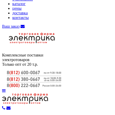
каталог
цены
доставка
контакты
Ваш заказ
Комплексные поставки
электротоваров
Только опт от 20 т.р.