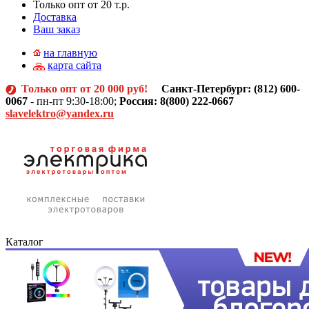
Только опт от 20 т.р.
Доставка
Ваш заказ
на главную
карта сайта
Только опт от 20 000 руб!
Санкт-Петербург: (812)
600-
0067
- пн-пт 9:30-18:00;
Россия: 8(800) 222-0667
slavelektro@yandex.ru
Каталог