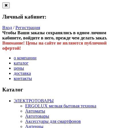
Личный кабинет:
Вход
/
Регистрация
Чтобы Ваши заказы сохранялись в одном личном
кабинете, войдите в него, прежде чем делать заказ.
Внимание! Цены на сайте не являются публичной
офертой!
о компании
каталог
цены
доставка
контакты
Каталог
ЭЛЕКТРОТОВАРЫ
ERGOLUX мелкая бытовая техника
Автоматы
Автотовары
Аксессуары для смартфонов
Антенны