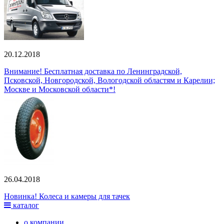
20.12.2018
Внимание! Бесплатная доставка по Ленинградской,
Псковской, Новгородской, Вологодской областям и Карелии;
Москве и Московской области*!
26.04.2018
Новинка! Колеса и камеры для тачек
каталог
о компании