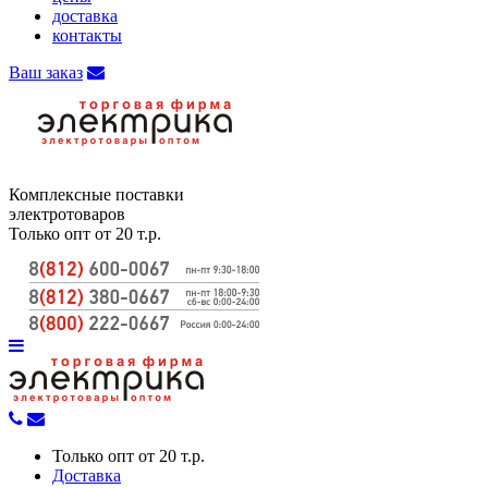
доставка
контакты
Ваш заказ
Комплексные поставки
электротоваров
Только опт от 20 т.р.
Только опт от 20 т.р.
Доставка