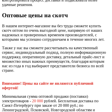
контролировать процесс доставки и подыскивать более
удачные решения.
Оптовые цены на скотч
В нашем интернет-магазине вы без труда сможете купить
скотч оптом по очень выгодной цене, напрямую от наших
надежных и проверенных временем производителей, с
которыми мы успешно сотрудничаем в течение многих лет.
Также у нас вы сможете рассчитывать на качественный
сервис, индивидуальный подход, полную информационную
поддержку, оперативную доставку, детальный прайс-лист и
множество иных важных преимуществ, благодаря которым
нас из года в год выбирают представители бизнеса по всей
стране.
Внимание! Цены на сайте не являются публичной
офертой!
Минимальная сумма оптовой продажи (поставки)
электротоваров -
20 000
рублей. Бесплатная доставка по
Санкт-Петербургу при заказе от 20 000 руб.; по
Ленинградской, Псковской, Новгородской областям и