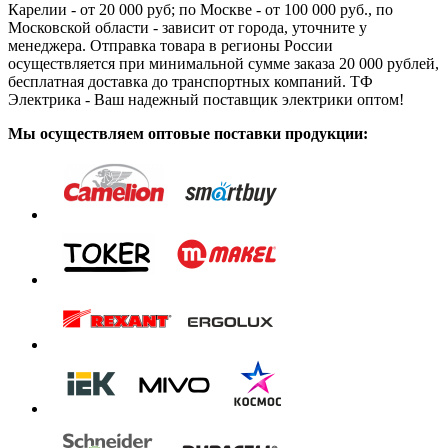
Карелии - от 20 000 руб; по Москве - от 100 000 руб., по
Московской области - зависит от города, уточните у
менеджера. Отправка товара в регионы России
осуществляется при минимальной сумме заказа 20 000 рублей,
бесплатная доставка до транспортных компаний. ТФ
Электрика - Ваш надежный поставщик электрики оптом!
Мы осуществляем оптовые поставки продукции: