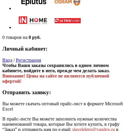
0 товаров
на
0 руб.
Личный кабинет:
Вход
/
Регистрация
Чтобы Ваши заказы сохранялись в одном личном
кабинете, войдите в него, прежде чем делать заказ.
Внимание! Цены на сайте не являются публичной
офертой!
Отправить заявку:
Вы можете скачать оптовый прайс-лист в формате Microsoft
Excel
В прайс-листе Вы можете заполнить нужные количества
наименований товара, которые Вы хотите купить, в графу
“Заказ” и отправить нам по e-mail:
slavelektro@yandex.ru
в