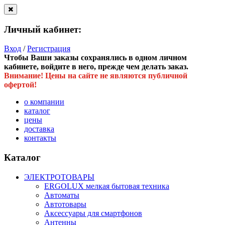
Личный кабинет:
Вход
/
Регистрация
Чтобы Ваши заказы сохранялись в одном личном
кабинете, войдите в него, прежде чем делать заказ.
Внимание! Цены на сайте не являются публичной
офертой!
о компании
каталог
цены
доставка
контакты
Каталог
ЭЛЕКТРОТОВАРЫ
ERGOLUX мелкая бытовая техника
Автоматы
Автотовары
Аксессуары для смартфонов
Антенны