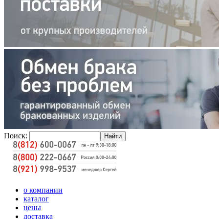
Поиск:
о компании
каталог
цены
доставка