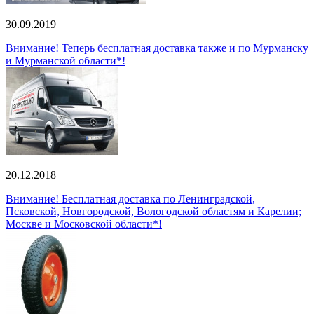
30.09.2019
Внимание! Теперь бесплатная доставка также и по Мурманску
и Мурманской области*!
20.12.2018
Внимание! Бесплатная доставка по Ленинградской,
Псковской, Новгородской, Вологодской областям и Карелии;
Москве и Московской области*!