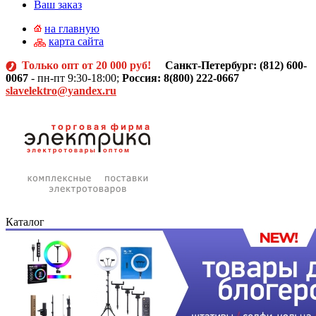
Ваш заказ
на главную
карта сайта
Только опт от 20 000 руб!
Санкт-Петербург: (812)
600-
0067
- пн-пт 9:30-18:00;
Россия: 8(800) 222-0667
slavelektro@yandex.ru
Каталог