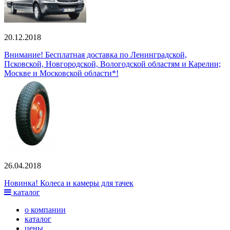
20.12.2018
Внимание! Бесплатная доставка по Ленинградской,
Псковской, Новгородской, Вологодской областям и Карелии;
Москве и Московской области*!
26.04.2018
Новинка! Колеса и камеры для тачек
каталог
о компании
каталог
цены