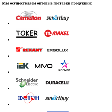
Мы осуществляем оптовые поставки продукции: