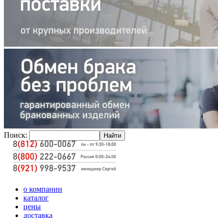
Поиск:
о компании
каталог
цены
доставка