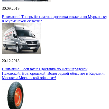
30.09.2019
Внимание! Теперь бесплатная доставка также и по Мурманску
и Мурманской области*!
20.12.2018
Внимание! Бесплатная доставка по Ленинградской,
Псковской, Новгородской, Вологодской областям и Карелии;
Москве и Московской области*!