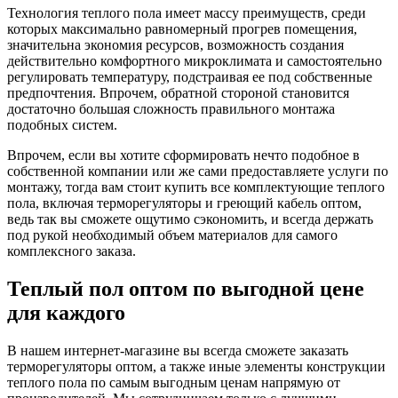
Технология теплого пола имеет массу преимуществ, среди
которых максимально равномерный прогрев помещения,
значительна экономия ресурсов, возможность создания
действительно комфортного микроклимата и самостоятельно
регулировать температуру, подстраивая ее под собственные
предпочтения. Впрочем, обратной стороной становится
достаточно большая сложность правильного монтажа
подобных систем.
Впрочем, если вы хотите сформировать нечто подобное в
собственной компании или же сами предоставляете услуги по
монтажу, тогда вам стоит купить все комплектующие теплого
пола, включая терморегуляторы и греющий кабель оптом,
ведь так вы сможете ощутимо сэкономить, и всегда держать
под рукой необходимый объем материалов для самого
комплексного заказа.
Теплый пол оптом по выгодной цене
для каждого
В нашем интернет-магазине вы всегда сможете заказать
терморегуляторы оптом, а также иные элементы конструкции
теплого пола по самым выгодным ценам напрямую от