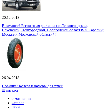
20.12.2018
Внимание! Бесплатная доставка по Ленинградской,
Псковской, Новгородской, Вологодской областям и Карелии;
Москве и Московской области*!
26.04.2018
Новинка! Колеса и камеры для тачек
каталог
о компании
каталог
цены