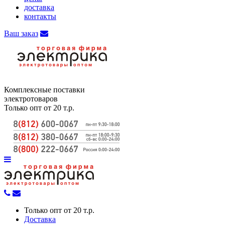
доставка
контакты
Ваш заказ
Комплексные поставки
электротоваров
Только опт от 20 т.р.
Только опт от 20 т.р.
Доставка