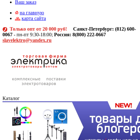
Ваш заказ
на главную
карта сайта
Только опт от 20 000 руб!
Санкт-Петербург: (812)
600-
0067
- пн-пт 9:30-18:00;
Россия: 8(800) 222-0667
slavelektro@yandex.ru
Каталог