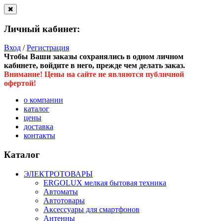
Личный кабинет:
Вход
/
Регистрация
Чтобы Ваши заказы сохранялись в одном личном
кабинете, войдите в него, прежде чем делать заказ.
Внимание! Цены на сайте не являются публичной
офертой!
о компании
каталог
цены
доставка
контакты
Каталог
ЭЛЕКТРОТОВАРЫ
ERGOLUX мелкая бытовая техника
Автоматы
Автотовары
Аксессуары для смартфонов
Антенны