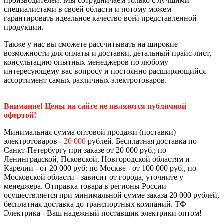
производителей. Мы сотрудничаем только с лучшими
специалистами в своей области и потому можем
гарантировать идеальное качество всей представленной
продукции.
Также у нас вы сможете рассчитывать на широкие
возможности для оплаты и доставки, детальный прайс-лист,
консультацию опытных менеджеров по любому
интересующему вас вопросу и постоянно расширяющийся
ассортимент самых различных электротоваров.
Внимание! Цены на сайте не являются публичной
офертой!
Минимальная сумма оптовой продажи (поставки)
электротоваров -
20 000
рублей. Бесплатная доставка по
Санкт-Петербургу при заказе от 20 000 руб.; по
Ленинградской, Псковской, Новгородской областям и
Карелии - от 20 000 руб; по Москве - от 100 000 руб., по
Московской области - зависит от города, уточните у
менеджера. Отправка товара в регионы России
осуществляется при минимальной сумме заказа 20 000 рублей,
бесплатная доставка до транспортных компаний. ТФ
Электрика - Ваш надежный поставщик электрики оптом!