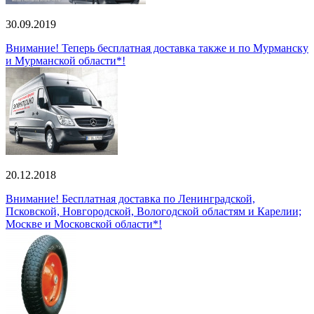
30.09.2019
Внимание! Теперь бесплатная доставка также и по Мурманску
и Мурманской области*!
20.12.2018
Внимание! Бесплатная доставка по Ленинградской,
Псковской, Новгородской, Вологодской областям и Карелии;
Москве и Московской области*!