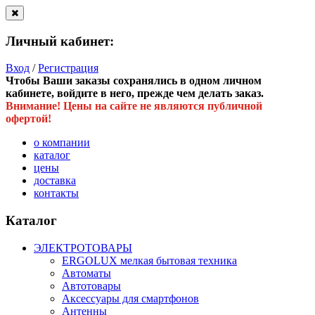
Личный кабинет:
Вход
/
Регистрация
Чтобы Ваши заказы сохранялись в одном личном
кабинете, войдите в него, прежде чем делать заказ.
Внимание! Цены на сайте не являются публичной
офертой!
о компании
каталог
цены
доставка
контакты
Каталог
ЭЛЕКТРОТОВАРЫ
ERGOLUX мелкая бытовая техника
Автоматы
Автотовары
Аксессуары для смартфонов
Антенны