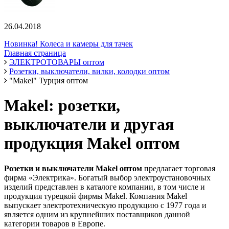
26.04.2018
Новинка! Колеса и камеры для тачек
Главная страница
ЭЛЕКТРОТОВАРЫ оптом
Розетки, выключатели, вилки, колодки оптом
"Makel" Турция оптом
Makel: розетки,
выключатели и другая
продукция Makel оптом
Розетки и выключатели Makel оптом
предлагает торговая
фирма «Электрика». Богатый выбор электроустановочных
изделий представлен в каталоге компании, в том числе и
продукция турецкой фирмы Makel. Компания Makel
выпускает электротехническую продукцию с 1977 года и
является одним из крупнейших поставщиков данной
категории товаров в Европе.