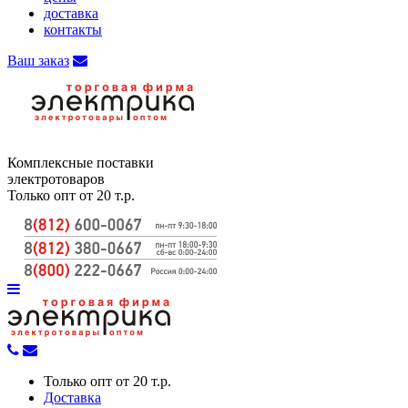
доставка
контакты
Ваш заказ
Комплексные поставки
электротоваров
Только опт от 20 т.р.
Только опт от 20 т.р.
Доставка