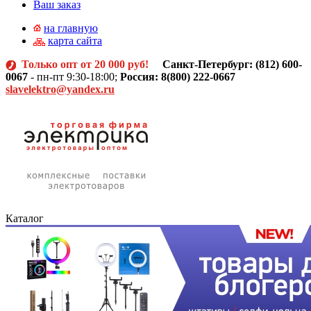
Ваш заказ
на главную
карта сайта
Только опт от 20 000 руб!
Санкт-Петербург: (812)
600-
0067
- пн-пт 9:30-18:00;
Россия: 8(800) 222-0667
slavelektro@yandex.ru
Каталог