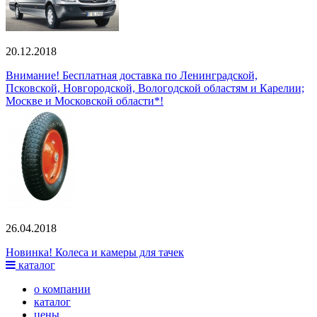
20.12.2018
Внимание! Бесплатная доставка по Ленинградской,
Псковской, Новгородской, Вологодской областям и Карелии;
Москве и Московской области*!
26.04.2018
Новинка! Колеса и камеры для тачек
каталог
о компании
каталог
цены