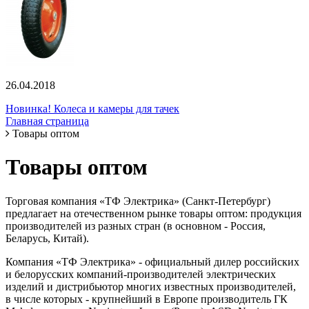
26.04.2018
Новинка! Колеса и камеры для тачек
Главная страница
Товары оптом
Товары оптом
Торговая компания «ТФ Электрика» (Санкт-Петербург)
предлагает на отечественном рынке товары оптом: продукция
производителей из разных стран (в основном - Россия,
Беларусь, Китай).
Компания «ТФ Электрика» - официальный дилер российских
и белорусских компаний-производителей электрических
изделий и дистрибьютор многих известных производителей,
в числе которых - крупнейший в Европе производитель ГК