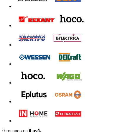
0 товаров
на
0 руб.