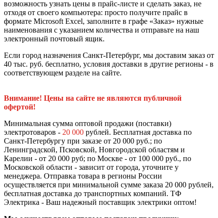
возможность узнать цены в прайс-листе и сделать заказ, не
отходя от своего компьютера: просто получите прайс в
формате Microsoft Excel, заполните в графе «Заказ» нужные
наименования с указанием количества и отправьте на наш
электронный почтовый ящик.
Если город назначения Санкт-Петербург, мы доставим заказ от
40 тыс. руб. бесплатно, условия доставки в другие регионы - в
соответствующем разделе на сайте.
Внимание! Цены на сайте не являются публичной
офертой!
Минимальная сумма оптовой продажи (поставки)
электротоваров -
20 000
рублей. Бесплатная доставка по
Санкт-Петербургу при заказе от 20 000 руб.; по
Ленинградской, Псковской, Новгородской областям и
Карелии - от 20 000 руб; по Москве - от 100 000 руб., по
Московской области - зависит от города, уточните у
менеджера. Отправка товара в регионы России
осуществляется при минимальной сумме заказа 20 000 рублей,
бесплатная доставка до транспортных компаний. ТФ
Электрика - Ваш надежный поставщик электрики оптом!