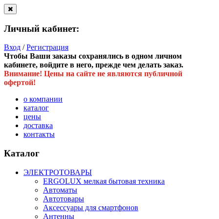
Личный кабинет:
Вход
/
Регистрация
Чтобы Ваши заказы сохранялись в одном личном
кабинете, войдите в него, прежде чем делать заказ.
Внимание! Цены на сайте не являются публичной
офертой!
о компании
каталог
цены
доставка
контакты
Каталог
ЭЛЕКТРОТОВАРЫ
ERGOLUX мелкая бытовая техника
Автоматы
Автотовары
Аксессуары для смартфонов
Антенны