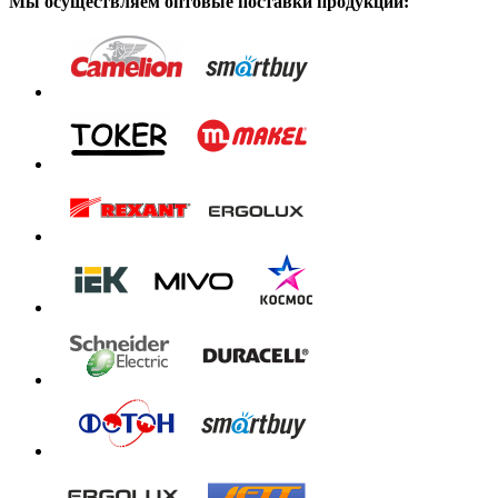
Мы осуществляем оптовые поставки продукции: