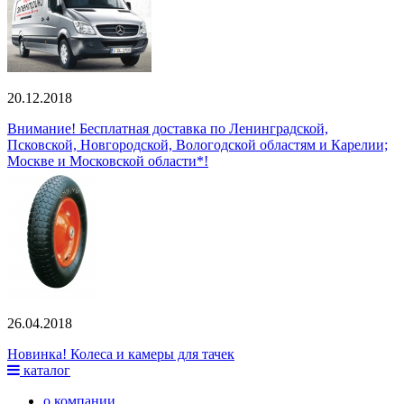
20.12.2018
Внимание! Бесплатная доставка по Ленинградской,
Псковской, Новгородской, Вологодской областям и Карелии;
Москве и Московской области*!
26.04.2018
Новинка! Колеса и камеры для тачек
каталог
о компании