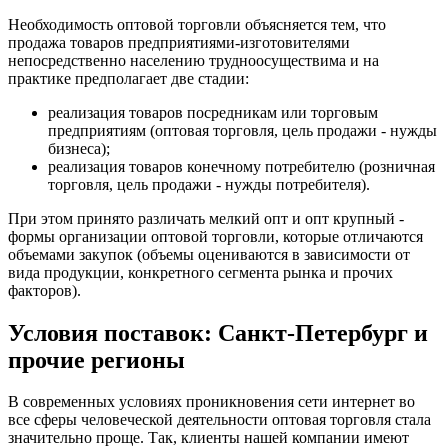
Необходимость оптовой торговли объясняется тем, что
продажа товаров предприятиями-изготовителями
непосредственно населению трудноосуществима и на
практике предполагает две стадии:
реализация товаров посредникам или торговым
предприятиям (оптовая торговля, цель продажи - нужды
бизнеса);
реализация товаров конечному потребителю (розничная
торговля, цель продажи - нужды потребителя).
При этом принято различать мелкий опт и опт крупный -
формы организации оптовой торговли, которые отличаются
объемами закупок (объемы оцениваются в зависимости от
вида продукции, конкретного сегмента рынка и прочих
факторов).
Условия поставок: Санкт-Петербург и
прочие регионы
В современных условиях проникновения сети интернет во
все сферы человеческой деятельности оптовая торговля стала
значительно проще. Так, клиенты нашей компании имеют