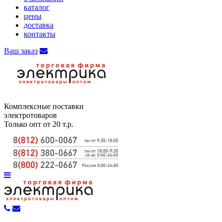
каталог
цены
доставка
контакты
Ваш заказ
Комплексные поставки
электротоваров
Только опт от 20 т.р.