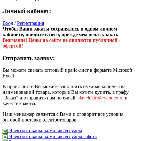
Личный кабинет:
Вход
/
Регистрация
Чтобы Ваши заказы сохранялись в одном личном
кабинете, войдите в него, прежде чем делать заказ.
Внимание! Цены на сайте не являются публичной
офертой!
Отправить заявку:
Вы можете скачать оптовый прайс-лист в формате Microsoft
Excel
В прайс-листе Вы можете заполнить нужные количества
наименований товара, которые Вы хотите купить, в графу
“Заказ” и отправить нам по e-mail:
slavelektro@yandex.ru
в
качестве заказа.
Наш менеджер свяжется с Вами и оговорит все условия
оптовой поставки электротоваров.
Электротовары, комп. аксессуары
Электротовары, комп. аксессуары с фото