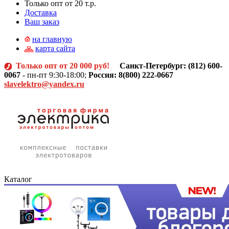
Только опт от 20 т.р.
Доставка
Ваш заказ
на главную
карта сайта
Только опт от 20 000 руб!
Санкт-Петербург: (812)
600-
0067
- пн-пт 9:30-18:00;
Россия: 8(800) 222-0667
slavelektro@yandex.ru
Каталог