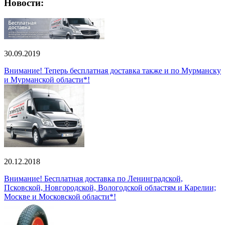
Новости:
30.09.2019
Внимание! Теперь бесплатная доставка также и по Мурманску
и Мурманской области*!
20.12.2018
Внимание! Бесплатная доставка по Ленинградской,
Псковской, Новгородской, Вологодской областям и Карелии;
Москве и Московской области*!