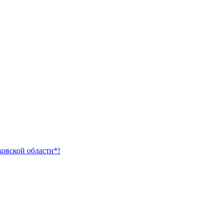
ковской области*!