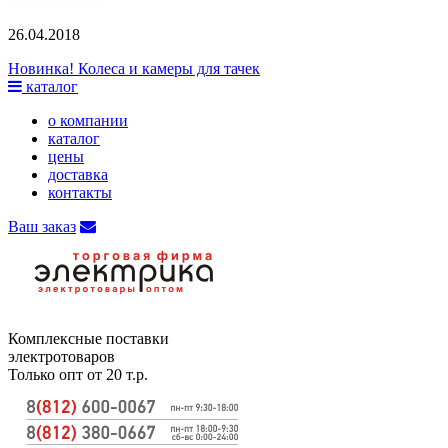
26.04.2018
Новинка! Колеса и камеры для тачек
каталог
о компании
каталог
цены
доставка
контакты
Ваш заказ
Комплексные поставки
электротоваров
Только опт от 20 т.р.