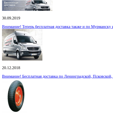
30.09.2019
Внимание! Теперь бесплатная доставка также и по Мурманску
20.12.2018
Внимание! Бесплатная доставка по Ленинградской, Псковской,