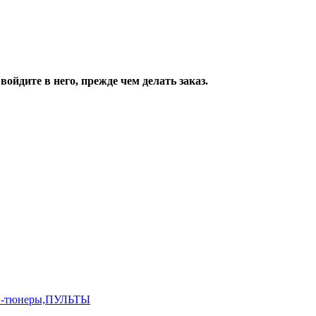
ойдите в него, прежде чем делать заказ.
,ТВ-тюнеры,ПУЛЬТЫ