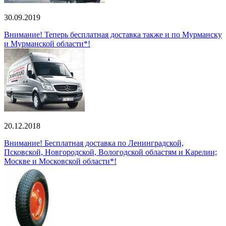
30.09.2019
Внимание! Теперь бесплатная доставка также и по Мурманску
и Мурманской области*!
20.12.2018
Внимание! Бесплатная доставка по Ленинградской,
Псковской, Новгородской, Вологодской областям и Карелии;
Москве и Московской области*!