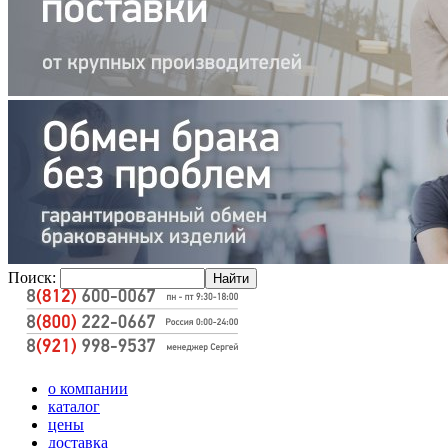
Поиск:
о компании
каталог
цены
доставка