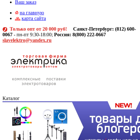
Ваш заказ
на главную
карта сайта
Только опт от 20 000 руб!
Санкт-Петербург: (812)
600-
0067
- пн-пт 9:30-18:00;
Россия: 8(800) 222-0667
slavelektro@yandex.ru
Каталог