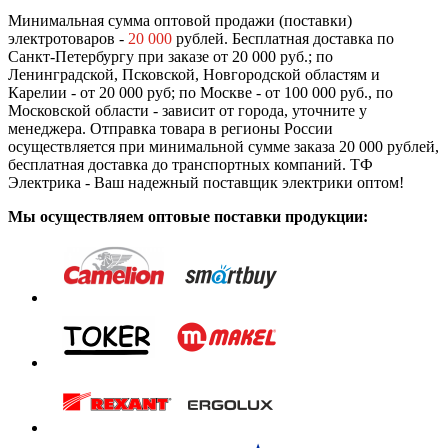
Минимальная сумма оптовой продажи (поставки)
электротоваров -
20 000
рублей. Бесплатная доставка по
Санкт-Петербургу при заказе от 20 000 руб.; по
Ленинградской, Псковской, Новгородской областям и
Карелии - от 20 000 руб; по Москве - от 100 000 руб., по
Московской области - зависит от города, уточните у
менеджера. Отправка товара в регионы России
осуществляется при минимальной сумме заказа 20 000 рублей,
бесплатная доставка до транспортных компаний. ТФ
Электрика - Ваш надежный поставщик электрики оптом!
Мы осуществляем оптовые поставки продукции: