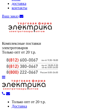
доставка
контакты
Ваш заказ
Комплексные поставки
электротоваров
Только опт от 20 т.р.
Только опт от 20 т.р.
Доставка