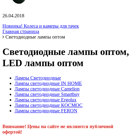
26.04.2018
Новинка! Колеса и камеры для тачек
Главная страница
Светодиодные лампы оптом
Светодиодные лампы оптом,
LED лампы оптом
Лампы Светодиодные
Лампы светодиодные IN HOME
Лампы светодиодные Camelion
Лампы светодиодные Smartbuy
Лампы светодиодные Ergolux
Лампы светодиодные КОСМОС
Лампы светодиодные FERON
Внимание! Цены на сайте не являются публичной
офертой!