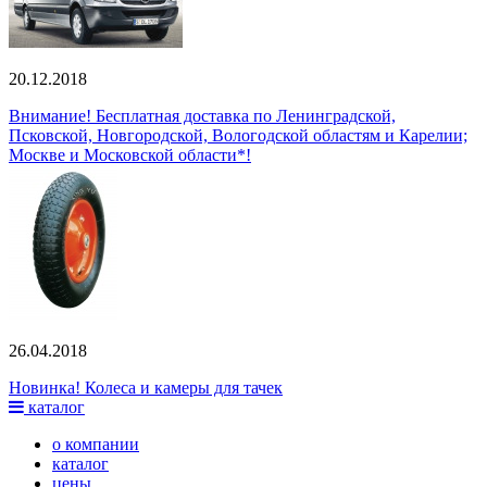
20.12.2018
Внимание! Бесплатная доставка по Ленинградской,
Псковской, Новгородской, Вологодской областям и Карелии;
Москве и Московской области*!
26.04.2018
Новинка! Колеса и камеры для тачек
каталог
о компании
каталог
цены