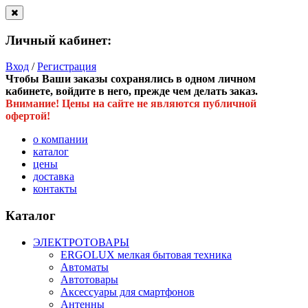
Личный кабинет:
Вход
/
Регистрация
Чтобы Ваши заказы сохранялись в одном личном
кабинете, войдите в него, прежде чем делать заказ.
Внимание! Цены на сайте не являются публичной
офертой!
о компании
каталог
цены
доставка
контакты
Каталог
ЭЛЕКТРОТОВАРЫ
ERGOLUX мелкая бытовая техника
Автоматы
Автотовары
Аксессуары для смартфонов
Антенны