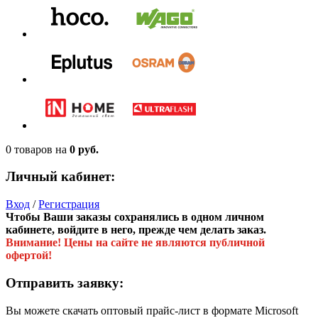
0 товаров
на
0 руб.
Личный кабинет:
Вход
/
Регистрация
Чтобы Ваши заказы сохранялись в одном личном
кабинете, войдите в него, прежде чем делать заказ.
Внимание! Цены на сайте не являются публичной
офертой!
Отправить заявку:
Вы можете скачать оптовый прайс-лист в формате Microsoft