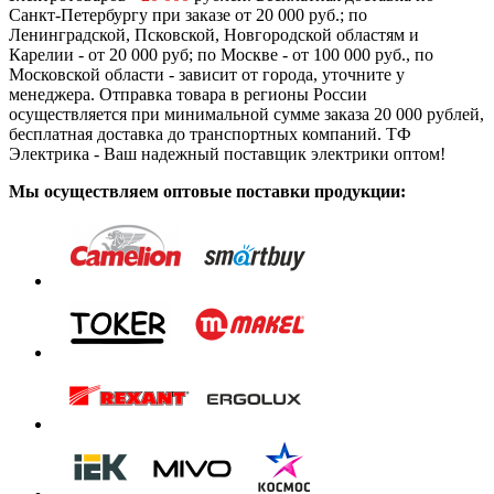
Санкт-Петербургу при заказе от 20 000 руб.; по
Ленинградской, Псковской, Новгородской областям и
Карелии - от 20 000 руб; по Москве - от 100 000 руб., по
Московской области - зависит от города, уточните у
менеджера. Отправка товара в регионы России
осуществляется при минимальной сумме заказа 20 000 рублей,
бесплатная доставка до транспортных компаний. ТФ
Электрика - Ваш надежный поставщик электрики оптом!
Мы осуществляем оптовые поставки продукции: