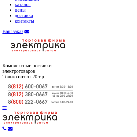
каталог
цены
доставка
контакты
Ваш заказ
Комплексные поставки
электротоваров
Только опт от 20 т.р.