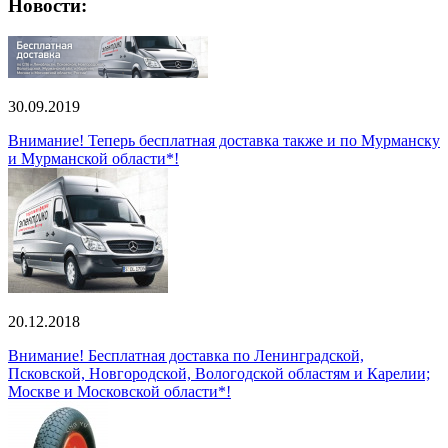
Новости:
30.09.2019
Внимание! Теперь бесплатная доставка также и по Мурманску
и Мурманской области*!
20.12.2018
Внимание! Бесплатная доставка по Ленинградской,
Псковской, Новгородской, Вологодской областям и Карелии;
Москве и Московской области*!