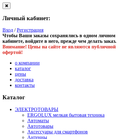
Личный кабинет:
Вход
/
Регистрация
Чтобы Ваши заказы сохранялись в одном личном
кабинете, войдите в него, прежде чем делать заказ.
Внимание! Цены на сайте не являются публичной
офертой!
о компании
каталог
цены
доставка
контакты
Каталог
ЭЛЕКТРОТОВАРЫ
ERGOLUX мелкая бытовая техника
Автоматы
Автотовары
Аксессуары для смартфонов
Антенны