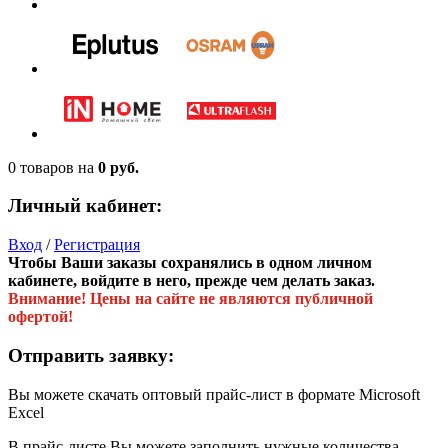
0 товаров
на
0 руб.
Личный кабинет:
Вход
/
Регистрация
Чтобы Ваши заказы сохранялись в одном личном
кабинете, войдите в него, прежде чем делать заказ.
Внимание! Цены на сайте не являются публичной
офертой!
Отправить заявку:
Вы можете скачать оптовый прайс-лист в формате Microsoft
Excel
В прайс-листе Вы можете заполнить нужные количества