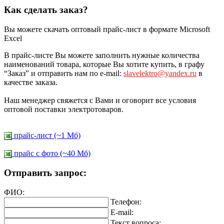
Как сделать заказ?
Вы можете скачать оптовый прайс-лист в формате Microsoft
Excel
В прайс-листе Вы можете заполнить нужные количества
наименований товара, которые Вы хотите купить, в графу
“Заказ” и отправить нам по e-mail:
slavelektro@yandex.ru
в
качестве заказа.
Наш менеджер свяжется с Вами и оговорит все условия
оптовой поставки электротоваров.
прайс-лист (~1 Мб)
прайс c фото (~40 Мб)
Отправить запрос:
ФИО:
Телефон:
E-mail:
Текст вопроса: