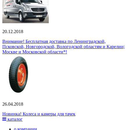
20.12.2018
Внимание! Бесплатная доставка по Ленинградской,
Псковской, Новгородской, Вологодской областям и Карелии;
Москве и Московской области*!
26.04.2018
Новинка! Колеса и камеры для тачек
каталог
о компании