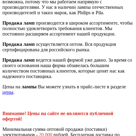
возможна, потому что мы работаем напрямую с
производителями. У нас в наличии лампы отечественных
производителей и таких марок, как Philips и Pila.
Продажа ламп
производится в широком ассортименте, чтобы
полностью удовлетворить требования клиентов. Мы
постоянно расширяем ассортимент нашей продукции.
Продажа ламп
осуществляется оптом. Вся продукция
сертифицирована для российского рынка.
Продажа ламп
ведется нашей фирмой уже давно. За время со
своего основания наша фирма обзавелась большим
количеством постоянных клиентов, которые ценят нас как
надежного поставщика.
Цены на
лампы
Вы можете узнать в прайс-листе в разделе
цены
.
Внимание! Цены на сайте не являются публичной
офертой!
Минимальная сумма оптовой продажи (поставки)
электротоваров -
20 000
рублей. Бесплатная доставка по