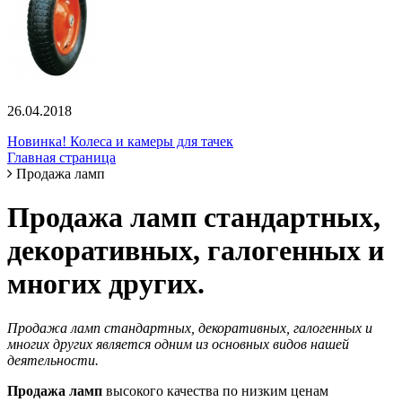
26.04.2018
Новинка! Колеса и камеры для тачек
Главная страница
Продажа ламп
Продажа ламп стандартных,
декоративных, галогенных и
многих других.
Продажа ламп стандартных, декоративных, галогенных и
многих других является одним из основных видов нашей
деятельности.
Продажа ламп
высокого качества по низким ценам