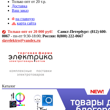
Только опт от 20 т.р.
Доставка
Ваш заказ
на главную
карта сайта
Только опт от 20 000 руб!
Санкт-Петербург: (812)
600-
0067
- пн-пт 9:30-18:00;
Россия: 8(800) 222-0667
slavelektro@yandex.ru
Каталог