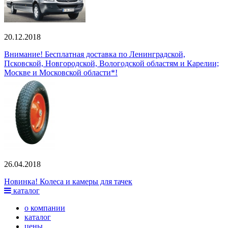
20.12.2018
Внимание! Бесплатная доставка по Ленинградской,
Псковской, Новгородской, Вологодской областям и Карелии;
Москве и Московской области*!
26.04.2018
Новинка! Колеса и камеры для тачек
каталог
о компании
каталог
цены