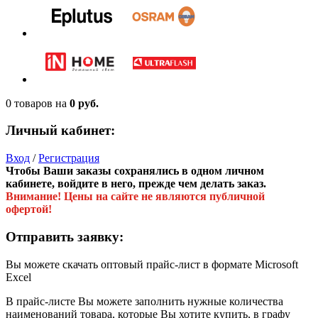
0 товаров
на
0 руб.
Личный кабинет:
Вход
/
Регистрация
Чтобы Ваши заказы сохранялись в одном личном
кабинете, войдите в него, прежде чем делать заказ.
Внимание! Цены на сайте не являются публичной
офертой!
Отправить заявку:
Вы можете скачать оптовый прайс-лист в формате Microsoft
Excel
В прайс-листе Вы можете заполнить нужные количества
наименований товара, которые Вы хотите купить, в графу