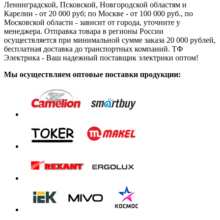
Ленинградской, Псковской, Новгородской областям и
Карелии - от 20 000 руб; по Москве - от 100 000 руб., по
Московской области - зависит от города, уточните у
менеджера. Отправка товара в регионы России
осуществляется при минимальной сумме заказа 20 000 рублей,
бесплатная доставка до транспортных компаний. ТФ
Электрика - Ваш надежный поставщик электрики оптом!
Мы осуществляем оптовые поставки продукции: