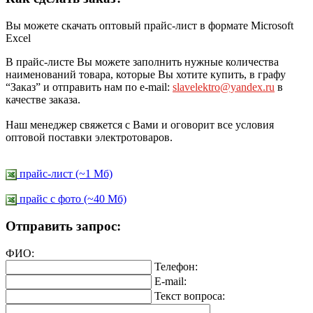
Вы можете скачать оптовый прайс-лист в формате Microsoft
Excel
В прайс-листе Вы можете заполнить нужные количества
наименований товара, которые Вы хотите купить, в графу
“Заказ” и отправить нам по e-mail:
slavelektro@yandex.ru
в
качестве заказа.
Наш менеджер свяжется с Вами и оговорит все условия
оптовой поставки электротоваров.
прайс-лист (~1 Мб)
прайс c фото (~40 Мб)
Отправить запрос:
ФИО:
Телефон:
E-mail:
Текст вопроса: