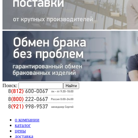
Поиск:
о компании
каталог
цены
доставка