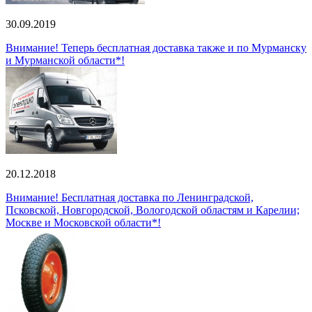
30.09.2019
Внимание! Теперь бесплатная доставка также и по Мурманску
и Мурманской области*!
20.12.2018
Внимание! Бесплатная доставка по Ленинградской,
Псковской, Новгородской, Вологодской областям и Карелии;
Москве и Московской области*!