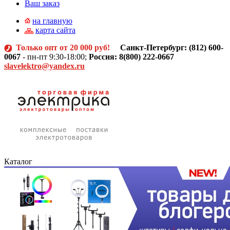
Ваш заказ
на главную
карта сайта
Только опт от 20 000 руб!
Санкт-Петербург: (812)
600-
0067
- пн-пт 9:30-18:00;
Россия: 8(800) 222-0667
slavelektro@yandex.ru
Каталог