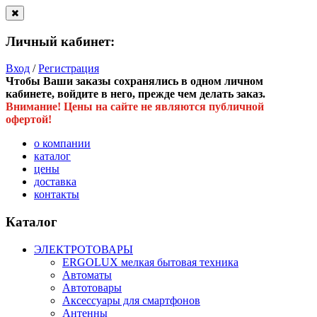
Личный кабинет:
Вход
/
Регистрация
Чтобы Ваши заказы сохранялись в одном личном
кабинете, войдите в него, прежде чем делать заказ.
Внимание! Цены на сайте не являются публичной
офертой!
о компании
каталог
цены
доставка
контакты
Каталог
ЭЛЕКТРОТОВАРЫ
ERGOLUX мелкая бытовая техника
Автоматы
Автотовары
Аксессуары для смартфонов
Антенны