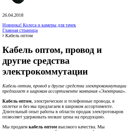
26.04.2018
Новинка! Колеса и камеры для тачек
Главная страница
Кабель оптом
Кабель оптом, провод и
другие средства
электрокоммутации
Кабель оптом, провод и другие средства электрокоммутации
предлагает в широком ассортименте компания «Электрика».
Кабель оптом
, электрические и телефонные провода, в
оплетке и без мы предлагаем в широком ассортименте.
Длительный опыт работы в области продаж электротоваров
позволяет удерживать низкие цены на продукцию.
Мы продаем
кабель оптом
высокого качества. Мы