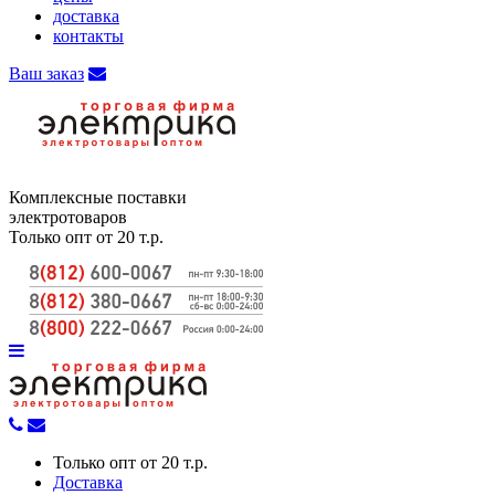
доставка
контакты
Ваш заказ
Комплексные поставки
электротоваров
Только опт от 20 т.р.
Только опт от 20 т.р.
Доставка