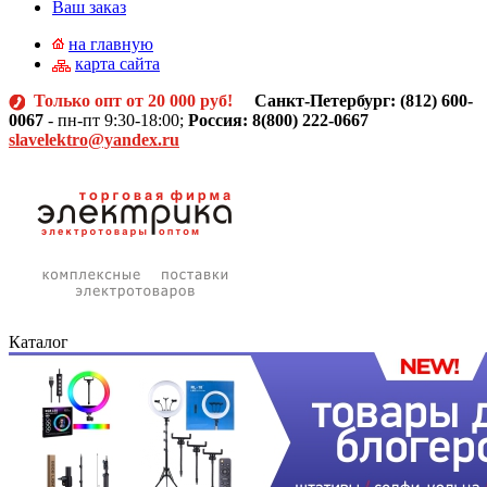
Ваш заказ
на главную
карта сайта
Только опт от 20 000 руб!
Санкт-Петербург: (812)
600-
0067
- пн-пт 9:30-18:00;
Россия: 8(800) 222-0667
slavelektro@yandex.ru
Каталог