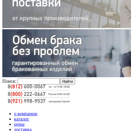
Поиск:
о компании
каталог
цены
доставка