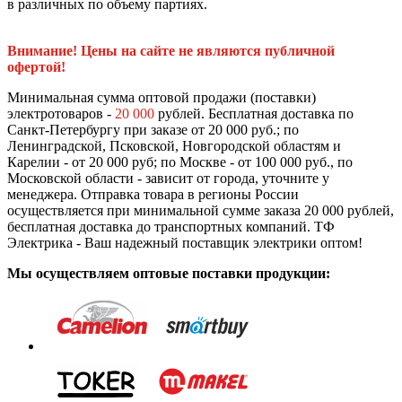
в различных по объему партиях.
Внимание! Цены на сайте не являются публичной
офертой!
Минимальная сумма оптовой продажи (поставки)
электротоваров -
20 000
рублей. Бесплатная доставка по
Санкт-Петербургу при заказе от 20 000 руб.; по
Ленинградской, Псковской, Новгородской областям и
Карелии - от 20 000 руб; по Москве - от 100 000 руб., по
Московской области - зависит от города, уточните у
менеджера. Отправка товара в регионы России
осуществляется при минимальной сумме заказа 20 000 рублей,
бесплатная доставка до транспортных компаний. ТФ
Электрика - Ваш надежный поставщик электрики оптом!
Мы осуществляем оптовые поставки продукции: