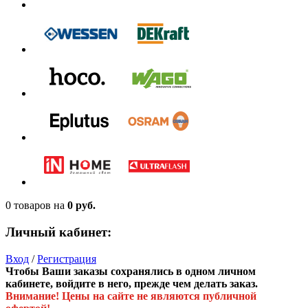
0 товаров
на
0 руб.
Личный кабинет:
Вход
/
Регистрация
Чтобы Ваши заказы сохранялись в одном личном
кабинете, войдите в него, прежде чем делать заказ.
Внимание! Цены на сайте не являются публичной