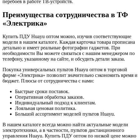
перебоев в работе ТВ-устройств.
Преимущества сотрудничества в ТФ
«Электрика»
Купить ПДУ Huayu оптом можно, изучив соответствующие
модели в нашем каталоге. Каждая карточка товара прописана
детально и имеет реальные фотографии гаджетов. При
необходимости Вы можете связаться с нашим менеджером по
телефону, указанному на сайте, и обсудить детали заказа.
Покупка универсальных пультов Huayu оптом в торговой
фирме «Электрика» позволит значительно сэкономить время и
бюджет. Плюсы от сотрудничества с нами:
Быстрые сроки поставок.
Оперативная обработка заказов.
Индивидуальный подход к клиентам.
Лояльная ценовая политика.
Большой ассортимент моделей пультов Huayu.
В нашем каталоге всегда можно найти актуальные модели
электротехники, а в частности, пультов дистанционного
управления Huayu. Купить ПДУ оптом по низкой цене можно