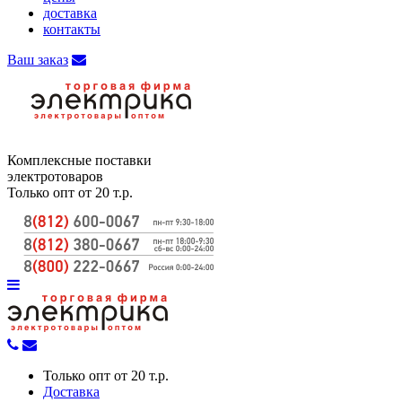
доставка
контакты
Ваш заказ
Комплексные поставки
электротоваров
Только опт от 20 т.р.
Только опт от 20 т.р.
Доставка