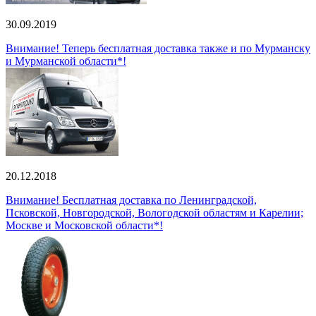
30.09.2019
Внимание! Теперь бесплатная доставка также и по Мурманску
и Мурманской области*!
20.12.2018
Внимание! Бесплатная доставка по Ленинградской,
Псковской, Новгородской, Вологодской областям и Карелии;
Москве и Московской области*!