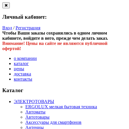
Личный кабинет:
Вход
/
Регистрация
Чтобы Ваши заказы сохранялись в одном личном
кабинете, войдите в него, прежде чем делать заказ.
Внимание! Цены на сайте не являются публичной
офертой!
о компании
каталог
цены
доставка
контакты
Каталог
ЭЛЕКТРОТОВАРЫ
ERGOLUX мелкая бытовая техника
Автоматы
Автотовары
Аксессуары для смартфонов
Антенны