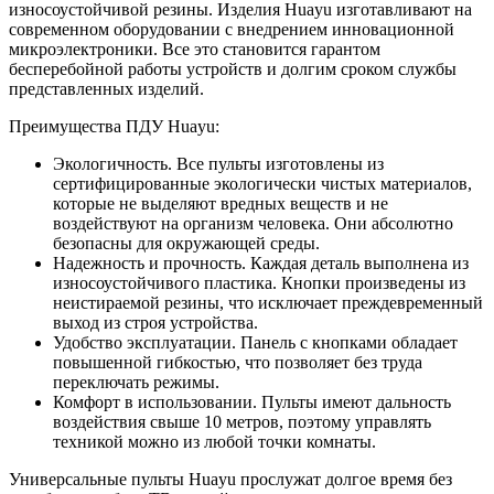
износоустойчивой резины. Изделия Huayu изготавливают на
современном оборудовании с внедрением инновационной
микроэлектроники. Все это становится гарантом
бесперебойной работы устройств и долгим сроком службы
представленных изделий.
Преимущества ПДУ Huayu:
Экологичность. Все пульты изготовлены из
сертифицированные экологически чистых материалов,
которые не выделяют вредных веществ и не
воздействуют на организм человека. Они абсолютно
безопасны для окружающей среды.
Надежность и прочность. Каждая деталь выполнена из
износоустойчивого пластика. Кнопки произведены из
неистираемой резины, что исключает преждевременный
выход из строя устройства.
Удобство эксплуатации. Панель с кнопками обладает
повышенной гибкостью, что позволяет без труда
переключать режимы.
Комфорт в использовании. Пульты имеют дальность
воздействия свыше 10 метров, поэтому управлять
техникой можно из любой точки комнаты.
Универсальные пульты Huayu прослужат долгое время без