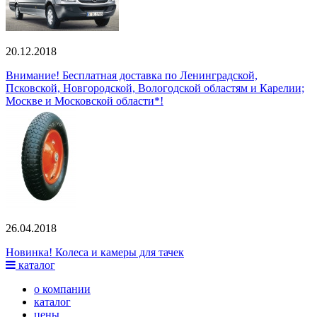
20.12.2018
Внимание! Бесплатная доставка по Ленинградской,
Псковской, Новгородской, Вологодской областям и Карелии;
Москве и Московской области*!
26.04.2018
Новинка! Колеса и камеры для тачек
каталог
о компании
каталог
цены