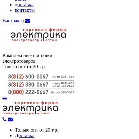
доставка
контакты
Ваш заказ
Комплексные поставки
электротоваров
Только опт от 20 т.р.
Только опт от 20 т.р.
Доставка