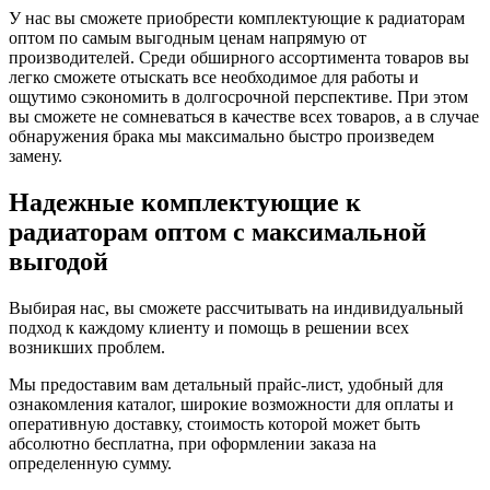
У нас вы сможете приобрести комплектующие к радиаторам
оптом по самым выгодным ценам напрямую от
производителей. Среди обширного ассортимента товаров вы
легко сможете отыскать все необходимое для работы и
ощутимо сэкономить в долгосрочной перспективе. При этом
вы сможете не сомневаться в качестве всех товаров, а в случае
обнаружения брака мы максимально быстро произведем
замену.
Надежные комплектующие к
радиаторам оптом с максимальной
выгодой
Выбирая нас, вы сможете рассчитывать на индивидуальный
подход к каждому клиенту и помощь в решении всех
возникших проблем.
Мы предоставим вам детальный прайс-лист, удобный для
ознакомления каталог, широкие возможности для оплаты и
оперативную доставку, стоимость которой может быть
абсолютно бесплатна, при оформлении заказа на
определенную сумму.