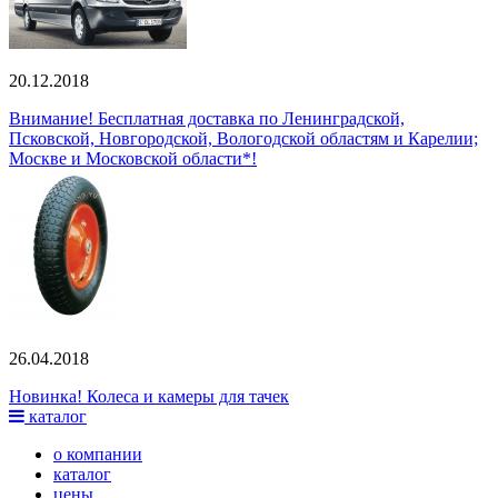
20.12.2018
Внимание! Бесплатная доставка по Ленинградской,
Псковской, Новгородской, Вологодской областям и Карелии;
Москве и Московской области*!
26.04.2018
Новинка! Колеса и камеры для тачек
каталог
о компании
каталог
цены