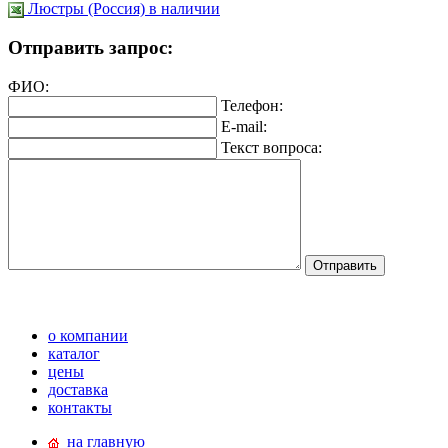
Люстры (Россия) в наличии
Отправить запрос:
ФИО:
Телефон:
E-mail:
Текст вопроса:
о компании
каталог
цены
доставка
контакты
на главную