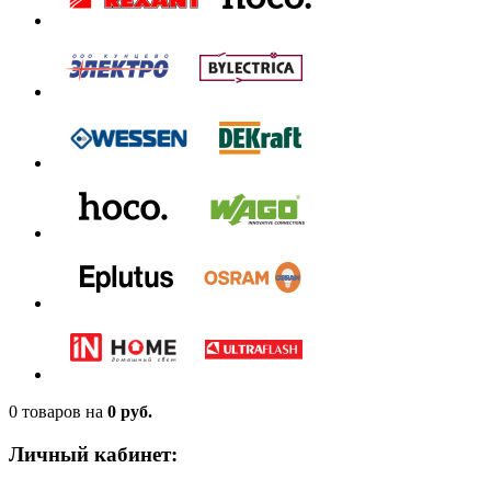
0 товаров
на
0 руб.
Личный кабинет: