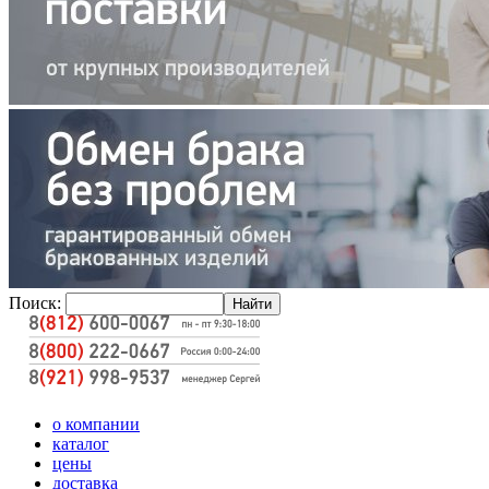
Поиск:
о компании
каталог
цены
доставка