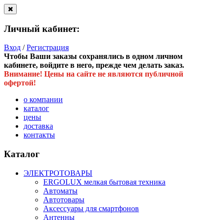
Личный кабинет:
Вход
/
Регистрация
Чтобы Ваши заказы сохранялись в одном личном
кабинете, войдите в него, прежде чем делать заказ.
Внимание! Цены на сайте не являются публичной
офертой!
о компании
каталог
цены
доставка
контакты
Каталог
ЭЛЕКТРОТОВАРЫ
ERGOLUX мелкая бытовая техника
Автоматы
Автотовары
Аксессуары для смартфонов
Антенны