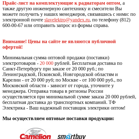
Прайс-лист на комплектующие к радиаторам оптом
, а
также другую инженерную сантехнику и смесители Вы
можете получить у наших менеджеров, связавшись с ними: по
электронной почте
slavelektro@yandex.ru
, по телефону (812)
600-00-67 или отправить запрос из формы справа.
Внимание! Цены на сайте не являются публичной
офертой!
Минимальная сумма оптовой продажи (поставки)
электротоваров -
20 000
рублей. Бесплатная доставка по
Санкт-Петербургу при заказе от 20 000 руб.; по
Ленинградской, Псковской, Новгородской областям и
Карелии - от 20 000 руб; по Москве - от 100 000 руб., по
Московской области - зависит от города, уточните у
менеджера. Отправка товара в регионы России
осуществляется при минимальной сумме заказа 20 000 рублей,
бесплатная доставка до транспортных компаний. ТФ
Электрика - Ваш надежный поставщик электрики оптом!
Мы осуществляем оптовые поставки продукции: