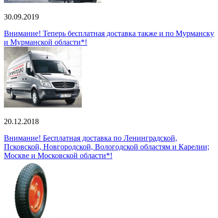
30.09.2019
Внимание! Теперь бесплатная доставка также и по Мурманску
и Мурманской области*!
20.12.2018
Внимание! Бесплатная доставка по Ленинградской,
Псковской, Новгородской, Вологодской областям и Карелии;
Москве и Московской области*!