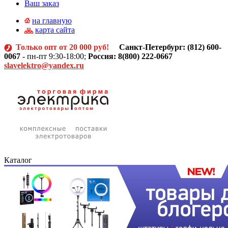
Ваш заказ
на главную
карта сайта
Только опт от 20 000 руб!
Санкт-Петербург: (812)
600-
0067
- пн-пт 9:30-18:00;
Россия: 8(800) 222-0667
slavelektro@yandex.ru
Каталог