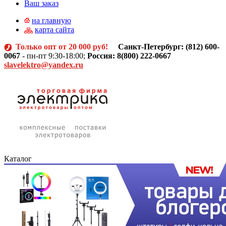
Ваш заказ
на главную
карта сайта
Только опт от 20 000 руб!
Санкт-Петербург: (812)
600-
0067
- пн-пт 9:30-18:00;
Россия: 8(800) 222-0667
slavelektro@yandex.ru
Каталог