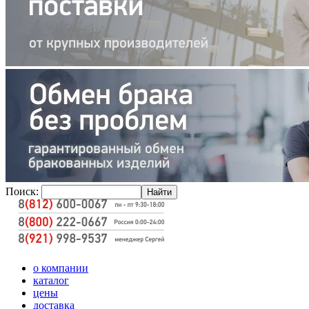
Поиск:
о компании
каталог
цены
доставка