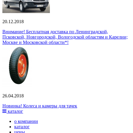
20.12.2018
Внимание! Бесплатная доставка по Ленинградской,
Псковской, Новгородской, Вологодской областям и Карелии;
Москве и Московской области*!
26.04.2018
Новинка! Колеса и камеры для тачек
каталог
о компании
каталог
цены