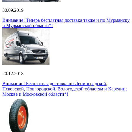
30.09.2019
Внимание! Теперь бесплатная доставка также и по Мурманску
и Мурманской области*!
20.12.2018
Внимание! Бесплатная доставка по Ленинградской,
Псковской, Новгородской, Вологодской областям и Карелии;
Москве и Московской области*!