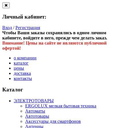
Личный кабинет:
Вход
/
Регистрация
Чтобы Ваши заказы сохранялись в одном личном
кабинете, войдите в него, прежде чем делать заказ.
Внимание! Цены на сайте не являются публичной
офертой!
о компании
каталог
цены
доставка
контакты
Каталог
ЭЛЕКТРОТОВАРЫ
ERGOLUX мелкая бытовая техника
Автоматы
Автотовары
Аксессуары для смартфонов
Антенны