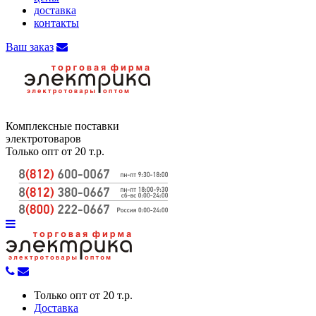
доставка
контакты
Ваш заказ
Комплексные поставки
электротоваров
Только опт от 20 т.р.
Только опт от 20 т.р.
Доставка