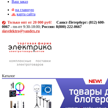
Ваш заказ
на главную
карта сайта
Только опт от 20 000 руб!
Санкт-Петербург: (812)
600-
0067
- пн-пт 9:30-18:00;
Россия: 8(800) 222-0667
slavelektro@yandex.ru
Каталог