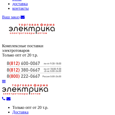
доставка
контакты
Ваш заказ
Комплексные поставки
электротоваров
Только опт от 20 т.р.
Только опт от 20 т.р.
Доставка