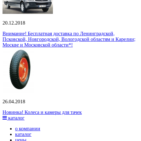
20.12.2018
Внимание! Бесплатная доставка по Ленинградской,
Псковской, Новгородской, Вологодской областям и Карелии;
Москве и Московской области*!
26.04.2018
Новинка! Колеса и камеры для тачек
каталог
о компании
каталог
цены