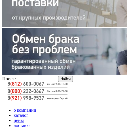
Поиск:
о компании
каталог
цены
доставка