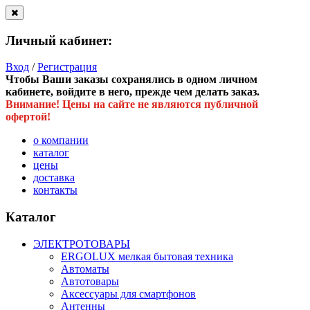
Личный кабинет:
Вход
/
Регистрация
Чтобы Ваши заказы сохранялись в одном личном
кабинете, войдите в него, прежде чем делать заказ.
Внимание! Цены на сайте не являются публичной
офертой!
о компании
каталог
цены
доставка
контакты
Каталог
ЭЛЕКТРОТОВАРЫ
ERGOLUX мелкая бытовая техника
Автоматы
Автотовары
Аксессуары для смартфонов
Антенны