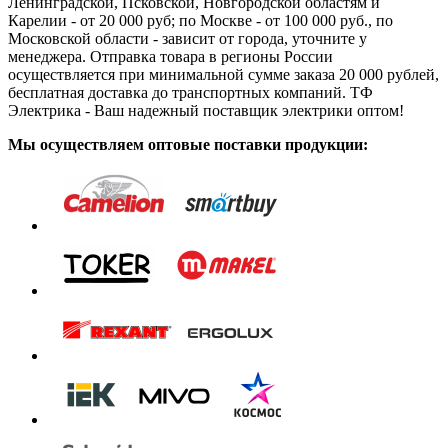
Ленинградской, Псковской, Новгородской областям и
Карелии - от 20 000 руб; по Москве - от 100 000 руб., по
Московской области - зависит от города, уточните у
менеджера. Отправка товара в регионы России
осуществляется при минимальной сумме заказа 20 000 рублей,
бесплатная доставка до транспортных компаний. ТФ
Электрика - Ваш надежный поставщик электрики оптом!
Мы осуществляем оптовые поставки продукции: