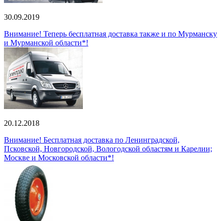
30.09.2019
Внимание! Теперь бесплатная доставка также и по Мурманску
и Мурманской области*!
20.12.2018
Внимание! Бесплатная доставка по Ленинградской,
Псковской, Новгородской, Вологодской областям и Карелии;
Москве и Московской области*!