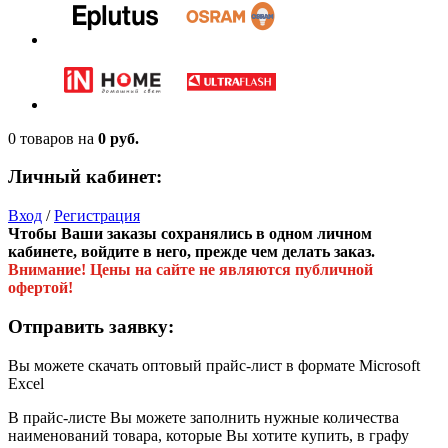
0 товаров
на
0 руб.
Личный кабинет:
Вход
/
Регистрация
Чтобы Ваши заказы сохранялись в одном личном
кабинете, войдите в него, прежде чем делать заказ.
Внимание! Цены на сайте не являются публичной
офертой!
Отправить заявку:
Вы можете скачать оптовый прайс-лист в формате Microsoft
Excel
В прайс-листе Вы можете заполнить нужные количества
наименований товара, которые Вы хотите купить, в графу