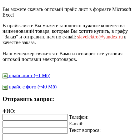
Вы можете скачать оптовый прайс-лист в формате Microsoft
Excel
В прайс-листе Вы можете заполнить нужные количества
наименований товара, которые Вы хотите купить, в графу
“Заказ” и отправить нам по e-mail:
slavelektro@yandex.ru
в
качестве заказа.
Наш менеджер свяжется с Вами и оговорит все условия
оптовой поставки электротоваров.
прайс-лист (~1 Мб)
прайс c фото (~40 Мб)
Отправить запрос:
ФИО:
Телефон:
E-mail:
Текст вопроса: