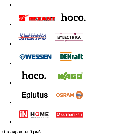
0 товаров
на
0 руб.