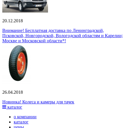
20.12.2018
Внимание! Бесплатная доставка по Ленинградской,
Псковской, Новгородской, Вологодской областям и Карелии;
Москве и Московской области*!
26.04.2018
Новинка! Колеса и камеры для тачек
каталог
о компании
каталог
цены