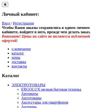
Личный кабинет:
Вход
/
Регистрация
Чтобы Ваши заказы сохранялись в одном личном
кабинете, войдите в него, прежде чем делать заказ.
Внимание! Цены на сайте не являются публичной
офертой!
о компании
каталог
цены
доставка
контакты
Каталог
ЭЛЕКТРОТОВАРЫ
ERGOLUX мелкая бытовая техника
Автоматы
Автотовары
Аксессуары для смартфонов
Антенны