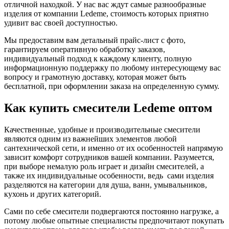
отличной находкой. У нас вас ждут самые разнообразные
изделия от компании Ledeme, стоимость которых приятно
удивит вас своей доступностью.
Мы предоставим вам детальный прайс-лист с фото,
гарантируем оперативную обработку заказов,
индивидуальный подход к каждому клиенту, полную
информационную поддержку по любому интересующему вас
вопросу и грамотную доставку, которая может быть
бесплатной, при оформлении заказа на определенную сумму.
Как купить смесители Ledeme оптом
Качественные, удобные и производительные смесители
являются одним из важнейших элементов любой
сантехнической сети, и именно от их особенностей напрямую
зависит комфорт сотрудников вашей компании. Разумеется,
при выборе немалую роль играет и дизайн смесителей, а
также их индивидуальные особенности, ведь сами изделия
разделяются на категории для душа, ванн, умывальников,
кухонь и других категорий.
Сами по себе смесители подвергаются постоянно нагрузке, а
потому любые опытные специалисты предпочитают покупать