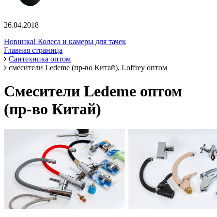
26.04.2018
Новинка! Колеса и камеры для тачек
Главная страница
Сантехника оптом
смесители Ledeme (пр-во Китай), Loffrey оптом
Смесители Ledeme оптом
(пр-во Китай)