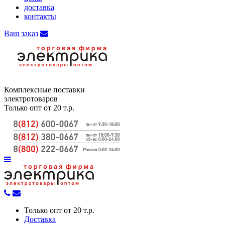
доставка
контакты
Ваш заказ
Комплексные поставки
электротоваров
Только опт от 20 т.р.
Только опт от 20 т.р.
Доставка