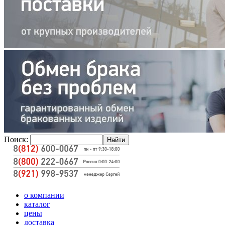
Поиск:
о компании
каталог
цены
доставка