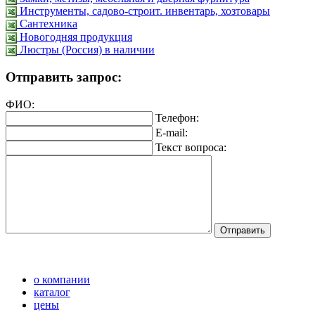
Инструменты, садово-строит. инвентарь, хозтовары
Сантехника
Новогодняя продукция
Люстры (Россия) в наличии
Отправить запрос:
ФИО:
Телефон:
E-mail:
Текст вопроса:
о компании
каталог
цены