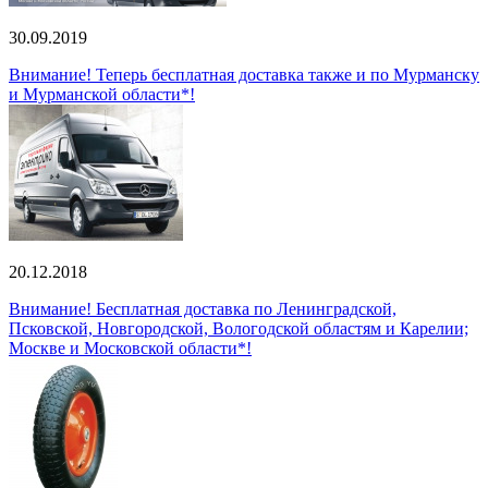
30.09.2019
Внимание! Теперь бесплатная доставка также и по Мурманску
и Мурманской области*!
20.12.2018
Внимание! Бесплатная доставка по Ленинградской,
Псковской, Новгородской, Вологодской областям и Карелии;
Москве и Московской области*!