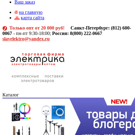
Ваш заказ
на главную
карта сайта
Только опт от 20 000 руб!
Санкт-Петербург: (812)
600-
0067
- пн-пт 9:30-18:00;
Россия: 8(800) 222-0667
slavelektro@yandex.ru
Каталог