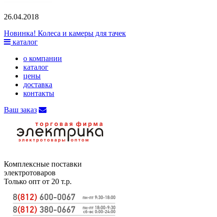
26.04.2018
Новинка! Колеса и камеры для тачек
каталог
о компании
каталог
цены
доставка
контакты
Ваш заказ
Комплексные поставки
электротоваров
Только опт от 20 т.р.