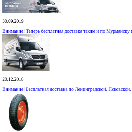
30.09.2019
Внимание! Теперь бесплатная доставка также и по Мурманску
20.12.2018
Внимание! Бесплатная доставка по Ленинградской, Псковской,