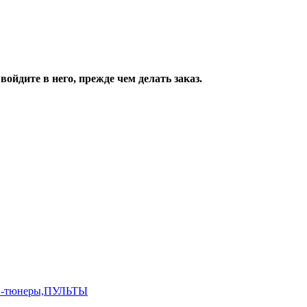
ойдите в него, прежде чем делать заказ.
,ТВ-тюнеры,ПУЛЬТЫ