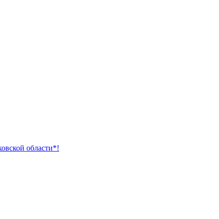
ковской области*!