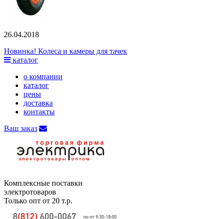
26.04.2018
Новинка! Колеса и камеры для тачек
каталог
о компании
каталог
цены
доставка
контакты
Ваш заказ
Комплексные поставки
электротоваров
Только опт от 20 т.р.