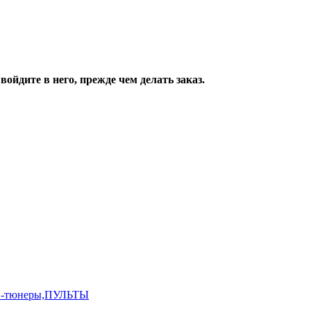
ойдите в него, прежде чем делать заказ.
,ТВ-тюнеры,ПУЛЬТЫ