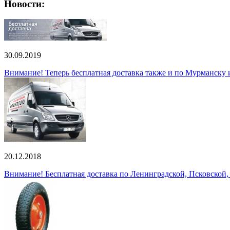
Новости:
30.09.2019
Внимание! Теперь бесплатная доставка также и по Мурманску
20.12.2018
Внимание! Бесплатная доставка по Ленинградской, Псковской,