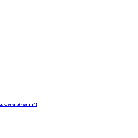
ковской области*!