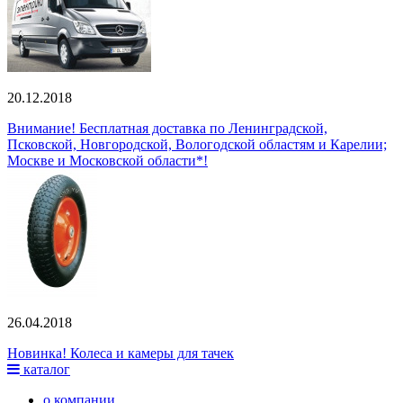
20.12.2018
Внимание! Бесплатная доставка по Ленинградской,
Псковской, Новгородской, Вологодской областям и Карелии;
Москве и Московской области*!
26.04.2018
Новинка! Колеса и камеры для тачек
каталог
о компании