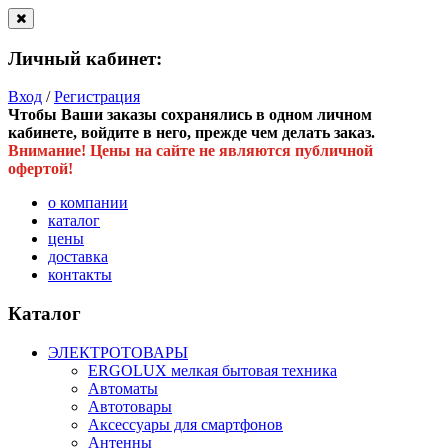
Личный кабинет:
Вход
/
Регистрация
Чтобы Ваши заказы сохранялись в одном личном
кабинете, войдите в него, прежде чем делать заказ.
Внимание! Цены на сайте не являются публичной
офертой!
о компании
каталог
цены
доставка
контакты
Каталог
ЭЛЕКТРОТОВАРЫ
ERGOLUX мелкая бытовая техника
Автоматы
Автотовары
Аксессуары для смартфонов
Антенны