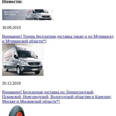
Новости:
30.09.2019
Внимание! Теперь бесплатная доставка также и по Мурманску
и Мурманской области*!
20.12.2018
Внимание! Бесплатная доставка по Ленинградской,
Псковской, Новгородской, Вологодской областям и Карелии;
Москве и Московской области*!