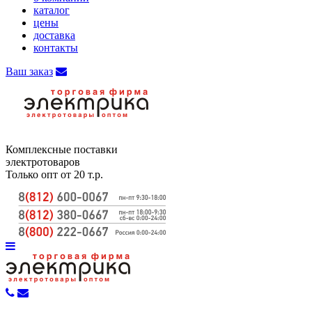
каталог
цены
доставка
контакты
Ваш заказ
Комплексные поставки
электротоваров
Только опт от 20 т.р.