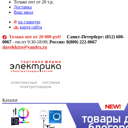
Только опт от 20 т.р.
Доставка
Ваш заказ
на главную
карта сайта
Только опт от 20 000 руб!
Санкт-Петербург: (812)
600-
0067
- пн-пт 9:30-18:00;
Россия: 8(800) 222-0667
slavelektro@yandex.ru
Каталог