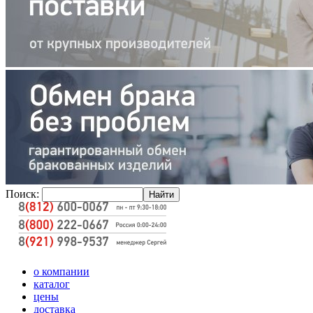
Поиск:
о компании
каталог
цены
доставка