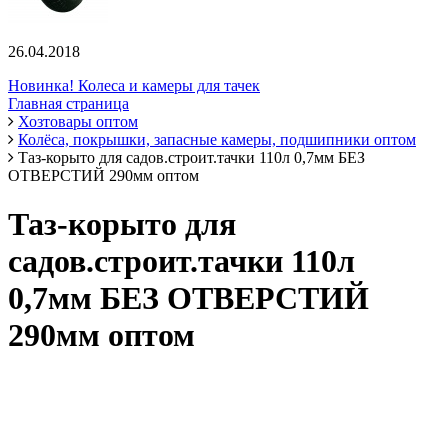
26.04.2018
Новинка! Колеса и камеры для тачек
Главная страница
Хозтовары оптом
Колёса, покрышки, запасные камеры, подшипники оптом
Таз-корыто для садов.строит.тачки 110л 0,7мм БЕЗ
ОТВЕРСТИЙ 290мм оптом
Таз-корыто для
садов.строит.тачки 110л
0,7мм БЕЗ ОТВЕРСТИЙ
290мм оптом