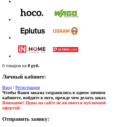
0 товаров
на
0 руб.
Личный кабинет:
Вход
/
Регистрация
Чтобы Ваши заказы сохранялись в одном личном
кабинете, войдите в него, прежде чем делать заказ.
Внимание! Цены на сайте не являются публичной
офертой!
Отправить заявку: