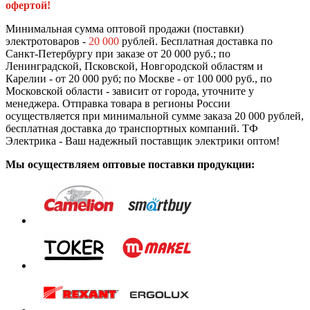
офертой!
Минимальная сумма оптовой продажи (поставки)
электротоваров -
20 000
рублей. Бесплатная доставка по
Санкт-Петербургу при заказе от 20 000 руб.; по
Ленинградской, Псковской, Новгородской областям и
Карелии - от 20 000 руб; по Москве - от 100 000 руб., по
Московской области - зависит от города, уточните у
менеджера. Отправка товара в регионы России
осуществляется при минимальной сумме заказа 20 000 рублей,
бесплатная доставка до транспортных компаний. ТФ
Электрика - Ваш надежный поставщик электрики оптом!
Мы осуществляем оптовые поставки продукции: