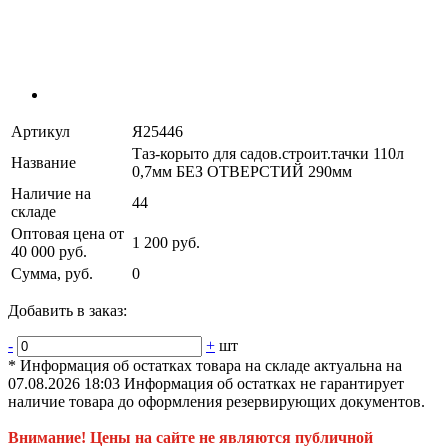
Артикул
Я25446
Таз-корыто для садов.строит.тачки 110л
Название
0,7мм БЕЗ ОТВЕРСТИЙ 290мм
Наличие на
44
складе
Оптовая цена от
1 200 руб.
40 000 руб.
Сумма, руб.
0
Добавить в заказ:
-
+
шт
* Информация об остатках товара на складе актуальна на
07.08.2026 18:03 Информация об остатках не гарантирует
наличие товара до оформления резервирующих документов.
Внимание! Цены на сайте не являются публичной