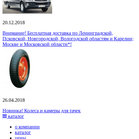
20.12.2018
Внимание! Бесплатная доставка по Ленинградской,
Псковской, Новгородской, Вологодской областям и Карелии;
Москве и Московской области*!
26.04.2018
Новинка! Колеса и камеры для тачек
каталог
о компании
каталог
цены