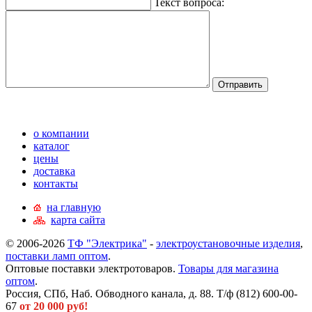
Текст вопроса:
о компании
каталог
цены
доставка
контакты
на главную
карта сайта
© 2006-2026
ТФ "Электрика"
-
электроустановочные изделия
,
поставки ламп оптом
.
Оптовые поставки электротоваров.
Товары для магазина
оптом
.
Россия, СПб, Наб. Обводного канала, д. 88. Т/ф (812) 600-00-
67
от 20 000 руб!