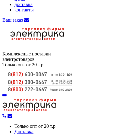
доставка
контакты
Ваш заказ
Комплексные поставки
электротоваров
Только опт от 20 т.р.
Только опт от 20 т.р.
Доставка