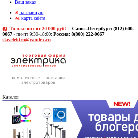
Ваш заказ
на главную
карта сайта
Только опт от 20 000 руб!
Санкт-Петербург: (812)
600-
0067
- пн-пт 9:30-18:00;
Россия: 8(800) 222-0667
slavelektro@yandex.ru
Каталог