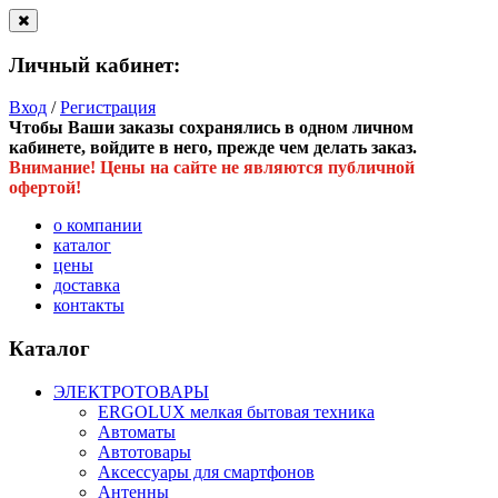
Личный кабинет:
Вход
/
Регистрация
Чтобы Ваши заказы сохранялись в одном личном
кабинете, войдите в него, прежде чем делать заказ.
Внимание! Цены на сайте не являются публичной
офертой!
о компании
каталог
цены
доставка
контакты
Каталог
ЭЛЕКТРОТОВАРЫ
ERGOLUX мелкая бытовая техника
Автоматы
Автотовары
Аксессуары для смартфонов
Антенны