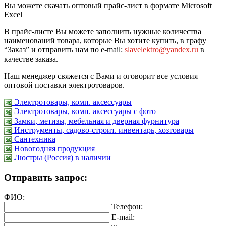
Вы можете скачать оптовый прайс-лист в формате Microsoft
Excel
В прайс-листе Вы можете заполнить нужные количества
наименований товара, которые Вы хотите купить, в графу
“Заказ” и отправить нам по e-mail:
slavelektro@yandex.ru
в
качестве заказа.
Наш менеджер свяжется с Вами и оговорит все условия
оптовой поставки электротоваров.
Электротовары, комп. аксессуары
Электротовары, комп. аксессуары с фото
Замки, метизы, мебельная и дверная фурнитура
Инструменты, садово-строит. инвентарь, хозтовары
Сантехника
Новогодняя продукция
Люстры (Россия) в наличии
Отправить запрос:
ФИО:
Телефон:
E-mail: