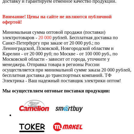
доставку и гарантируем отменное качество продукции.
Внимание! Цены на сайте не являются публичной
офертой!
Минимальная сумма оптовой продажи (поставки)
электротоваров -
20 000
рублей. Бесплатная доставка по
Санкт-Петербургу при заказе от 20 000 руб.; по
Ленинградской, Псковской, Новгородской областям и
Карелии - от 20 000 руб; по Москве - от 100 000 руб., по
Московской области - зависит от города, уточните у
менеджера. Отправка товара в регионы России
осуществляется при минимальной сумме заказа 20 000 рублей,
бесплатная доставка до транспортных компаний. ТФ
Электрика - Ваш надежный поставщик электрики оптом!
Мы осуществляем оптовые поставки продукции: