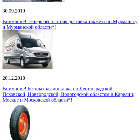
30.09.2019
Внимание! Теперь бесплатная доставка также и по Мурманску
и Мурманской области*!
20.12.2018
Внимание! Бесплатная доставка по Ленинградской,
Псковской, Новгородской, Вологодской областям и Карелии;
Москве и Московской области*!