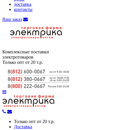
доставка
контакты
Ваш заказ
Комплексные поставки
электротоваров
Только опт от 20 т.р.
Только опт от 20 т.р.
Доставка