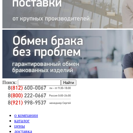
Поиск:
о компании
каталог
цены
доставка