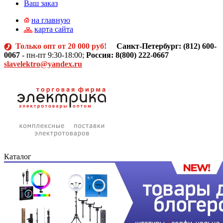
Ваш заказ
на главную
карта сайта
Только опт от 20 000 руб!
Санкт-Петербург: (812)
600-
0067
- пн-пт 9:30-18:00;
Россия: 8(800) 222-0667
slavelektro@yandex.ru
Каталог