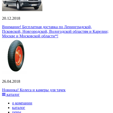
20.12.2018
Внимание! Бесплатная доставка по Ленинградской,
Псковской, Новгородской, Вологодской областям и Карелии;
Москве и Московской области*!
26.04.2018
Новинка! Колеса и камеры для тачек
каталог
о компании
каталог
цены