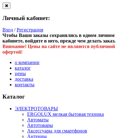
Личный кабинет:
Вход
/
Регистрация
Чтобы Ваши заказы сохранялись в одном личном
кабинете, войдите в него, прежде чем делать заказ.
Внимание! Цены на сайте не являются публичной
офертой!
о компании
каталог
цены
доставка
контакты
Каталог
ЭЛЕКТРОТОВАРЫ
ERGOLUX мелкая бытовая техника
Автоматы
Автотовары
Аксессуары для смартфонов
Антенны