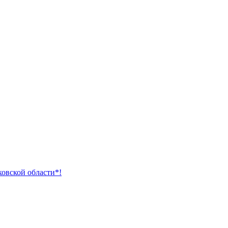
ковской области*!