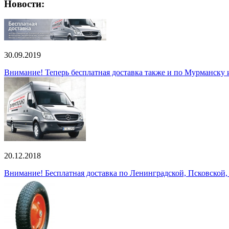
Новости:
30.09.2019
Внимание! Теперь бесплатная доставка также и по Мурманску
20.12.2018
Внимание! Бесплатная доставка по Ленинградской, Псковской,