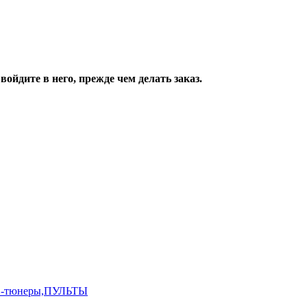
ойдите в него, прежде чем делать заказ.
,ТВ-тюнеры,ПУЛЬТЫ