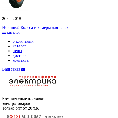
26.04.2018
Новинка! Колеса и камеры для тачек
каталог
о компании
каталог
цены
доставка
контакты
Ваш заказ
Комплексные поставки
электротоваров
Только опт от 20 т.р.