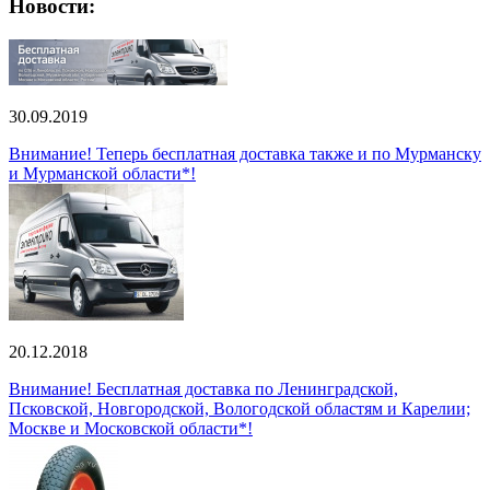
Новости:
30.09.2019
Внимание! Теперь бесплатная доставка также и по Мурманску
и Мурманской области*!
20.12.2018
Внимание! Бесплатная доставка по Ленинградской,
Псковской, Новгородской, Вологодской областям и Карелии;
Москве и Московской области*!