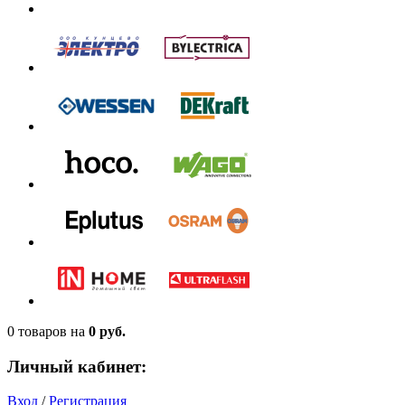
0 товаров
на
0 руб.
Личный кабинет:
Вход
/
Регистрация