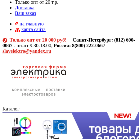
Только опт от 20 т.р.
Доставка
Ваш заказ
на главную
карта сайта
Только опт от 20 000 руб!
Санкт-Петербург: (812)
600-
0067
- пн-пт 9:30-18:00;
Россия: 8(800) 222-0667
slavelektro@yandex.ru
Каталог