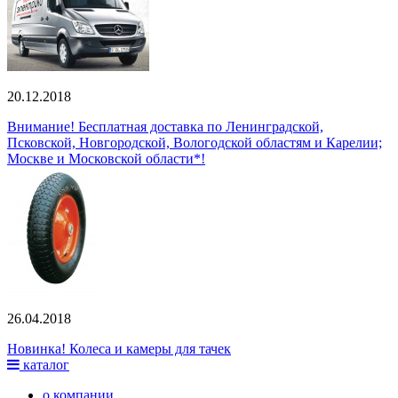
20.12.2018
Внимание! Бесплатная доставка по Ленинградской,
Псковской, Новгородской, Вологодской областям и Карелии;
Москве и Московской области*!
26.04.2018
Новинка! Колеса и камеры для тачек
каталог
о компании