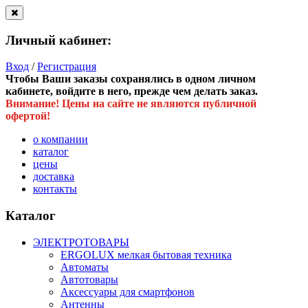
Личный кабинет:
Вход
/
Регистрация
Чтобы Ваши заказы сохранялись в одном личном
кабинете, войдите в него, прежде чем делать заказ.
Внимание! Цены на сайте не являются публичной
офертой!
о компании
каталог
цены
доставка
контакты
Каталог
ЭЛЕКТРОТОВАРЫ
ERGOLUX мелкая бытовая техника
Автоматы
Автотовары
Аксессуары для смартфонов
Антенны