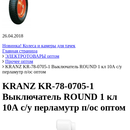
26.04.2018
Новинка! Колеса и камеры для тачек
Главная страница
ЭЛЕКТРОТОВАРЫ оптом
Прочее оптом
KRANZ KR-78-0705-1 Выключатель ROUND 1 кл 10А с/у
перламутр п/ос оптом
KRANZ KR-78-0705-1
Выключатель ROUND 1 кл
10А с/у перламутр п/ос оптом