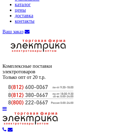
каталог
цены
доставка
контакты
Ваш заказ
Комплексные поставки
электротоваров
Только опт от 20 т.р.