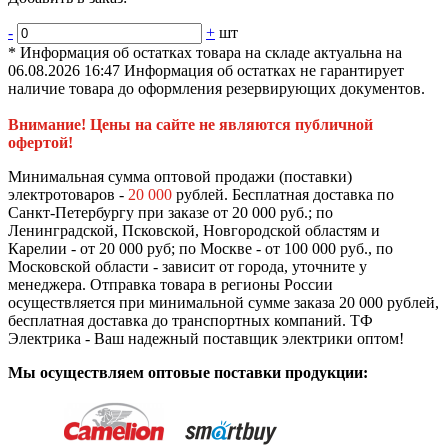
-
+
шт
* Информация об остатках товара на складе актуальна на
06.08.2026 16:47 Информация об остатках не гарантирует
наличие товара до оформления резервирующих документов.
Внимание! Цены на сайте не являются публичной
офертой!
Минимальная сумма оптовой продажи (поставки)
электротоваров -
20 000
рублей. Бесплатная доставка по
Санкт-Петербургу при заказе от 20 000 руб.; по
Ленинградской, Псковской, Новгородской областям и
Карелии - от 20 000 руб; по Москве - от 100 000 руб., по
Московской области - зависит от города, уточните у
менеджера. Отправка товара в регионы России
осуществляется при минимальной сумме заказа 20 000 рублей,
бесплатная доставка до транспортных компаний. ТФ
Электрика - Ваш надежный поставщик электрики оптом!
Мы осуществляем оптовые поставки продукции: