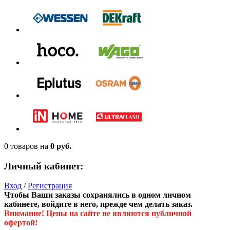
0 товаров
на
0 руб.
Личный кабинет:
Вход
/
Регистрация
Чтобы Ваши заказы сохранялись в одном личном
кабинете, войдите в него, прежде чем делать заказ.
Внимание! Цены на сайте не являются публичной
офертой!