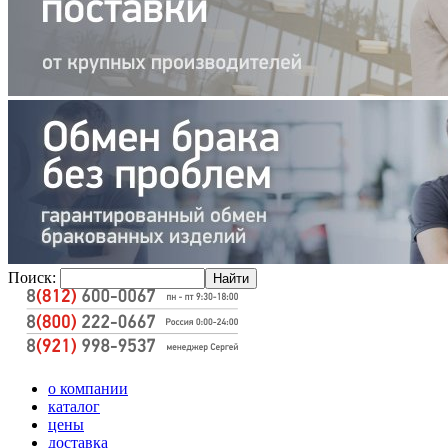
Поиск:
о компании
каталог
цены
доставка