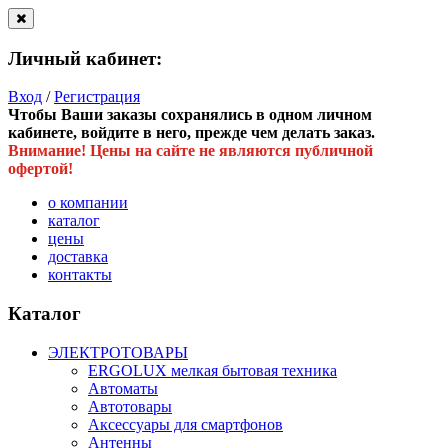
Личный кабинет:
Вход
/
Регистрация
Чтобы Ваши заказы сохранялись в одном личном
кабинете, войдите в него, прежде чем делать заказ.
Внимание! Цены на сайте не являются публичной
офертой!
о компании
каталог
цены
доставка
контакты
Каталог
ЭЛЕКТРОТОВАРЫ
ERGOLUX мелкая бытовая техника
Автоматы
Автотовары
Аксессуары для смартфонов
Антенны