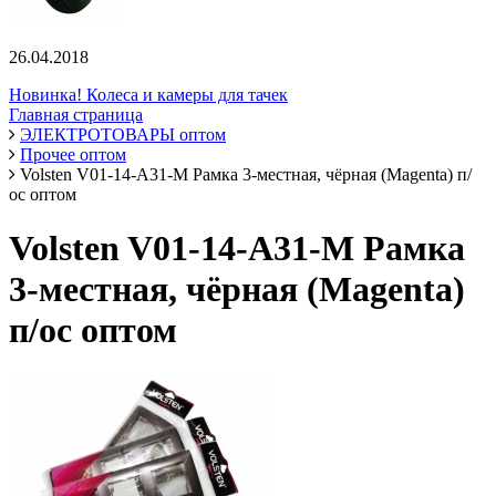
26.04.2018
Новинка! Колеса и камеры для тачек
Главная страница
ЭЛЕКТРОТОВАРЫ оптом
Прочее оптом
Volsten V01-14-A31-M Рамка 3-местная, чёрная (Magenta) п/
ос оптом
Volsten V01-14-A31-M Рамка
3-местная, чёрная (Magenta)
п/ос оптом