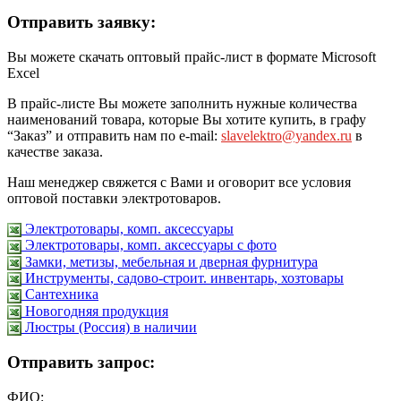
Отправить заявку:
Вы можете скачать оптовый прайс-лист в формате Microsoft
Excel
В прайс-листе Вы можете заполнить нужные количества
наименований товара, которые Вы хотите купить, в графу
“Заказ” и отправить нам по e-mail:
slavelektro@yandex.ru
в
качестве заказа.
Наш менеджер свяжется с Вами и оговорит все условия
оптовой поставки электротоваров.
Электротовары, комп. аксессуары
Электротовары, комп. аксессуары с фото
Замки, метизы, мебельная и дверная фурнитура
Инструменты, садово-строит. инвентарь, хозтовары
Сантехника
Новогодняя продукция
Люстры (Россия) в наличии
Отправить запрос:
ФИО: