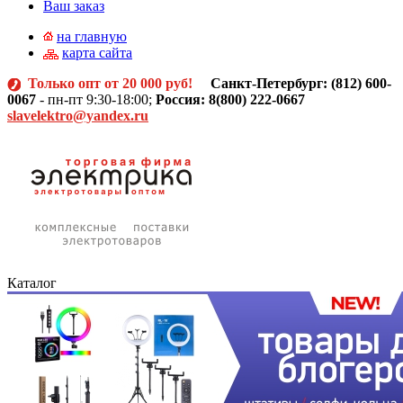
Ваш заказ
на главную
карта сайта
Только опт от 20 000 руб!
Санкт-Петербург: (812)
600-
0067
- пн-пт 9:30-18:00;
Россия: 8(800) 222-0667
slavelektro@yandex.ru
Каталог