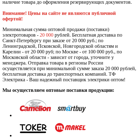
наличие товара до оформления резервирующих документов.
Внимание! Цены на сайте не являются публичной
офертой!
Минимальная сумма оптовой продажи (поставки)
электротоваров -
20 000
рублей. Бесплатная доставка по
Санкт-Петербургу при заказе от 20 000 руб.; по
Ленинградской, Псковской, Новгородской областям и
Карелии - от 20 000 руб; по Москве - от 100 000 руб., по
Московской области - зависит от города, уточните у
менеджера. Отправка товара в регионы России
осуществляется при минимальной сумме заказа 20 000 рублей,
бесплатная доставка до транспортных компаний. ТФ
Электрика - Ваш надежный поставщик электрики оптом!
Мы осуществляем оптовые поставки продукции: