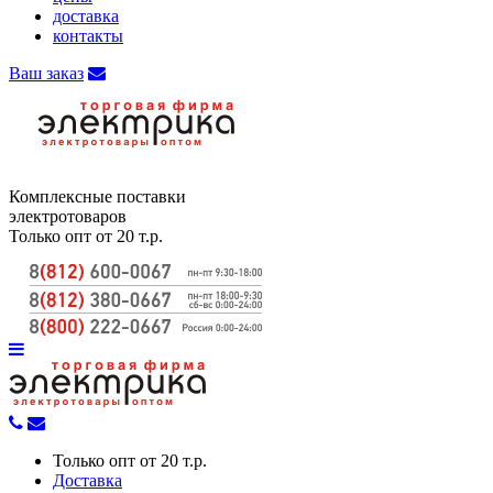
доставка
контакты
Ваш заказ
Комплексные поставки
электротоваров
Только опт от 20 т.р.
Только опт от 20 т.р.
Доставка