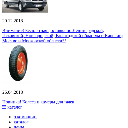
20.12.2018
Внимание! Бесплатная доставка по Ленинградской,
Псковской, Новгородской, Вологодской областям и Карелии;
Москве и Московской области*!
26.04.2018
Новинка! Колеса и камеры для тачек
каталог
о компании
каталог
цены