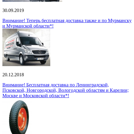
30.09.2019
Внимание! Теперь бесплатная доставка также и по Мурманску
и Мурманской области*!
20.12.2018
Внимание! Бесплатная доставка по Ленинградской,
Псковской, Новгородской, Вологодской областям и Карелии;
Москве и Московской области*!