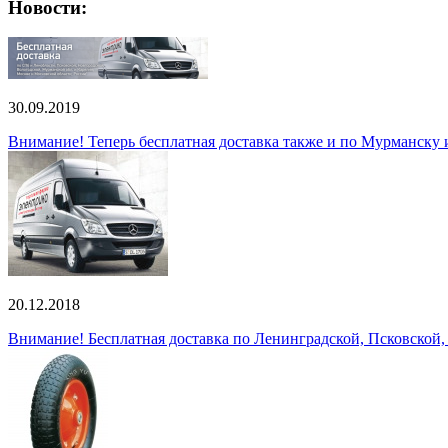
Новости:
30.09.2019
Внимание! Теперь бесплатная доставка также и по Мурманску
20.12.2018
Внимание! Бесплатная доставка по Ленинградской, Псковской,