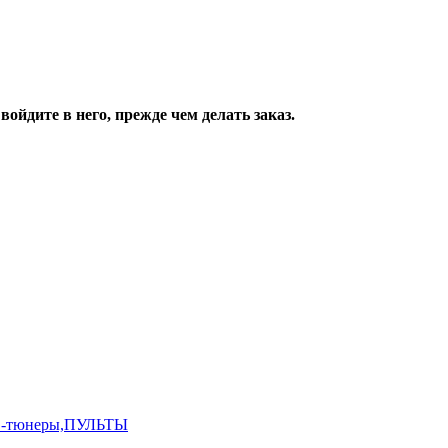
ойдите в него, прежде чем делать заказ.
,ТВ-тюнеры,ПУЛЬТЫ