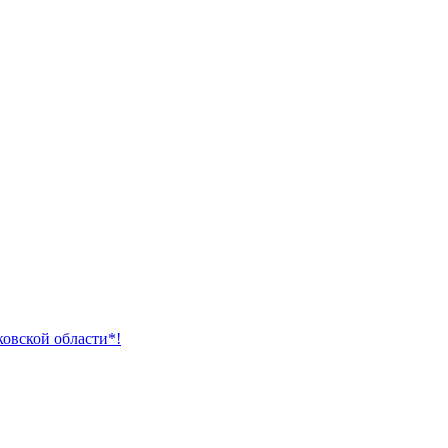
ковской области*!