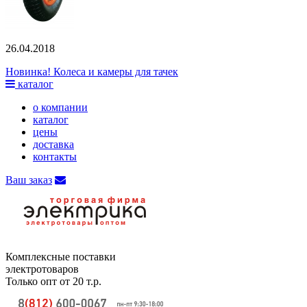
26.04.2018
Новинка! Колеса и камеры для тачек
каталог
о компании
каталог
цены
доставка
контакты
Ваш заказ
Комплексные поставки
электротоваров
Только опт от 20 т.р.