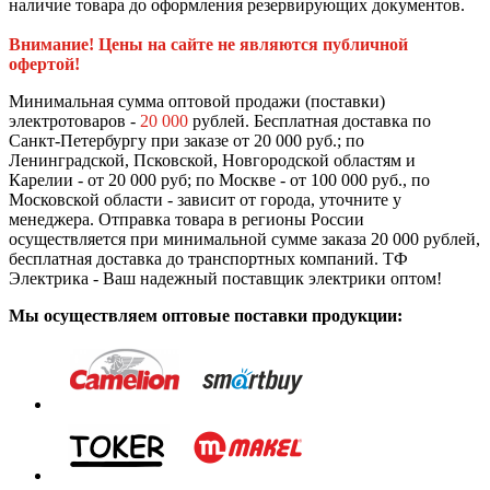
наличие товара до оформления резервирующих документов.
Внимание! Цены на сайте не являются публичной
офертой!
Минимальная сумма оптовой продажи (поставки)
электротоваров -
20 000
рублей. Бесплатная доставка по
Санкт-Петербургу при заказе от 20 000 руб.; по
Ленинградской, Псковской, Новгородской областям и
Карелии - от 20 000 руб; по Москве - от 100 000 руб., по
Московской области - зависит от города, уточните у
менеджера. Отправка товара в регионы России
осуществляется при минимальной сумме заказа 20 000 рублей,
бесплатная доставка до транспортных компаний. ТФ
Электрика - Ваш надежный поставщик электрики оптом!
Мы осуществляем оптовые поставки продукции: