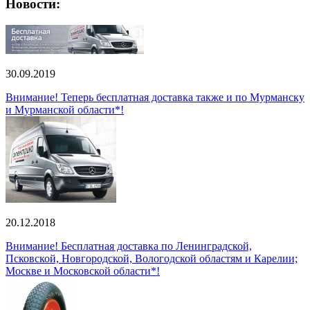
Новости:
30.09.2019
Внимание! Теперь бесплатная доставка также и по Мурманску
и Мурманской области*!
20.12.2018
Внимание! Бесплатная доставка по Ленинградской,
Псковской, Новгородской, Вологодской областям и Карелии;
Москве и Московской области*!