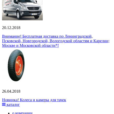
20.12.2018
Внимание! Бесплатная доставка по Ленинградской,
Псковской, Новгородской, Вологодской областям и Карелии;
Москве и Московской области*!
26.04.2018
Новинка! Колеса и камеры для тачек
каталог
о компании