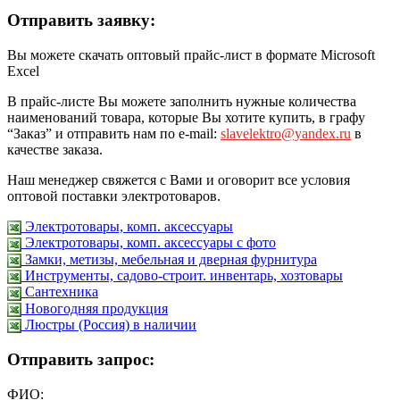
Отправить заявку:
Вы можете скачать оптовый прайс-лист в формате Microsoft
Excel
В прайс-листе Вы можете заполнить нужные количества
наименований товара, которые Вы хотите купить, в графу
“Заказ” и отправить нам по e-mail:
slavelektro@yandex.ru
в
качестве заказа.
Наш менеджер свяжется с Вами и оговорит все условия
оптовой поставки электротоваров.
Электротовары, комп. аксессуары
Электротовары, комп. аксессуары с фото
Замки, метизы, мебельная и дверная фурнитура
Инструменты, садово-строит. инвентарь, хозтовары
Сантехника
Новогодняя продукция
Люстры (Россия) в наличии
Отправить запрос:
ФИО: