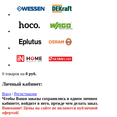
0 товаров
на
0 руб.
Личный кабинет:
Вход
/
Регистрация
Чтобы Ваши заказы сохранялись в одном личном
кабинете, войдите в него, прежде чем делать заказ.
Внимание! Цены на сайте не являются публичной
офертой!