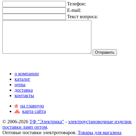
Телефон:
E-mail:
Текст вопроса:
о компании
каталог
цены
доставка
контакты
на главную
карта сайта
© 2006-2026
ТФ "Электрика"
-
электроустановочные изделия
,
поставки ламп оптом
.
Оптовые поставки электротоваров.
Товары для магазина