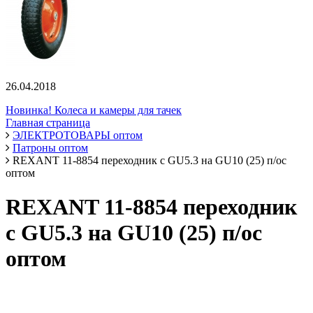
26.04.2018
Новинка! Колеса и камеры для тачек
Главная страница
ЭЛЕКТРОТОВАРЫ оптом
Патроны оптом
REXANT 11-8854 переходник с GU5.3 на GU10 (25) п/ос
оптом
REXANT 11-8854 переходник
с GU5.3 на GU10 (25) п/ос
оптом