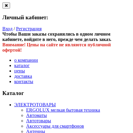
Личный кабинет:
Вход
/
Регистрация
Чтобы Ваши заказы сохранялись в одном личном
кабинете, войдите в него, прежде чем делать заказ.
Внимание! Цены на сайте не являются публичной
офертой!
о компании
каталог
цены
доставка
контакты
Каталог
ЭЛЕКТРОТОВАРЫ
ERGOLUX мелкая бытовая техника
Автоматы
Автотовары
Аксессуары для смартфонов
Антенны