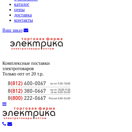
каталог
цены
доставка
контакты
Ваш заказ
Комплексные поставки
электротоваров
Только опт от 20 т.р.