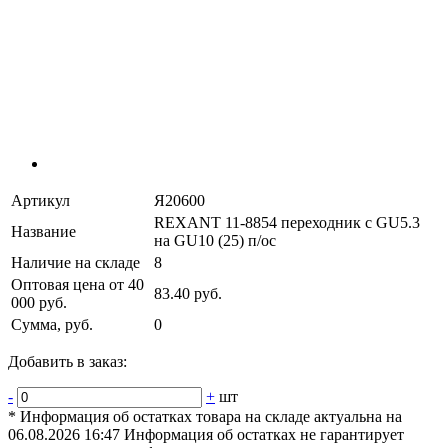
Артикул
Я20600
REXANT 11-8854 переходник с GU5.3
Название
на GU10 (25) п/ос
Наличие на складе
8
Оптовая цена от 40
83.40 руб.
000 руб.
Сумма, руб.
0
Добавить в заказ:
-
+
шт
* Информация об остатках товара на складе актуальна на
06.08.2026 16:47 Информация об остатках не гарантирует