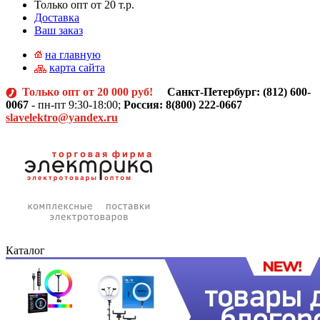
Только опт от 20 т.р.
Доставка
Ваш заказ
на главную
карта сайта
Только опт от 20 000 руб!
Санкт-Петербург: (812)
600-
0067
- пн-пт 9:30-18:00;
Россия: 8(800) 222-0667
slavelektro@yandex.ru
Каталог