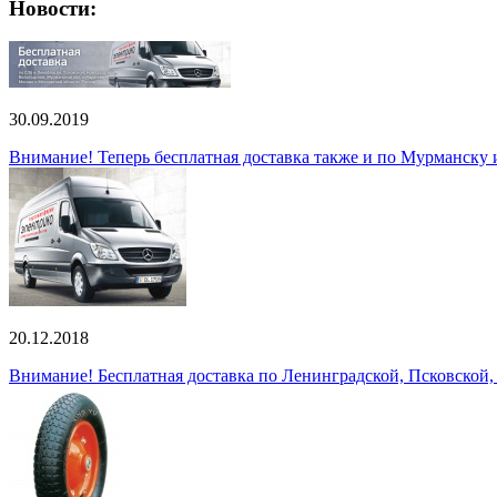
Новости:
30.09.2019
Внимание! Теперь бесплатная доставка также и по Мурманску
20.12.2018
Внимание! Бесплатная доставка по Ленинградской, Псковской,