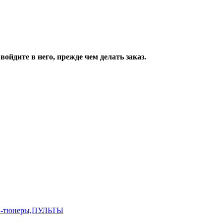
ойдите в него, прежде чем делать заказ.
,ТВ-тюнеры,ПУЛЬТЫ