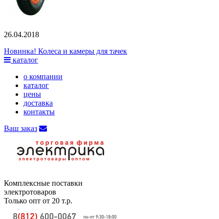
26.04.2018
Новинка! Колеса и камеры для тачек
каталог
о компании
каталог
цены
доставка
контакты
Ваш заказ
Комплексные поставки
электротоваров
Только опт от 20 т.р.