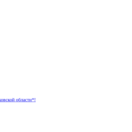
ковской области*!