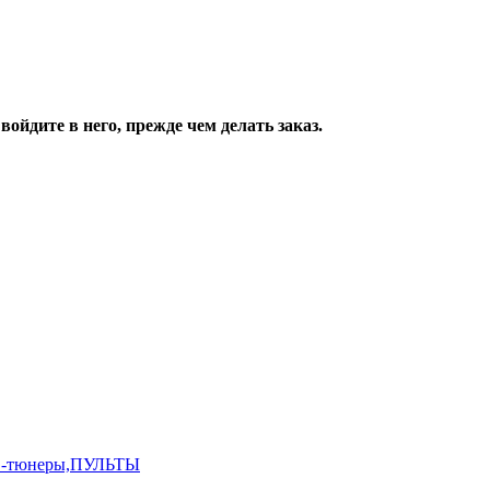
ойдите в него, прежде чем делать заказ.
,ТВ-тюнеры,ПУЛЬТЫ