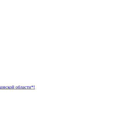
ковской области*!