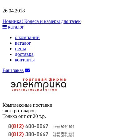
26.04.2018
Новинка! Колеса и камеры для тачек
каталог
о компании
каталог
цены
доставка
контакты
Ваш заказ
Комплексные поставки
электротоваров
Только опт от 20 т.р.