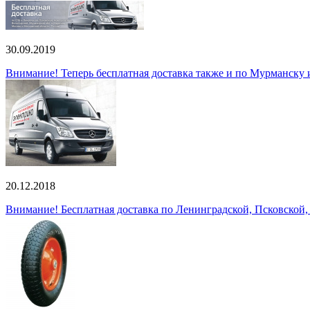
30.09.2019
Внимание! Теперь бесплатная доставка также и по Мурманску
20.12.2018
Внимание! Бесплатная доставка по Ленинградской, Псковской,