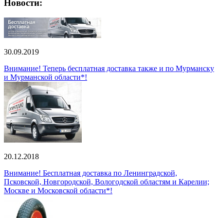
Новости:
30.09.2019
Внимание! Теперь бесплатная доставка также и по Мурманску
и Мурманской области*!
20.12.2018
Внимание! Бесплатная доставка по Ленинградской,
Псковской, Новгородской, Вологодской областям и Карелии;
Москве и Московской области*!