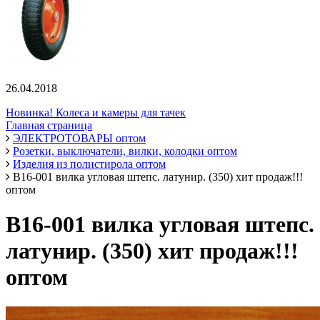
26.04.2018
Новинка! Колеса и камеры для тачек
Главная страница
ЭЛЕКТРОТОВАРЫ оптом
Розетки, выключатели, вилки, колодки оптом
Изделия из полистирола оптом
В16-001 вилка угловая штепс. латунир. (350) хит продаж!!!
оптом
В16-001 вилка угловая штепс.
латунир. (350) хит продаж!!!
оптом