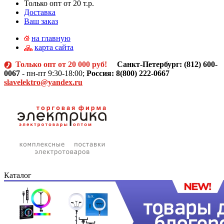
Только опт от 20 т.р.
Доставка
Ваш заказ
на главную
карта сайта
Только опт от 20 000 руб!
Санкт-Петербург: (812)
600-
0067
- пн-пт 9:30-18:00;
Россия: 8(800) 222-0667
slavelektro@yandex.ru
Каталог