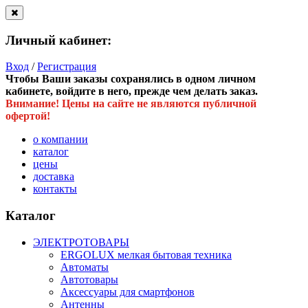
Личный кабинет:
Вход
/
Регистрация
Чтобы Ваши заказы сохранялись в одном личном
кабинете, войдите в него, прежде чем делать заказ.
Внимание! Цены на сайте не являются публичной
офертой!
о компании
каталог
цены
доставка
контакты
Каталог
ЭЛЕКТРОТОВАРЫ
ERGOLUX мелкая бытовая техника
Автоматы
Автотовары
Аксессуары для смартфонов
Антенны