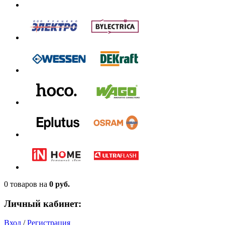
0 товаров
на
0 руб.
Личный кабинет:
Вход
/
Регистрация