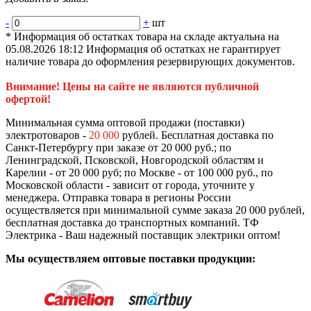
-
+
шт
* Информация об остатках товара на складе актуальна на
05.08.2026 18:12 Информация об остатках не гарантирует
наличие товара до оформления резервирующих документов.
Внимание! Цены на сайте не являются публичной
офертой!
Минимальная сумма оптовой продажи (поставки)
электротоваров -
20 000
рублей. Бесплатная доставка по
Санкт-Петербургу при заказе от 20 000 руб.; по
Ленинградской, Псковской, Новгородской областям и
Карелии - от 20 000 руб; по Москве - от 100 000 руб., по
Московской области - зависит от города, уточните у
менеджера. Отправка товара в регионы России
осуществляется при минимальной сумме заказа 20 000 рублей,
бесплатная доставка до транспортных компаний. ТФ
Электрика - Ваш надежный поставщик электрики оптом!
Мы осуществляем оптовые поставки продукции: