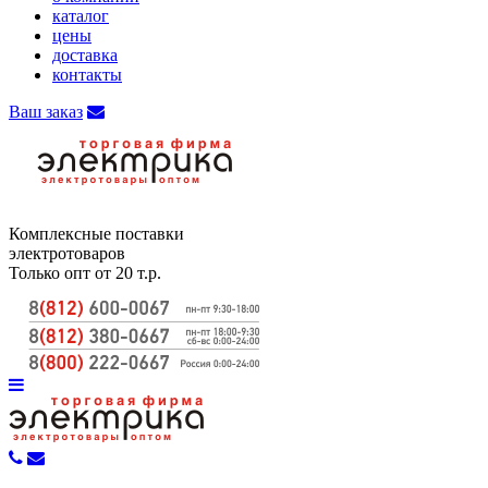
каталог
цены
доставка
контакты
Ваш заказ
Комплексные поставки
электротоваров
Только опт от 20 т.р.