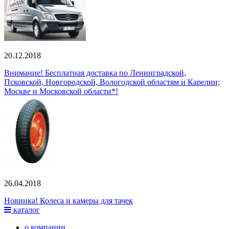
20.12.2018
Внимание! Бесплатная доставка по Ленинградской,
Псковской, Новгородской, Вологодской областям и Карелии;
Москве и Московской области*!
26.04.2018
Новинка! Колеса и камеры для тачек
каталог
о компании