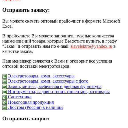
Отправить заявку:
Вы можете скачать оптовый прайс-лист в формате Microsoft
Excel
В прайс-листе Вы можете заполнить нужные количества
наименований товара, которые Вы хотите купить, в графу
“Заказ” и отправить нам по e-mail:
slavelektro@yandex.ru
в
качестве заказа.
Наш менеджер свяжется с Вами и оговорит все условия
оптовой поставки электротоваров.
Электротовары, комп. аксессуары
Электротовары, комп. аксессуары с фото
Замки, метизы, мебельная и дверная фурнитура
Инструменты, садово-строит. инвентарь, хозтовары
Сантехника
Новогодняя продукция
Люстры (Россия) в наличии
Отправить запрос: