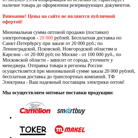
наличие товара до оформления резервирующих документов.
Внимание! Цены на сайте не являются публичной
офертой!
Минимальная сумма оптовой продажи (поставки)
электротоваров -
20 000
рублей. Бесплатная доставка по
Санкт-Петербургу при заказе от 20 000 руб.; по
Ленинградской, Псковской, Новгородской областям и
Карелии - от 20 000 руб; по Москве - от 100 000 руб., по
Московской области - зависит от города, уточните у
менеджера. Отправка товара в регионы России
осуществляется при минимальной сумме заказа 20 000 рублей,
бесплатная доставка до транспортных компаний. ТФ
Электрика - Ваш надежный поставщик электрики оптом!
Мы осуществляем оптовые поставки продукции: