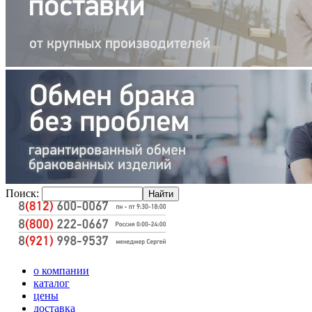
Поиск:
о компании
каталог
цены
доставка