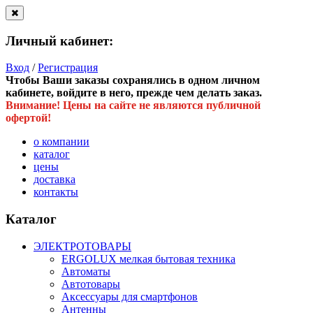
Личный кабинет:
Вход
/
Регистрация
Чтобы Ваши заказы сохранялись в одном личном
кабинете, войдите в него, прежде чем делать заказ.
Внимание! Цены на сайте не являются публичной
офертой!
о компании
каталог
цены
доставка
контакты
Каталог
ЭЛЕКТРОТОВАРЫ
ERGOLUX мелкая бытовая техника
Автоматы
Автотовары
Аксессуары для смартфонов
Антенны