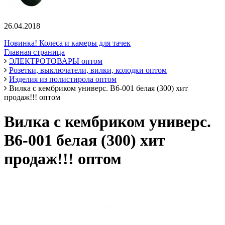
26.04.2018
Новинка! Колеса и камеры для тачек
Главная страница
ЭЛЕКТРОТОВАРЫ оптом
Розетки, выключатели, вилки, колодки оптом
Изделия из полистирола оптом
Вилка с кембриком универс. В6-001 белая (300) хит
продаж!!! оптом
Вилка с кембриком универс.
В6-001 белая (300) хит
продаж!!! оптом