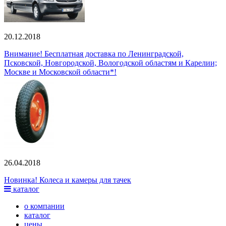
20.12.2018
Внимание! Бесплатная доставка по Ленинградской,
Псковской, Новгородской, Вологодской областям и Карелии;
Москве и Московской области*!
26.04.2018
Новинка! Колеса и камеры для тачек
каталог
о компании
каталог
цены