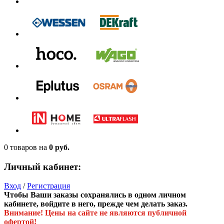
0 товаров
на
0 руб.
Личный кабинет:
Вход
/
Регистрация
Чтобы Ваши заказы сохранялись в одном личном
кабинете, войдите в него, прежде чем делать заказ.
Внимание! Цены на сайте не являются публичной
офертой!