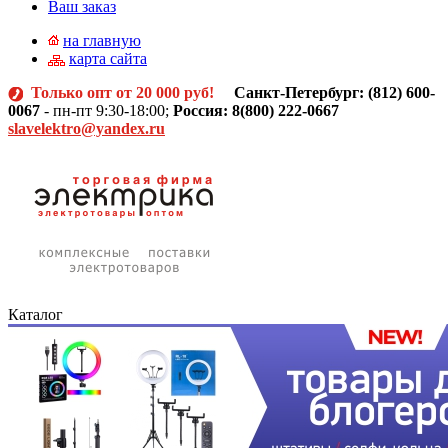
Ваш заказ
на главную
карта сайта
Только опт от 20 000 руб!
Санкт-Петербург: (812)
600-
0067
- пн-пт 9:30-18:00;
Россия: 8(800) 222-0667
slavelektro@yandex.ru
Каталог