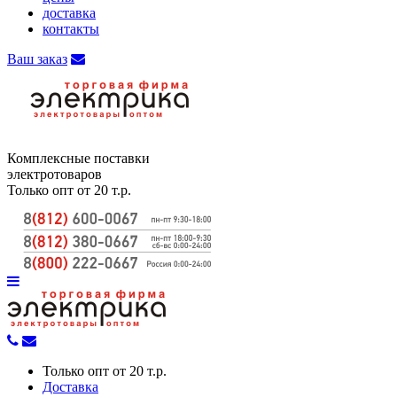
доставка
контакты
Ваш заказ
Комплексные поставки
электротоваров
Только опт от 20 т.р.
Только опт от 20 т.р.
Доставка