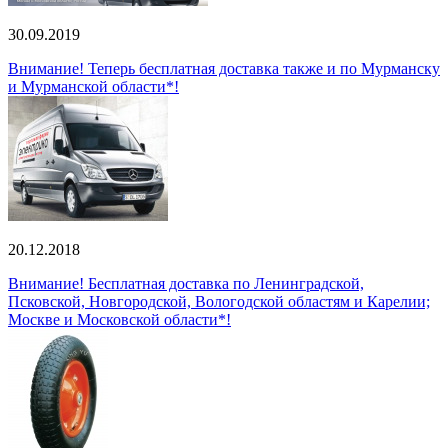
30.09.2019
Внимание! Теперь бесплатная доставка также и по Мурманску
и Мурманской области*!
20.12.2018
Внимание! Бесплатная доставка по Ленинградской,
Псковской, Новгородской, Вологодской областям и Карелии;
Москве и Московской области*!