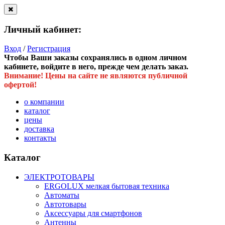
Личный кабинет:
Вход
/
Регистрация
Чтобы Ваши заказы сохранялись в одном личном
кабинете, войдите в него, прежде чем делать заказ.
Внимание! Цены на сайте не являются публичной
офертой!
о компании
каталог
цены
доставка
контакты
Каталог
ЭЛЕКТРОТОВАРЫ
ERGOLUX мелкая бытовая техника
Автоматы
Автотовары
Аксессуары для смартфонов
Антенны