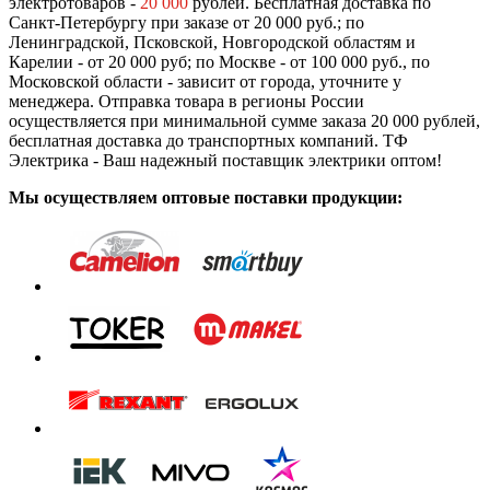
электротоваров -
20 000
рублей. Бесплатная доставка по
Санкт-Петербургу при заказе от 20 000 руб.; по
Ленинградской, Псковской, Новгородской областям и
Карелии - от 20 000 руб; по Москве - от 100 000 руб., по
Московской области - зависит от города, уточните у
менеджера. Отправка товара в регионы России
осуществляется при минимальной сумме заказа 20 000 рублей,
бесплатная доставка до транспортных компаний. ТФ
Электрика - Ваш надежный поставщик электрики оптом!
Мы осуществляем оптовые поставки продукции: