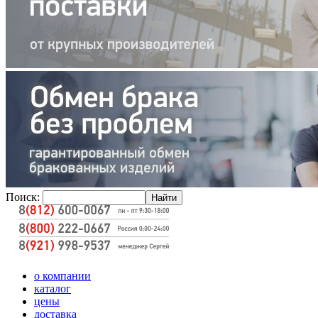
Поиск:
о компании
каталог
цены
доставка