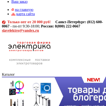
Ваш заказ
на главную
карта сайта
Только опт от 20 000 руб!
Санкт-Петербург: (812)
600-
0067
- пн-пт 9:30-18:00;
Россия: 8(800) 222-0667
slavelektro@yandex.ru
Каталог