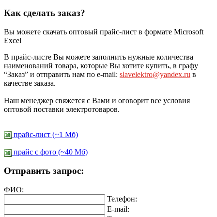
Как сделать заказ?
Вы можете скачать оптовый прайс-лист в формате Microsoft
Excel
В прайс-листе Вы можете заполнить нужные количества
наименований товара, которые Вы хотите купить, в графу
“Заказ” и отправить нам по e-mail:
slavelektro@yandex.ru
в
качестве заказа.
Наш менеджер свяжется с Вами и оговорит все условия
оптовой поставки электротоваров.
прайс-лист (~1 Мб)
прайс c фото (~40 Мб)
Отправить запрос:
ФИО:
Телефон:
E-mail: