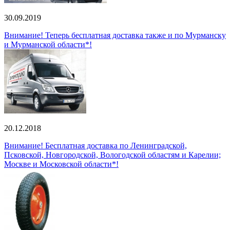
30.09.2019
Внимание! Теперь бесплатная доставка также и по Мурманску
и Мурманской области*!
20.12.2018
Внимание! Бесплатная доставка по Ленинградской,
Псковской, Новгородской, Вологодской областям и Карелии;
Москве и Московской области*!