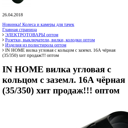
26.04.2018
Новинка! Колеса и камеры для тачек
Главная страница
ЭЛЕКТРОТОВАРЫ оптом
Розетки, выключатели, вилки, колодки оптом
Изделия из полистирола оптом
IN HOME вилка угловая с кольцом с заземл. 16А чёрная
(35/350) хит продаж!!! оптом
IN HOME вилка угловая с
кольцом с заземл. 16А чёрная
(35/350) хит продаж!!! оптом