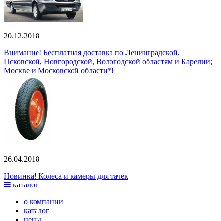
20.12.2018
Внимание! Бесплатная доставка по Ленинградской,
Псковской, Новгородской, Вологодской областям и Карелии;
Москве и Московской области*!
26.04.2018
Новинка! Колеса и камеры для тачек
каталог
о компании
каталог
цены