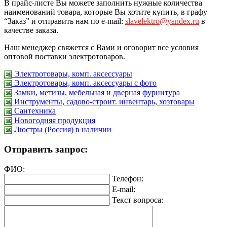
В прайс-листе Вы можете заполнить нужные количества
наименований товара, которые Вы хотите купить, в графу
“Заказ” и отправить нам по e-mail:
slavelektro@yandex.ru
в
качестве заказа.
Наш менеджер свяжется с Вами и оговорит все условия
оптовой поставки электротоваров.
Электротовары, комп. аксессуары
Электротовары, комп. аксессуары с фото
Замки, метизы, мебельная и дверная фурнитура
Инструменты, садово-строит. инвентарь, хозтовары
Сантехника
Новогодняя продукция
Люстры (Россия) в наличии
Отправить запрос:
ФИО:
Телефон:
E-mail:
Текст вопроса: