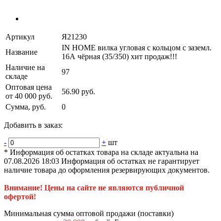
Артикул
Я21230
IN HOME вилка угловая с кольцом с заземл.
Название
16А чёрная (35/350) хит продаж!!!
Наличие на
97
складе
Оптовая цена
56.90 руб.
от 40 000 руб.
Сумма, руб.
0
Добавить в заказ:
-
+
шт
* Информация об остатках товара на складе актуальна на
07.08.2026 18:03 Информация об остатках не гарантирует
наличие товара до оформления резервирующих документов.
Внимание! Цены на сайте не являются публичной
офертой!
Минимальная сумма оптовой продажи (поставки)