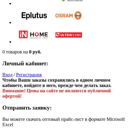
0 товаров
на
0 руб.
Личный кабинет:
Вход
/
Регистрация
Чтобы Ваши заказы сохранялись в одном личном
кабинете, войдите в него, прежде чем делать заказ.
Внимание! Цены на сайте не являются публичной
офертой!
Отправить заявку:
Вы можете скачать оптовый прайс-лист в формате Microsoft
Excel