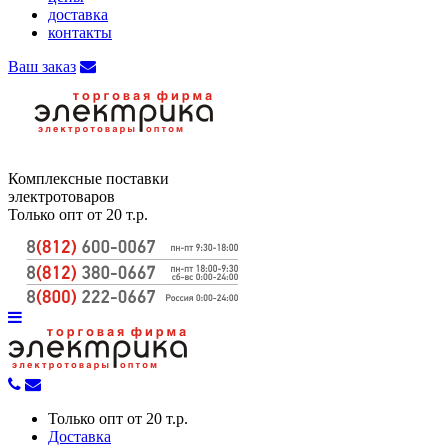
доставка
контакты
Ваш заказ
Комплексные поставки
электротоваров
Только опт от 20 т.р.
Только опт от 20 т.р.
Доставка